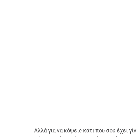
Αλλά για να κόψεις κάτι που σου έχει γίν