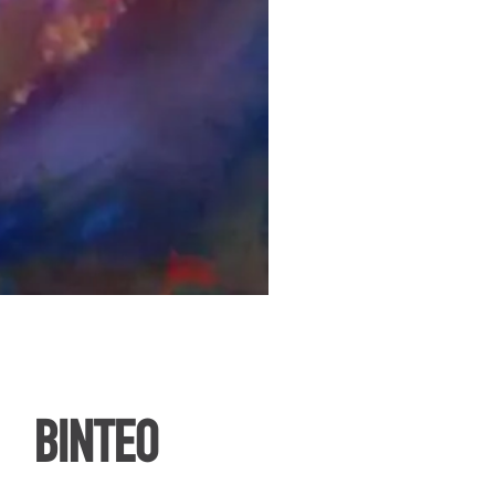
ΒΙΝΤΕΟ