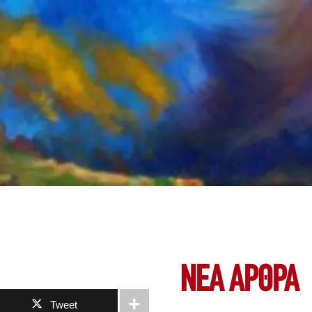
ΝΕΑ ΆΡΘΡΑ
Tweet