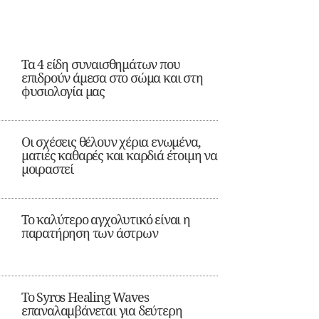
Τα 4 είδη συναισθημάτων που
επιδρούν άμεσα στο σώμα και στη
φυσιολογία μας
Οι σχέσεις θέλουν χέρια ενωμένα,
ματιές καθαρές και καρδιά έτοιμη να
μοιραστεί
Το καλύτερο αγχολυτικό είναι η
παρατήρηση των άστρων
Το Syros Healing Waves
επαναλαμβάνεται για δεύτερη