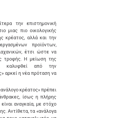
ίτερα την επιστημονική
ιο μιας πιο οικολογικής
ς κρέατος, αλλά και την
ργασμένων προϊόντων,
αχανικών, έτσι ώστε να
ς τροφής. Η μείωση της
α καλυφθεί από την
» αρκεί η νέα πρόταση να
 «ανάλογο κρέατος» πρέπει
άνθρακες, ίσως η πλήρης
 είναι αναγκαία, με στόχο
ης. Αντίθετα, τα «ανάλογα