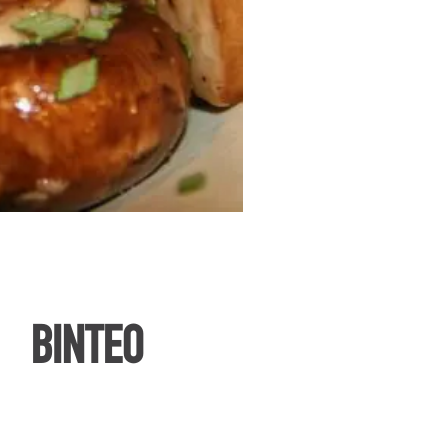
ΒΙΝΤΕΟ