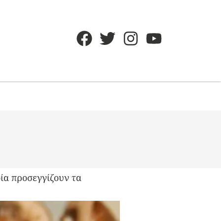
οία προσεγγίζουν τα