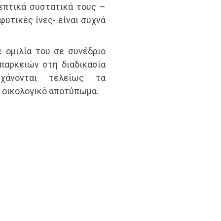
ρεπτικά συστατικά τους –
φυτικές ίνες- είναι συχνά
 ομιλία του σε συνέδριο
παρκειών στη διαδικασία
 χάνονται τελείως τα
ο οικολογικό αποτύπωμα.