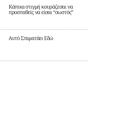
Κάποια στιγμή κουράζεσαι να
προσπαθείς να είσαι “σωστός”
Αυτό Σταματάει Εδώ