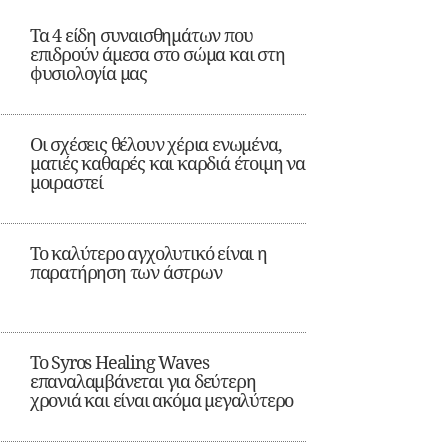
Τα 4 είδη συναισθημάτων που
επιδρούν άμεσα στο σώμα και στη
φυσιολογία μας
Οι σχέσεις θέλουν χέρια ενωμένα,
ματιές καθαρές και καρδιά έτοιμη να
μοιραστεί
Το καλύτερο αγχολυτικό είναι η
παρατήρηση των άστρων
Το Syros Healing Waves
επαναλαμβάνεται για δεύτερη
χρονιά και είναι ακόμα μεγαλύτερο