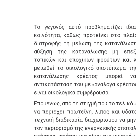
Το γεγονός αυτό προβληματίζει ιδια
κοινότητα, καθώς προτείνει στο πλαίσ
διατροφής τη μείωση της κατανάλωση
αύξηση της κατανάλωσης μη επεξε
τοπικών και εποχικών φρούτων και λ
μειωθεί το οικολογικό αποτύπωμα τη
κατανάλωσης κρέατος μπορεί ν
αντικατάστασή του με «ανάλογα κρέατος
είναι οικολογικά συμφέρουσα.
Επομένως, από τη στιγμή που το τελικό
να περιέχει πρωτεΐνη, λίπος και υδατ
τεχνική διαδικασία διαχωρισμού να μην
τον περιορισμό της ενεργειακής σπατάλ