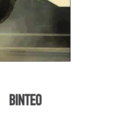
ΒΙΝΤΕΟ