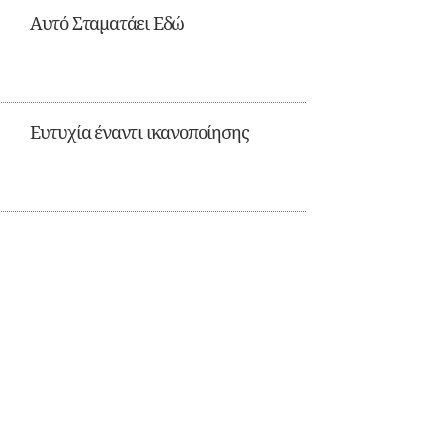
Αυτό Σταματάει Εδώ
Ευτυχία έναντι ικανοποίησης