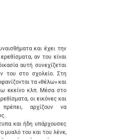
ναισθήματα και έχει την
ερεθίσματα, αν του είναι
ικασία αυτή συνεχίζεται
ν του στο σχολείο. Στη
μφανίζονται τα «θέλω» και
λω εκείνο κλπ. Μέσα στο
ρεθίσματα, οι εικόνες και
πρέπει, αρχίζουν να
ς.
τυπα και ήδη υπάρχουσες
ο μυαλό του και του λένε,