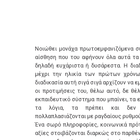
Νοιώθει μονάχα πρωτοεμφανιζόμενα συ
αίσθηση που του αφήνουν όλα αυτά τα 
δηλαδή ευχάριστα ή δυσάρεστα. Η διαδ
μέχρι την ηλικία των πρώτων χρόνω
διαδικασία αυτή σιγά σιγά αρχίζουν να ε
οι προτιμήσεις του, θέλω αυτό, δε θέ
εκπαιδευτικό σύστημα που μπαίνει, τα ε
τα λόγια, τα πρέπει και δεν 
πολλαπλασιάζονται με ραγδαίους ρυθμού
Ένα σωρό πληροφορίες, κοινωνικά πρό
αξίες στοιβάζονται διαρκώς στο παρθέν