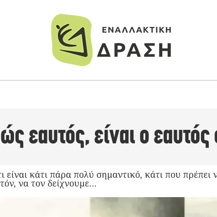
ώς εαυτός, είναι ο εαυτός 
τι είναι κάτι πάρα πολύ σημαντικό, κάτι που πρέπει
τόν, να τον δείχνουμε…