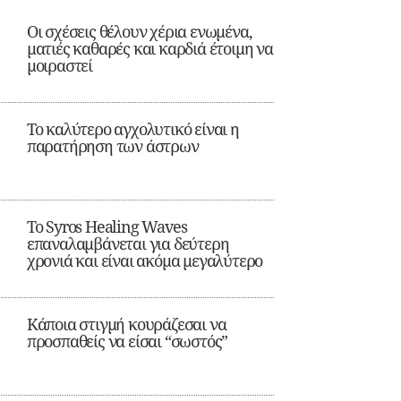
Οι σχέσεις θέλουν χέρια ενωμένα,
ματιές καθαρές και καρδιά έτοιμη να
μοιραστεί
Το καλύτερο αγχολυτικό είναι η
παρατήρηση των άστρων
Το Syros Healing Waves
επαναλαμβάνεται για δεύτερη
χρονιά και είναι ακόμα μεγαλύτερο
Κάποια στιγμή κουράζεσαι να
προσπαθείς να είσαι “σωστός”