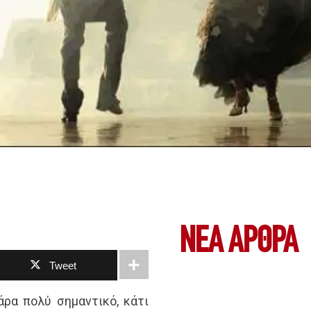
ΝΕΑ ΆΡΘΡΑ
Tweet
πάρα πολύ σημαντικό, κάτι