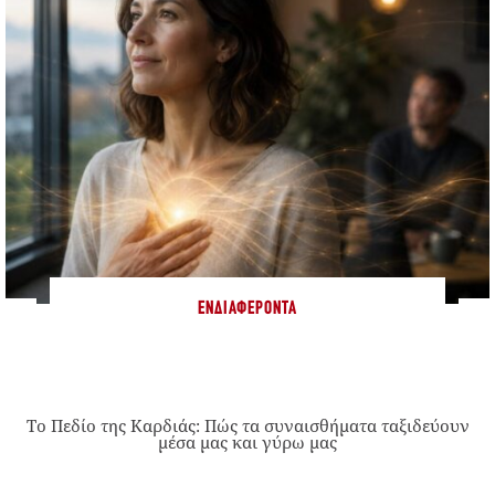
ΕΝΔΙΑΦΈΡΟΝΤΑ
Το Πεδίο της Καρδιάς: Πώς τα συναισθήματα ταξιδεύουν
μέσα μας και γύρω μας