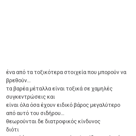
ένα από τα τοξικότερα στοιχεία που μπορούν να
βρεθούν…
τα βαρέα μέταλλα είναι τοξικά σε χαμηλές
συγκεντρώσεις και
είναι όλα όσα έχουν ειδικό βάρος μεγαλύτερο
από αυτό του σιδήρου…
θεωρούνται δε διατροφικός κίνδυνος
διότι