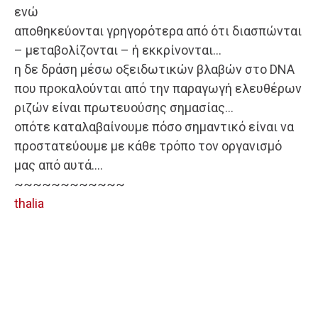
ενώ
αποθηκεύονται γρηγορότερα από ότι διασπώνται
– μεταβολίζονται – ή εκκρίνονται…
η δε δράση μέσω οξειδωτικών βλαβών στο DNA
που προκαλούνται από την παραγωγή ελευθέρων
ριζών είναι πρωτευούσης σημασίας…
οπότε καταλαβαίνουμε πόσο σημαντικό είναι να
προστατεύουμε με κάθε τρόπο τον οργανισμό
μας από αυτά….
~~~~~~~~~~~~
thalia