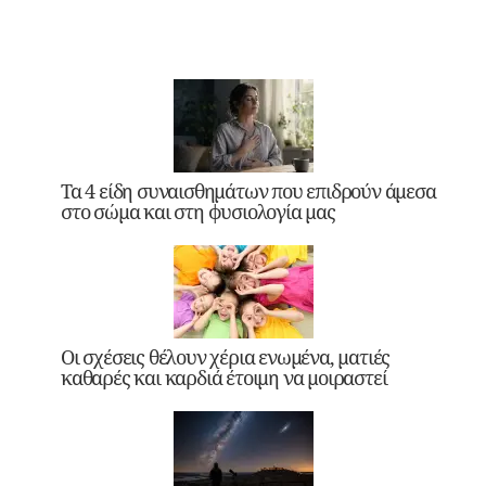
Τα 4 είδη συναισθημάτων που επιδρούν άμεσα
στο σώμα και στη φυσιολογία μας
Οι σχέσεις θέλουν χέρια ενωμένα, ματιές
καθαρές και καρδιά έτοιμη να μοιραστεί