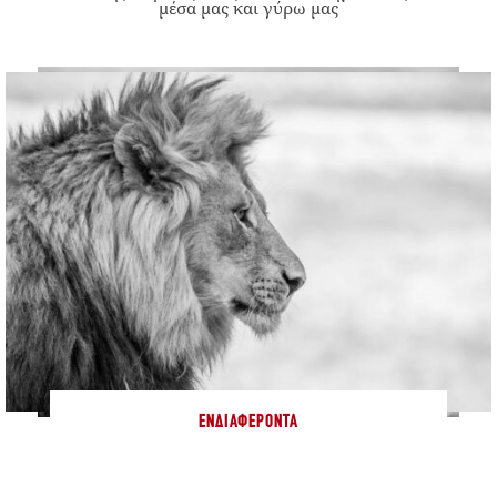
μέσα μας και γύρω μας
ΕΝΔΙΑΦΈΡΟΝΤΑ