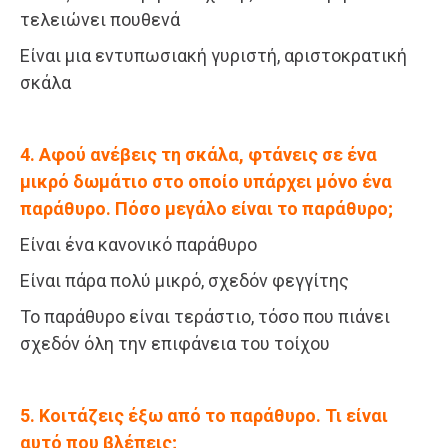
τελειώνει πουθενά
Είναι μια εντυπωσιακή γυριστή, αριστοκρατική
σκάλα
4. Αφού ανέβεις τη σκάλα, φτάνεις σε ένα
μικρό δωμάτιο στο οποίο υπάρχει μόνο ένα
παράθυρο. Πόσο μεγάλο είναι το παράθυρο;
Είναι ένα κανονικό παράθυρο
Είναι πάρα πολύ μικρό, σχεδόν φεγγίτης
Το παράθυρο είναι τεράστιο, τόσο που πιάνει
σχεδόν όλη την επιφάνεια του τοίχου
5. Κοιτάζεις έξω από το παράθυρο. Τι είναι
αυτό που βλέπεις;