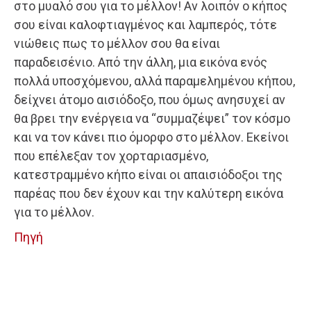
στο μυαλό σου για το μέλλον! Αν λοιπόν ο κήπος
σου είναι καλοφτιαγμένος και λαμπερός, τότε
νιώθεις πως το μέλλον σου θα είναι
παραδεισένιο. Από την άλλη, μια εικόνα ενός
πολλά υποσχόμενου, αλλά παραμελημένου κήπου,
δείχνει άτομο αισιόδοξο, που όμως ανησυχεί αν
θα βρει την ενέργεια να “συμμαζέψει” τον κόσμο
και να τον κάνει πιο όμορφο στο μέλλον. Εκείνοι
που επέλεξαν τον χορταριασμένο,
κατεστραμμένο κήπο είναι οι απαισιόδοξοι της
παρέας που δεν έχουν και την καλύτερη εικόνα
για το μέλλον.
Πηγή