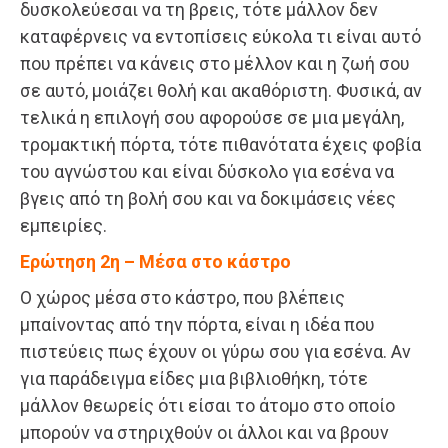
δυσκολεύεσαι να τη βρεις, τότε μάλλον δεν
καταφέρνεις να εντοπίσεις εύκολα τι είναι αυτό
που πρέπει να κάνεις στο μέλλον και η ζωή σου
σε αυτό, μοιάζει θολή και ακαθόριστη. Φυσικά, αν
τελικά η επιλογή σου αφορούσε σε μια μεγάλη,
τρομακτική πόρτα, τότε πιθανότατα έχεις φοβία
του αγνώστου και είναι δύσκολο για εσένα να
βγεις από τη βολή σου και να δοκιμάσεις νέες
εμπειρίες.
Ερώτηση 2η – Μέσα στο κάστρο
Ο χώρος μέσα στο κάστρο, που βλέπεις
μπαίνοντας από την πόρτα, είναι η ιδέα που
πιστεύεις πως έχουν οι γύρω σου για εσένα. Αν
για παράδειγμα είδες μια βιβλιοθήκη, τότε
μάλλον θεωρείς ότι είσαι το άτομο στο οποίο
μπορούν να στηριχθούν οι άλλοι και να βρουν