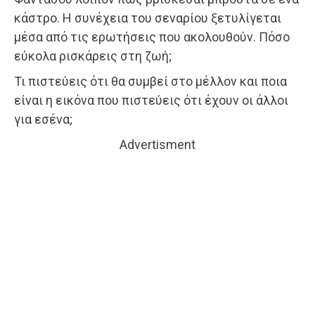
κάστρο. Η συνέχεια του σεναρίου ξετυλίγεται
μέσα από τις ερωτήσεις που ακολουθούν. Πόσο
εύκολα ρισκάρεις στη ζωή;
Τι πιστεύεις ότι θα συμβεί στο μέλλον και ποια
είναι η εικόνα που πιστεύεις ότι έχουν οι άλλοι
για εσένα;
Advertisment