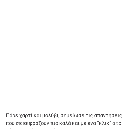
Πάρε χαρτί και μολύβι, σημείωσε τις απαντήσεις
που σε εκφράζουν πιο καλά και με ένα “κλικ” στο