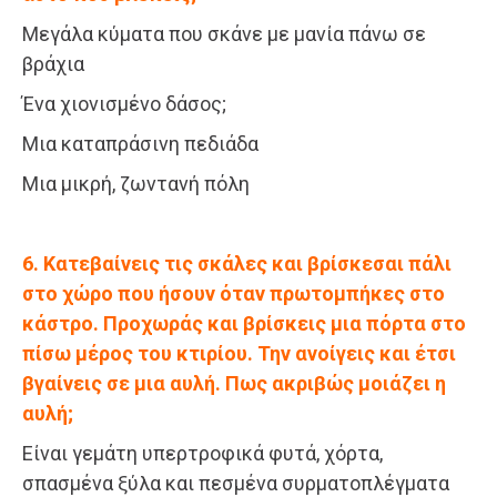
Μεγάλα κύματα που σκάνε με μανία πάνω σε
βράχια
Ένα χιονισμένο δάσος;
Μια καταπράσινη πεδιάδα
Μια μικρή, ζωντανή πόλη
6. Κατεβαίνεις τις σκάλες και βρίσκεσαι πάλι
στο χώρο που ήσουν όταν πρωτομπήκες στο
κάστρο. Προχωράς και βρίσκεις μια πόρτα στο
πίσω μέρος του κτιρίου. Την ανοίγεις και έτσι
βγαίνεις σε μια αυλή. Πως ακριβώς μοιάζει η
αυλή;
Είναι γεμάτη υπερτροφικά φυτά, χόρτα,
σπασμένα ξύλα και πεσμένα συρματοπλέγματα