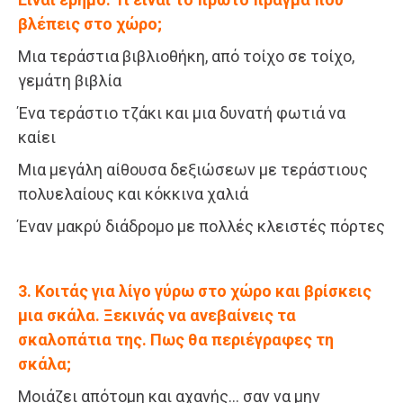
βλέπεις στο χώρο;
Μια τεράστια βιβλιοθήκη, από τοίχο σε τοίχο,
γεμάτη βιβλία
Ένα τεράστιο τζάκι και μια δυνατή φωτιά να
καίει
Μια μεγάλη αίθουσα δεξιώσεων με τεράστιους
πολυελαίους και κόκκινα χαλιά
Έναν μακρύ διάδρομο με πολλές κλειστές πόρτες
3. Κοιτάς για λίγο γύρω στο χώρο και βρίσκεις
μια σκάλα. Ξεκινάς να ανεβαίνεις τα
σκαλοπάτια της. Πως θα περιέγραφες τη
σκάλα;
Μοιάζει απότομη και αχανής… σαν να μην