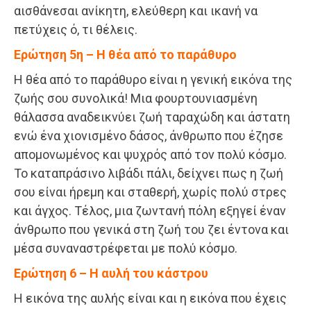
αισθάνεσαι ανίκητη, ελεύθερη και ικανή να
πετύχεις ό, τι θέλεις.
Ερώτηση 5η – Η θέα από το παράθυρο
Η θέα από το παράθυρο είναι η γενική εικόνα της
ζωής σου συνολικά! Μια φουρτουνιασμένη
θάλασσα αναδεικνύει ζωή ταραχώδη και άστατη
ενώ ένα χιονισμένο δάσος, άνθρωπο που έζησε
απομονωμένος και ψυχρός από τον πολύ κόσμο.
Το καταπράσινο λιβάδι πάλι, δείχνει πως η ζωή
σου είναι ήρεμη και σταθερή, χωρίς πολύ στρες
και άγχος. Τέλος, μια ζωντανή πόλη εξηγεί έναν
άνθρωπο που γενικά στη ζωή του ζει έντονα και
μέσα συναναστρέφεται με πολύ κόσμο.
Ερώτηση 6 – Η αυλή του κάστρου
Η εικόνα της αυλής είναι και η εικόνα που έχεις