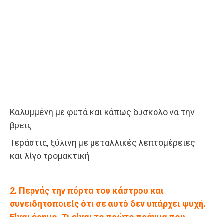
Καλυμμένη με φυτά και κάπως δύσκολο να την
βρεις
Τεράστια, ξύλινη με μεταλλικές λεπτομέρειες
και λίγο τρομακτική
2. Περνάς την πόρτα του κάστρου και
συνειδητοποιείς ότι σε αυτό δεν υπάρχει ψυχή.
Είναι έρημο. Τι είναι το πρώτο πράγμα που