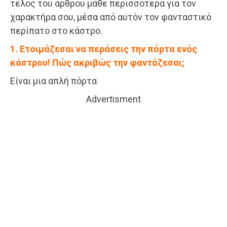
τέλος του άρθρου μάθε περισσότερα για τον
χαρακτήρα σου, μέσα από αυτόν τον φανταστικό
περίπατο στο κάστρο.
1. Ετοιμάζεσαι να περάσεις την πόρτα ενός
κάστρου! Πώς ακριβώς την φαντάζεσαι;
Είναι μια απλή πόρτα
Advertisment