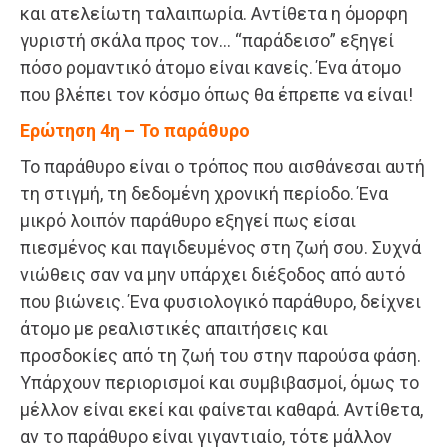
και ατελείωτη ταλαιπωρία. Αντίθετα η όμορφη
γυριστή σκάλα προς τον… “παράδεισο” εξηγεί
πόσο ρομαντικό άτομο είναι κανείς. Ένα άτομο
που βλέπει τον κόσμο όπως θα έπρεπε να είναι!
Ερώτηση 4η – Το παράθυρο
Το παράθυρο είναι ο τρόπος που αισθάνεσαι αυτή
τη στιγμή, τη δεδομένη χρονική περίοδο. Ένα
μικρό λοιπόν παράθυρο εξηγεί πως είσαι
πιεσμένος και παγιδευμένος στη ζωή σου. Συχνά
νιώθεις σαν να μην υπάρχει διέξοδος από αυτό
που βιώνεις. Ένα φυσιολογικό παράθυρο, δείχνει
άτομο με ρεαλιστικές απαιτήσεις και
προσδοκίες από τη ζωή του στην παρούσα φάση.
Υπάρχουν περιορισμοί και συμβιβασμοί, όμως το
μέλλον είναι εκεί και φαίνεται καθαρά. Αντίθετα,
αν το παράθυρο είναι γιγαντιαίο, τότε μάλλον