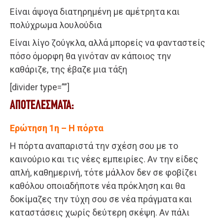
Είναι άψογα διατηρημένη με αμέτρητα και
πολύχρωμα λουλούδια
Είναι λίγο ζούγκλα, αλλά μπορείς να φανταστείς
πόσο όμορφη θα γινόταν αν κάποιος την
καθάριζε, της έβαζε μια τάξη
[divider type=””]
ΑΠΟΤΕΛΕΣΜΑΤΑ:
Ερώτηση 1η – Η πόρτα
Η πόρτα αναπαριστά την σχέση σου με το
καινούριο και τις νέες εμπειρίες. Αν την είδες
απλή, καθημερινή, τότε μάλλον δεν σε φοβίζει
καθόλου οποιαδήποτε νέα πρόκληση και θα
δοκίμαζες την τύχη σου σε νέα πράγματα και
καταστάσεις χωρίς δεύτερη σκέψη. Αν πάλι