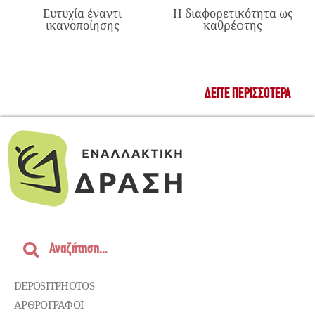
Ευτυχία έναντι
Η διαφορετικότητα ως
ικανοποίησης
καθρέφτης
ΔΕΊΤΕ ΠΕΡΙΣΣΌΤΕΡΑ
DEPOSITPHOTOS
ΑΡΘΡΟΓΡΑΦΟΙ