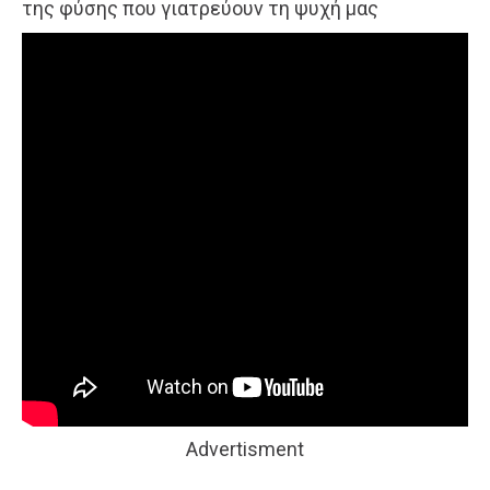
της φύσης που γιατρεύουν τη ψυχή μας
Advertisment