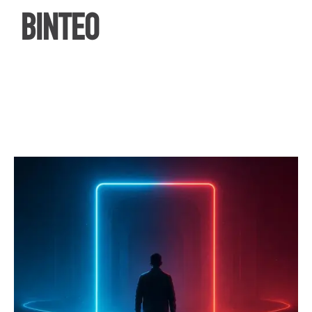
ΒΙΝΤΕΟ