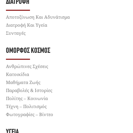
ΔΙΑΤΡΟΦΉ
Αποτοξίνωση Και Αδυνάτισμα
Διατροφή Και Υγεία
Συνταγές
ΌΜΟΡΦΟΣ ΚΌΣΜΟΣ
Ανθρώπινες Σχέσεις
Κατοικίδια
Μαθήματα Ζωής
Παραβολές & Ιστορίες
Πολίτης – Κοινωνία
Τέχνη – Πολιτισμός
Φωτογραφίες – Βίντεο
ΥΓΕΊΑ