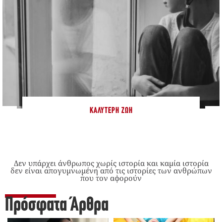
ΚΑΛΎΤΕΡΗ ΖΩΉ
Δεν υπάρχει άνθρωπος χωρίς ιστορία και καμία ιστορία
δεν είναι απογυμνωμένη από τις ιστορίες των ανθρώπων
που τον αφορούν
Πρόσφατα Άρθρα