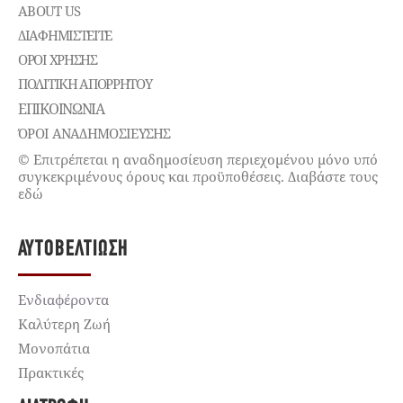
ABOUT US
ΔΙΑΦΗΜΙΣΤΕΊΤΕ
ΌΡΟΙ ΧΡΉΣΗΣ
ΠΟΛΙΤΙΚΉ ΑΠΟΡΡΉΤΟΥ
ΕΠΙΚΟΙΝΩΝΊΑ
ΌΡΟΙ ΑΝΑΔΗΜΟΣΙΕΥΣΗΣ
© Επιτρέπεται η αναδημοσίευση περιεχομένου μόνο υπό
συγκεκριμένους όρους και προϋποθέσεις. Διαβάστε τους
εδώ
ΑΥΤΟΒΕΛΤΊΩΣΗ
Ενδιαφέροντα
Καλύτερη Ζωή
Μονοπάτια
Πρακτικές