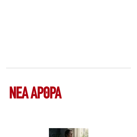
ΝΕΑ ΆΡΘΡΑ