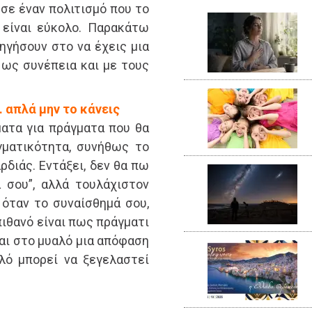
 σε έναν πολιτισμό που το
 είναι εύκολο. Παρακάτω
ηγήσουν στο να έχεις μια
 ως συνέπεια και με τους
… απλά μην το κάνεις
ατα για πράγματα που θα
γματικότητα, συνήθως το
ρδιάς. Εντάξει, δεν θα πω
 σου”, αλλά τουλάχιστον
 όταν το συναίσθημά σου,
 πιθανό είναι πως πράγματι
ται στο μυαλό μια απόφαση
λό μπορεί να ξεγελαστεί