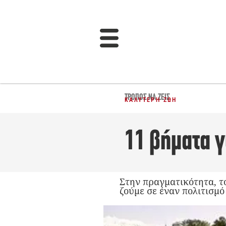
ΤΡΌΠΟΣ ΝΑ ΖΕΙΣ
ΚΑΛΎΤΕΡΗ ΖΩΉ
11 βήματα γ
Στην πραγματικότητα, το
ζούμε σε έναν πολιτισμό