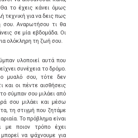
 Θα το έχεις κάνει όμως
ή τεχνική για να δεις πως
ή σου. Αναρωτήσου τι θα
νεις σε μία εβδομάδα. Οι
για ολόκληρη τη ζωή σου.
ύμπαν υλοποιεί αυτά που
είχνει συνέχεια το δρόμο.
το μυαλό σου, τότε δεν
ι και οι πέντε αισθήσεις
 το σύμπαν σου μιλάει από
ορά σου μιλάει και μέσω
τα, τη στιγμή που ζητάμε
καριαία. Το πρόβλημα είναι
ι με ποιον τρόπο έχει
 μπορεί να ψάχνουμε για