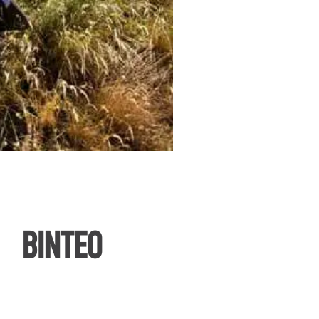
ΒΙΝΤΕΟ