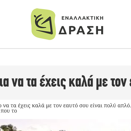
ια να τα έχεις καλά με τον
 να τα έχεις καλά με τον εαυτό σου είναι πολύ απλό.
 που το