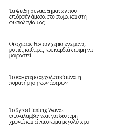
Τα 4 είδη συναισθημάτων που
επιδρούν άμεσα στο σώμα και στη
φυσιολογία μας
Οι σχέσεις θέλουν χέρια ενωμένα,
ματιές καθαρές και καρδιά έτοιμη να
μοιραστεί
Το καλύτερο αγχολυτικό είναι η
παρατήρηση των άστρων
Το Syros Healing Waves
επαναλαμβάνεται για δεύτερη
χρονιά και είναι ακόμα μεγαλύτερο