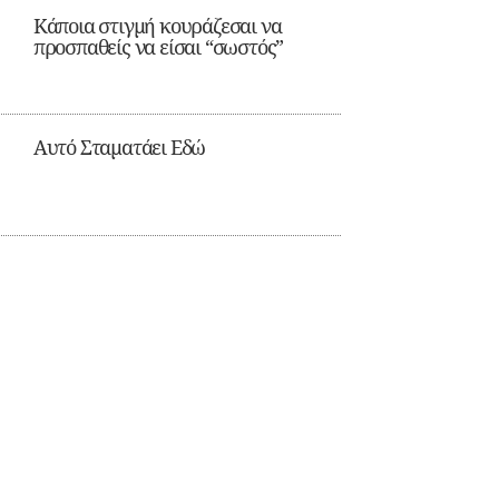
Κάποια στιγμή κουράζεσαι να
προσπαθείς να είσαι “σωστός”
Αυτό Σταματάει Εδώ