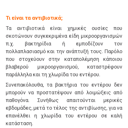
Τι είναι τα αντιβιοτικά;
Τα αντιβιοτικά είναι χημικές ουσίες που
σκοτώνουν συγκεκριμένα είδη μικροοργανισμών
π.χ. βακτηρίδια ή εμποδίζουν τον
πολλαπλασιασμό και την ανάπτυξή τους. Παρόλο
που στοχεύουν στην καταπολέμηση κάποιου
βλαβερού μικροοργανισμού, καταστρέφουν
παράλληλα και τη χλωρίδα του εντέρου.
Συνεπακόλουθα, τα βακτήρια του εντέρου δεν
μπορούν να προστατέψουν από λοιμώξεις από
παθογόνα. Συνήθως απαιτούνται μερικές
εβδομάδες, μετά το τέλος της αντιβίωσης, για να
επανέλθει η χλωρίδα του εντέρου σε καλή
κατάσταση.