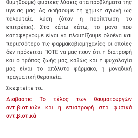
θυμηθούμε) φυσικές λύσεις στα προβλήματα της
υγείας μας. Ας αφήσουμε τη χημική αγωγή ως
τελευταία λύση (όταν η περίπτωση το
επιτρέπει). Στο κάτω κάτω, το μόνο που
καταφέρνουμε είναι να πλουτίζουμε ολοένα και
περισσότερο τις φαρμακοβιομηχανίες οι οποίες
δεν πρόκειται ΠΟΤΕ να μας πουν ότι η διατροφή
και ο τρόπος ζωής μας, καθώς και η ψυχολογία
μας είναι το απόλυτο φάρμακο, η μοναδική
πραγματική θεραπεία.
Σκεφτείτε το…
Διαβάστε: Το τέλος των θαυματουργών
αντιβιοτικών και η επιστροφή στα φυσικά
αντιβιοτικά