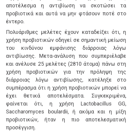
αποτέλεσμα η αντιβίωση να σκοτώσει τα
προβιοτικά και αυτά να μην φτάσουν ποτέ στο
έντερο.
Πολυάριθμες μελέτες έχουν καταδείξει ότι, η
χρήση προβιοτικών οδηγεί σε σημαντική μείωση
του κινδύνου εμφάνισης διάρροιας λόγω
αντιβίωσης. Μετα-ανάλυση που συμπεριέλαβε
και ανέλυσε 25 μελέτες (2810 άτομα) πάνω στη
χρήση προβιοτικών για την πρόληψη της
διάρροιας λόγω αντιβίωσης, κατέληξε στο
συμπέρασμα ότι η χρήση προβιοτικών μπορεί να
έχει θετικά αποτελέσματα. Συγκεκριμένα,
φαίνεται ότι, η χρήση Lactobacillus GG,
Saccharomyces boulardii, ή ακόμα και η μίξη
προβιοτικών, ήταν η πιο αποτελεσματική
προσέγγιση.