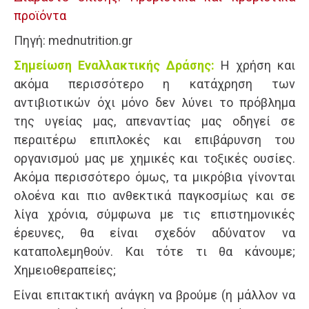
προϊόντα
Πηγή: mednutrition.gr
Σημείωση Εναλλακτικής Δράσης:
Η χρήση και
ακόμα περισσότερο η κατάχρηση των
αντιβιοτικών όχι μόνο δεν λύνει το πρόβλημα
της υγείας μας, απεναντίας μας οδηγεί σε
περαιτέρω επιπλοκές και επιβάρυνση του
οργανισμού μας με χημικές και τοξικές ουσίες.
Ακόμα περισσότερο όμως, τα μικρόβια γίνονται
ολοένα και πιο ανθεκτικά παγκοσμίως και σε
λίγα χρόνια, σύμφωνα με τις επιστημονικές
έρευνες, θα είναι σχεδόν αδύνατον να
καταπολεμηθούν. Και τότε τι θα κάνουμε;
Χημειοθεραπείες;
Είναι επιτακτική ανάγκη να βρούμε (η μάλλον να