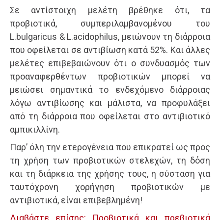
Σε αντίστοιχη μελέτη βρέθηκε ότι, τα
προβιοτικά, συμπεριλαμβανομένου του
L.bulgaricus & L.acidophilus, μειώνουν τη διάρροια
που οφείλεται σε αντιβίωση κατά 52%. Και άλλες
μελέτες επιβεβαιώνουν ότι ο συνδυασμός των
προαναφερθέντων προβιοτικών μπορεί να
μειώσει σημαντικά το ενδεχόμενο διάρροιας
λόγω αντιβίωσης και μάλιστα, να προφυλάξει
από τη διάρροια που οφείλεται στο αντιβιοτικό
αμπικιλλίνη.
Παρ’ όλη την ετερογένεια που επικρατεί ως προς
τη χρήση των προβιοτικών στελεχών, τη δόση
και τη διάρκεια της χρήσης τους, η σύσταση για
ταυτόχρονη χορήγηση προβιοτικών με
αντιβιοτικά, είναι επιβεβλημένη!
Διαβάστε επίσης: Προβιοτικά και πρεβιοτικά