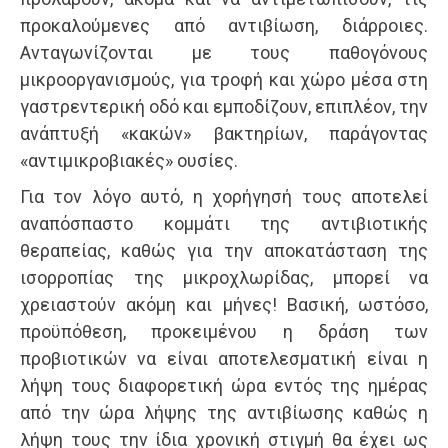
προκαλούμενες από αντιβίωση, διάρροιες.
Ανταγωνίζονται με τους παθογόνους
μικροοργανισμούς, για τροφή και χώρο μέσα στη
γαστρεντερική οδό και εμποδίζουν, επιπλέον, την
ανάπτυξή «κακών» βακτηρίων, παράγοντας
«αντιμικροβιακές» ουσίες.
Για τον λόγο αυτό, η χορήγησή τους αποτελεί
αναπόσπαστο κομμάτι της αντιβιοτικής
θεραπείας, καθώς για την αποκατάσταση της
ισορροπίας της μικροχλωρίδας, μπορεί να
χρειαστούν ακόμη και μήνες! Βασική, ωστόσο,
προϋπόθεση, προκειμένου η δράση των
προβιοτικών να είναι αποτελεσματική είναι η
λήψη τους διαφορετική ώρα εντός της ημέρας
από την ώρα λήψης της αντιβίωσης καθώς η
λήψη τους την ίδια χρονική στιγμή θα έχει ως