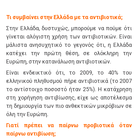
Τι συμβαίνει στην Ελλάδα με τα αντιβιοτικά;
Στην Ελλάδα, δυστυχώς, μπορούμε να πούμε ότι
γίνεται αλόγιστη χρήση των αντιβιοτικών. Είναι
μάλιστα ανησυχητικό το γεγονός ότι, η Ελλάδα
κατέχει την πρώτη θέση, σε ολόκληρη την
Ευρώπη, στην κατανάλωση αντιβιοτικών.
Είναι ενδεικτικό ότι, το 2009, το 40% του
ελληνικού πληθυσμού πήρε αντιβιοτικά (το 2007
το αντίστοιχο ποσοστό ήταν 25%). Η κατάχρηση
στη χορήγηση αντιβίωσης, είχε ως αποτέλεσμα
τη δημιουργία των πιο ανθεκτικών μικρόβιων σε
όλη την Ευρώπη.
Γιατί πρέπει να παίρνω προβιοτικά όταν
παίρνω αντιβίωση;