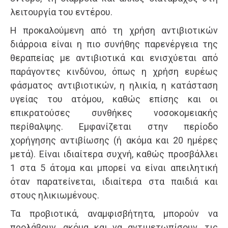
λειτουργία του εντέρου.
Η προκαλούμενη από τη χρήση αντιβιοτικών
διάρροια είναι η πιο συνήθης παρενέργεια της
θεραπείας με αντιβιοτικά και ενισχύεται από
παράγοντες κινδύνου, όπως η χρήση ευρέως
φάσματος αντιβιοτικών, η ηλικία, η κατάσταση
υγείας του ατόμου, καθώς επίσης και οι
επικρατούσες συνθήκες νοσοκομειακής
περίθαλψης. Εμφανίζεται στην περίοδο
χορήγησης αντιβίωσης (ή ακόμα και 20 ημέρες
μετά). Είναι ιδιαίτερα συχνή, καθώς προσβάλλει
1 στα 5 άτομα και μπορεί να είναι απειλητική
όταν παρατείνεται, ιδιαίτερα στα παιδιά και
στους ηλικιωμένους.
Τα προβιοτικά, αναμφισβήτητα, μπορούν να
προλάβουν, ακόμα και να αντιμετωπίσουν, τις