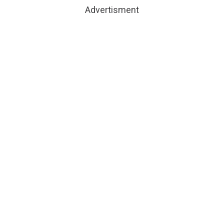
Advertisment