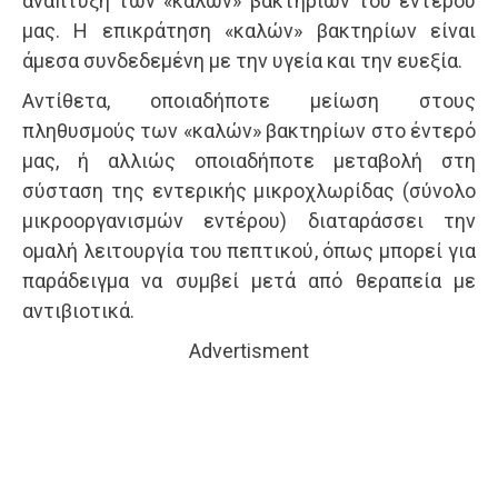
ανάπτυξη των «καλών» βακτηρίων του εντέρου
μας. Η επικράτηση «καλών» βακτηρίων είναι
άμεσα συνδεδεμένη με την υγεία και την ευεξία.
Αντίθετα, οποιαδήποτε μείωση στους
πληθυσμούς των «καλών» βακτηρίων στο έντερό
μας, ή αλλιώς οποιαδήποτε μεταβολή στη
σύσταση της εντερικής μικροχλωρίδας (σύνολο
μικροοργανισμών εντέρου) διαταράσσει την
ομαλή λειτουργία του πεπτικού, όπως μπορεί για
παράδειγμα να συμβεί μετά από θεραπεία με
αντιβιοτικά.
Advertisment