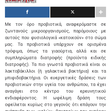
ΕΝΑΛΛΑΚΤΙΚΉ ΔΡΆΣΗ
Με τον όρο προβιοτικά, αναφερόμαστε σε
ζωντανούς μικροοργανισμούς, παρόμοιους με
αυτούς που φυσιολογικά «κατοικούν» στο σώμα
μας. Τα προβιοτικά υπάρχουν σε ορισμένα
τρόφιμα, όπως τα γιαούρτια, αλλά και σε
συμπληρώματα διατροφής (προϊόντα ειδικής
διατροφής). Τα πιο γνωστά προβιοτικά είναι οι
λακτοβάκιλλοι (ή γαλακτικά βακτήρια) και τα
μπιφιδοβακτήρια. Οι ευεργετικές δράσεις των
προβιοτικών στην υγεία του ανθρώπου, τα έχει
αναγάγει στο κέντρο του ερευνητικού
ενδιαφέροντος. Η ωφέλιμη δράση τους
οφείλεται κυρίως στο γεγονός ότι επάγουν την