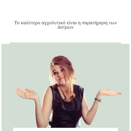
Το καλύτερο αγχολυτικό είναι η παρατήρηση των
άστρων