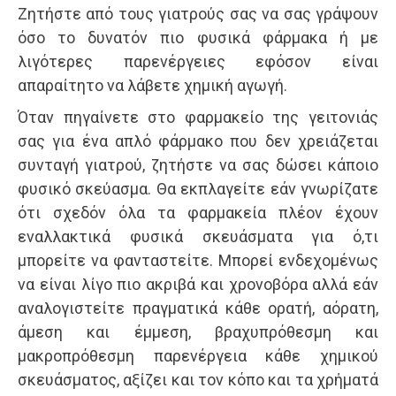
Ζητήστε από τους γιατρούς σας να σας γράψουν
όσο το δυνατόν πιο φυσικά φάρμακα ή με
λιγότερες παρενέργειες εφόσον είναι
απαραίτητο να λάβετε χημική αγωγή.
Όταν πηγαίνετε στο φαρμακείο της γειτονιάς
σας για ένα απλό φάρμακο που δεν χρειάζεται
συνταγή γιατρού, ζητήστε να σας δώσει κάποιο
φυσικό σκεύασμα. Θα εκπλαγείτε εάν γνωρίζατε
ότι σχεδόν όλα τα φαρμακεία πλέον έχουν
εναλλακτικά φυσικά σκευάσματα για ό,τι
μπορείτε να φανταστείτε. Μπορεί ενδεχομένως
να είναι λίγο πιο ακριβά και χρονοβόρα αλλά εάν
αναλογιστείτε πραγματικά κάθε ορατή, αόρατη,
άμεση και έμμεση, βραχυπρόθεσμη και
μακροπρόθεσμη παρενέργεια κάθε χημικού
σκευάσματος, αξίζει και τον κόπο και τα χρήματά