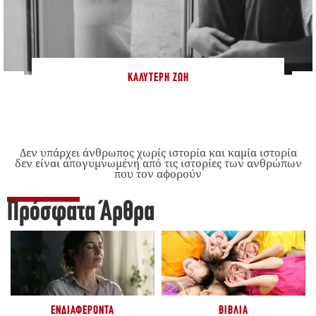
ΚΑΛΎΤΕΡΗ ΖΩΉ
Δεν υπάρχει άνθρωπος χωρίς ιστορία και καμία ιστορία
δεν είναι απογυμνωμένη από τις ιστορίες των ανθρώπων
που τον αφορούν
Πρόσφατα Άρθρα
ΕΝΔΙΑΦΈΡΟΝΤΑ
ΒΙΒΛΊΑ