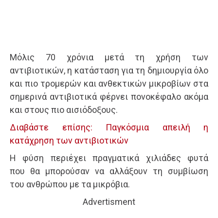
Μόλις 70 χρόνια μετά τη χρήση των
αντιβιοτικών, η κατάσταση για τη δημιουργία όλο
και πιο τρομερών και ανθεκτικών μικροβίων στα
σημερινά αντιβιοτικά φέρνει πονοκέφαλο ακόμα
και στους πιο αισιόδοξους.
Διαβάστε επίσης: Παγκόσμια απειλή η
κατάχρηση των αντιβιοτικών
Η φύση περιέχει πραγματικά χιλιάδες φυτά
που θα μπορούσαν να αλλάξουν τη συμβίωση
του ανθρώπου με τα μικρόβια.
Advertisment