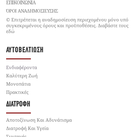
ΕΠΙΚΟΙΝΩΝΊΑ
ΌΡΟΙ ΑΝΑΔΗΜΟΣΙΕΥΣΗΣ
© Επιτρέπεται η αναδημοσίευση περιεχομένου μόνο υπό
συγκεκριμένους όρους και προϋποθέσεις. Διαβάστε τους
εδώ
ΑΥΤΟΒΕΛΤΊΩΣΗ
Ενδιαφέροντα
Καλύτερη Ζωή
Μονοπάτια
Πρακτικές
ΔΙΑΤΡΟΦΉ
Αποτοξίνωση Και Αδυνάτισμα
Διατροφή Και Υγεία
Συνταγές