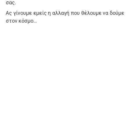
σας.
Ας γίνουμε εμείς η αλλαγή που θέλουμε να δούμε
στον κόσμο…