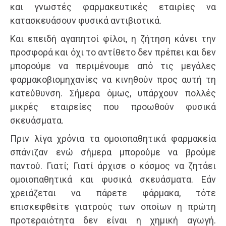
και γνωστές φαρμακευτικές εταιρίες να
κατασκευάσουν φυσικά αντιβιοτικά.
Και επειδή αγαπητοί φίλοι, η ζήτηση κάνει την
προσφορά και όχι το αντίθετο δεν πρέπει και δεν
μπορούμε να περιμένουμε από τις μεγάλες
φαρμακοβιομηχανίες να κινηθούν προς αυτή τη
κατεύθυνση. Σήμερα όμως, υπάρχουν πολλές
μικρές εταιρείες που προωθούν φυσικά
σκευάσματα.
Πριν λίγα χρόνια τα ομοιοπαθητικά φαρμακεία
σπάνιζαν ενώ σήμερα μπορούμε να βρούμε
παντού. Γιατί; Γιατί άρχισε ο κόσμος να ζητάει
ομοιοπαθητικά και φυσικά σκευάσματα. Εάν
χρειάζεται να πάρετε φάρμακα, τότε
επισκεφθείτε γιατρούς των οποίων η πρώτη
προτεραιότητα δεν είναι η χημική αγωγή.