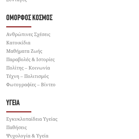
ΌΜΟΡΦΟΣ ΚΌΣΜΟΣ
Ανθρώπινες Σχέσεις
Κατοικίδια
Μαθήματα Ζωής
Παραβολές & Ιστορίες
Πολίτης – Κοινωνία
Τέχνη – Πολιτισμός
Φωτογραφίες – Βίντεο
ΥΓΕΊΑ
Εγκυκλοπαίδεια Υγείας
Παθήσεις
Ψυχολογία & Υγεία