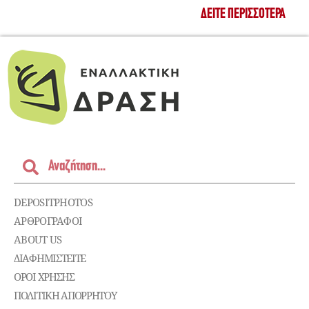
ΔΕΊΤΕ ΠΕΡΙΣΣΌΤΕΡΑ
DEPOSITPHOTOS
ΑΡΘΡΟΓΡΑΦΟΙ
ABOUT US
ΔΙΑΦΗΜΙΣΤΕΊΤΕ
ΌΡΟΙ ΧΡΉΣΗΣ
ΠΟΛΙΤΙΚΉ ΑΠΟΡΡΉΤΟΥ