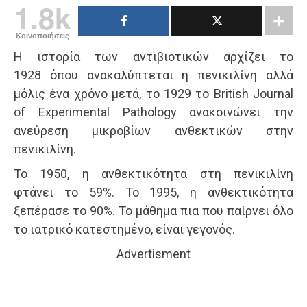
1.8k
Κοινοποιήσεις
Η ιστορία των αντιβιοτικών αρχίζει το
1928 όπου ανακαλύπτεται η πενικιλίνη αλλά
μόλις ένα χρόνο μετά, το 1929 το British Journal
of Experimental Pathology ανακοινώνει την
ανεύρεση μικροβίων ανθεκτικών στην
πενικιλίνη.
Το 1950, η ανθεκτικότητα στη πενικιλίνη
φτάνει το 59%. Το 1995, η ανθεκτικότητα
ξεπέρασε το 90%. Το μάθημα πια που παίρνει όλο
το ιατρικό κατεστημένο, είναι γεγονός.
Advertisment