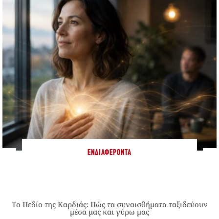
ΕΝΔΙΑΦΈΡΟΝΤΑ
Το Πεδίο της Καρδιάς: Πώς τα συναισθήματα ταξιδεύουν
μέσα μας και γύρω μας