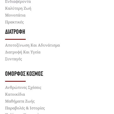
Ενδιαφέροντα
Καλύτερη Ζωή
Μονοπάτια
Πρακτικές
ΔΙΑΤΡΟΦΉ
Αποτοξίνωση Και Αδυνάτισμα
Διατροφή Και Υγεία
Συνταγές
ΌΜΟΡΦΟΣ ΚΌΣΜΟΣ
Ανθρώπινες Σχέσεις
Κατοικίδια
Μαθήματα Ζωής
Παραβολές & Ιστορίες