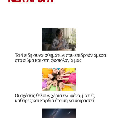
Τα 4 είδη συναισθημάτων που επιδρούν άμεσα
στο σώμα και στη φυσιολογία μας
Οι σχέσεις θέλουν χέρια ενωμένα, ματιές
καθαρές και καρδιά έτοιμη να μοιραστεί