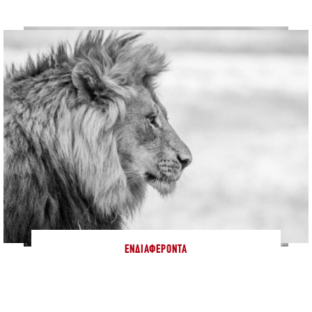
ΕΝΔΙΑΦΈΡΟΝΤΑ