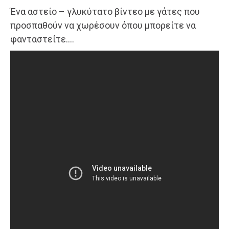
Ένα αστείο – γλυκύτατο βίντεο με γάτες που
προσπαθούν να χωρέσουν όπου μπορείτε να
φανταστείτε….