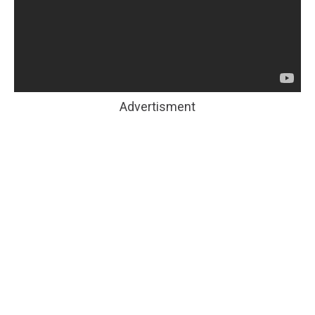
Advertisment