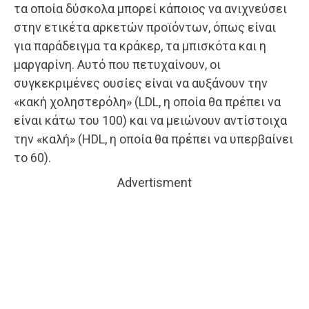
τα οποία δύσκολα μπορεί κάποιος να ανιχνεύσει
στην ετικέτα αρκετών προϊόντων, όπως είναι
για παράδειγμα τα κράκερ, τα μπισκότα και η
μαργαρίνη. Αυτό που πετυχαίνουν, οι
συγκεκριμένες ουσίες είναι να αυξάνουν την
«κακή χοληστερόλη» (LDL, η οποία θα πρέπει να
είναι κάτω του 100) και να μειώνουν αντίστοιχα
την «καλή» (HDL, η οποία θα πρέπει να υπερβαίνει
το 60).
Advertisment