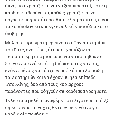
ύπνο, που χρειάζεται για να ξεκουραστεί, τότε η
καρδιά επιβαρύνεται, καθώς χρειάζεται να
εργαστεί περισσότερο. Αποτέλεσμα αυτού, είναι
τα καρδιολογικά και εγκεφαλικά επεισόδια και ο
διαβήτης.
Μάλιστα, πρόσφατη έρευνα του Πανεπιστημίου
του Duke, αναφέρει, ότι όσοι χρειάζονται
περισσότερη από μισή ώρα για να κοιμηθούν ή
ξυπνούν συχνά κατά τη διάρκεια της νύχτας,
ενδεχομένως να πάσχουν από κάποια λοίμωξη
των αρτηριών και να έχουν υψηλά επίπεδα
ινσουλίνης, δύο από τους κυρίαρχους
παράγοντες που οδηγούν σε καρδιακά νοσήματα.
Τελευταία μελέτη αναφέρει, ότι λιγότερο από 7,5
ώρες ύπνου τη νύχτα, θέτουν σε κίνδυνο για
καρδιακές παθήσεις.