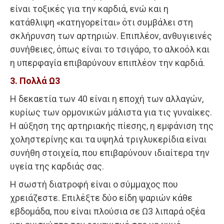
είναι τοξικές για την καρδιά, ενώ και η
κατάθλιψη «κατηγορείται» ότι συμβάλει στη
σκλήρυνση των αρτηριών. Επιπλέον, ανθυγιεινές
συνήθειες, όπως είναι το τσιγάρο, το αλκοόλ και
η υπερφαγία επιβαρύνουν επιπλέον την καρδιά.
3. Πολλά Ω3
Η δεκαετία των 40 είναι η εποχή των αλλαγών,
κυρίως των ορμονικών μάλιστα για τις γυναίκες.
Η αύξηση της αρτηριακής πίεσης, η εμφάνιση της
χοληστερίνης και τα υψηλά τριγλυκερίδια είναι
συνήθη στοιχεία, που επιβαρύνουν ιδιαίτερα την
υγεία της καρδιάς σας.
Η σωστή διατροφή είναι ο σύμμαχος που
χρειάζεστε. Επιλέξτε δύο είδη ψαριών κάθε
εβδομάδα, που είναι πλούσια σε Ω3 λιπαρά οξέα