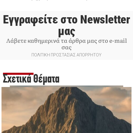
Εγγραφείτε στο Newsletter
μας
Λάβετε καθημερινά τα άρθρα μας στο e-mail
σας
ΠΟΛΙΤΙΚΗ ΠΡΟΣΤΑΣΙΑΣ ΑΠΟΡΡΗΤΟΥ
Σχετικά Θέματα