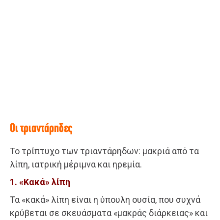
Οι τριαντάρηδες
Το τρίπτυχο των τριαντάρηδων: μακριά από τα
λίπη, ιατρική μέριμνα και ηρεμία.
1. «Κακά» λίπη
Τα «κακά» λίπη είναι η ύπουλη ουσία, που συχνά
κρύβεται σε σκευάσματα «μακράς διάρκειας» και