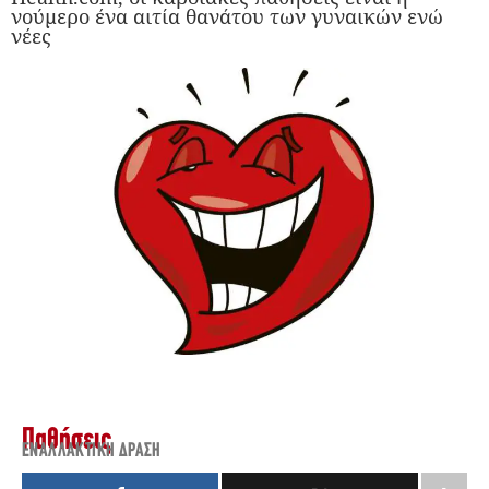
νούμερο ένα αιτία θανάτου των γυναικών ενώ
νέες
Παθήσεις
ΕΝΑΛΛΑΚΤΙΚΉ ΔΡΆΣΗ