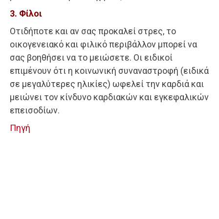
3. Φίλοι
Οτιδήποτε και αν σας προκαλεί στρες, το
οικογενειακό και φιλικό περιβάλλον μπορεί να
σας βοηθήσει να το μειώσετε. Οι ειδικοί
επιμένουν ότι η κοινωνική συναναστροφή (ειδικά
σε μεγαλύτερες ηλικίες) ωφελεί την καρδιά και
μειώνει τον κίνδυνο καρδιακών και εγκεφαλικών
επεισοδίων.
Πηγή