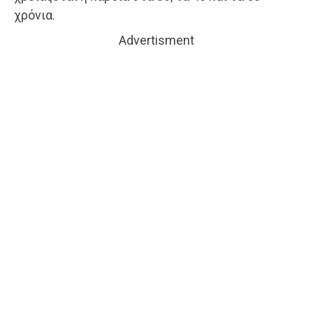
χρόνια.
Advertisment