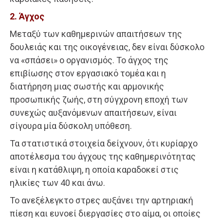
2. Άγχος
Μεταξύ των καθημερινών απαιτήσεων της
δουλειάς και της οικογένειας, δεν είναι δύσκολο
να «σπάσει» ο οργανισμός. Το άγχος της
επιβίωσης στον εργασιακό τομέα και η
διατήρηση μιας σωστής και αρμονικής
προσωπικής ζωής, στη σύγχρονη εποχή των
συνεχώς αυξανόμενων απαιτήσεων, είναι
σίγουρα μία δύσκολη υπόθεση.
Τα στατιστικά στοιχεία δείχνουν, ότι κυρίαρχο
αποτέλεσμα του άγχους της καθημερινότητας
είναι η κατάθλιψη, η οποία καραδοκεί στις
ηλικίες των 40 και άνω.
Το ανεξέλεγκτο στρες αυξάνει την αρτηριακή
πίεση και ευνοεί διεργασίες στο αίμα, οι οποίες