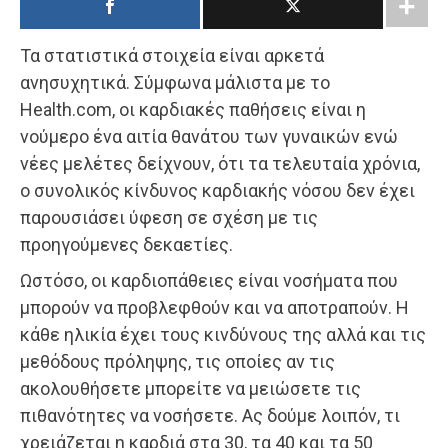
Τα στατιστικά στοιχεία είναι αρκετά
ανησυχητικά. Σύμφωνα μάλιστα με το
Health.com, οι καρδιακές παθήσεις είναι η
νούμερο ένα αιτία θανάτου των γυναικών ενώ
νέες μελέτες δείχνουν, ότι τα τελευταία χρόνια,
ο συνολικός κίνδυνος καρδιακής νόσου δεν έχει
παρουσιάσει ύφεση σε σχέση με τις
προηγούμενες δεκαετίες.
Ωστόσο, οι καρδιοπάθειες είναι νοσήματα που
μπορούν να προβλεφθούν και να αποτραπούν. Η
κάθε ηλικία έχει τους κινδύνους της αλλά και τις
μεθόδους πρόληψης, τις οποίες αν τις
ακολουθήσετε μπορείτε να μειώσετε τις
πιθανότητες να νοσήσετε. Ας δούμε λοιπόν, τι
χρειάζεται η καρδιά στα 30, τα 40 και τα 50