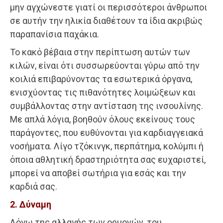
μην αγχώνεστε γιατί οι περισσότεροι άνθρωποι
σε αυτήν την ηλικία διαθέτουν τα ίδια ακριβώς
παραπανίσια παχάκια.
Το κακό βέβαια στην περίπτωση αυτών των
κιλών, είναι ότι συσσωρεύονται γύρω από την
κοιλιά επιβαρύνοντας τα εσωτερικά όργανα,
ενισχύοντας τις πιθανότητες λοιμώξεων και
συμβάλλοντας στην αντίσταση της ινσουλίνης.
Με απλά λόγια, βοηθούν όλους εκείνους τους
παράγοντες, που ευθύνονται για καρδιαγγειακά
νοσήματα. Λίγο τζόκινγκ, περπάτημα, κολύμπι ή
όποια αθλητική δραστηριότητα σας ευχαριστεί,
μπορεί να αποβεί σωτήρια για εσάς και την
καρδιά σας.
2. Δύναμη
Λόγω της αλλαγής των ορμονών, του