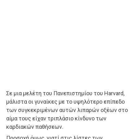
Σε μια μελέτη του Πανεπιστημίου του Harvard,
μάλιστα οι γυναίκες με το υψηλότερο επίπεδο
των συγκεκριμένων αυτών λιπαρών οξέων στο
αίμα τους είχαν τριπλάσιο κίνδυνο των
καρδιακών παθήσεων.
Προσοχή όμως, γιατί στις λίστες των