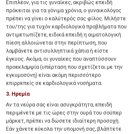
Επιπλέον, για τις γυναίκες, ακριβώς επειδή
πρόκειται για τα γόνιμα χρόνια, ο γυναικολόγος
πρέπει να γίνει ο καλύτερός σας φίλος. Μιλήστε
του/της για τυχόν καρδιολογικά προβλήματα που
αντιμετωπίζετε, ειδικά επειδή η αιματολογική
πίεση αλλοιώνεται στην περίπτωση, που
λαμβάνετε αντισυλληπτικά χάπια ή είστε
έγκυος. Ακόμα, οι γυναίκες που αναπτύσσουν
προεκλαμψία (υπέρταση που σχετίζεται με την
εγκυμοσύνη) είναι ακόμη περισσότερο
επιρρεπείς σε καρδιολογικά νοσήματα.
3. Ηρεμία
Αν τα νεύρα σας είναι ασυγκράτητα, επειδή
περιμένετε με τις ώρες στην ουρά του σούπερ
μάρκετ, πρέπει να δώσετε ιδιαίτερη προσοχή.
Εάν χάνετε εύκολα την υπομονή σας, βλάπτετε