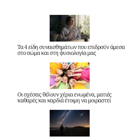
Τα 4 είδη συναισθημάτων που επιδρούν άμεσα
στο σώμα και στη φυσιολογία μας
Οι σχέσεις θέλουν χέρια ενωμένα, ματιές
καθαρές και καρδιά έτοιμη να μοιραστεί