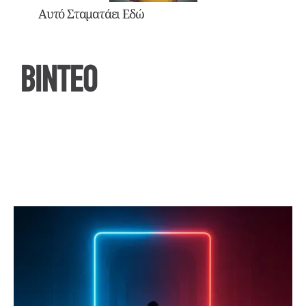
Αυτό Σταματάει Εδώ
ΒΙΝΤΕΟ