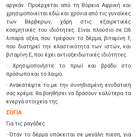
αργκάν. Προέρχεται από τη Βόρεια Αφρική και
χρησιμοποιείται εδώ και χρόνια από τις γυναίκες
των Βέρβερων, χάρη στις εξαιρετικές
κοσμητικές του ιδιότητες. Είναι πλούσιο σε Ω6
λιπαρά οξέα, που τρέφουν το δέρμα, βιταμίνη F,
που διατηρεί την ελαστικότητα των ιστών, και
βιταμίνη Ε, που έχει αντιοξειδωτικές ιδιότητες.
· Χρησιμοποιήστε το πρωί και βράδυ στο
πρόσωπο και το λαιμό.
· Ανακατέψτε το με την συνηθισμένη ενυδατική
σας κρέμα: θα βοηθήσει να δράσουν καλύτερα τα
ενεργά στοιχεία της.
ΣΌΓΙΑ
Για τις ραγάδες
· Όταν το δέρμα υπόκειται σε μεγάλη πίεση, για