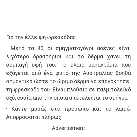
Για την έλλειψη φρεσκάδας
· Μετά τα 40, οι σμηγματογόνοι αδένες είναι
λιγότερο δραστήριοι και το δέρμα χάνει τη
συμπαγή υφή του. Το έλαιο μακαντάμια που
εξάγεται από ένα φυτό της Αυστραλίας βοηθά
σημαντικά ώστε το ώριμο δέρμα να επανακτήσει
τη φρεσκάδα του. Είναι πλούσιο σε παλμιτολεϊκό
οξύ, ουσία από την οποία αποτελείται το σμήγμα.
· Κάντε μασάζ στο πρόσωπο και το λαιμό.
Απορροφάται πλήρως.
Advertisment