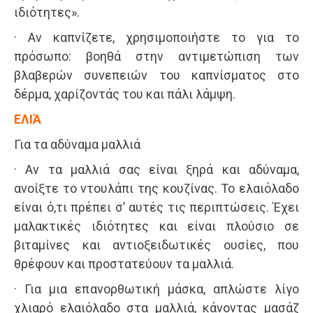
ιδιότητες».
· Αν καπνίζετε, χρησιμοποιήστε το για το
πρόσωπο: βοηθά στην αντιμετώπιση των
βλαβερών συνεπειών του καπνίσματος στο
δέρμα, χαρίζοντάς του και πάλι λάμψη.
ΕΛΙΆ
Για τα αδύναμα μαλλιά
· Αν τα μαλλιά σας είναι ξηρά και αδύναμα,
ανοίξτε το ντουλάπι της κουζίνας. Το ελαιόλαδο
είναι ό,τι πρέπει σ’ αυτές τις περιπτώσεις. Έχει
μαλακτικές ιδιότητες και είναι πλούσιο σε
βιταμίνες και αντιοξειδωτικές ουσίες, που
θρέφουν και προστατεύουν τα μαλλιά.
· Για μια επανορθωτική μάσκα, απλώστε λίγο
χλιαρό ελαιόλαδο στα μαλλιά, κάνοντας μασάζ