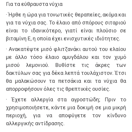
Για τα εύθραυστα νύχια
· Ήρθε η ώρα για τονωτικές θεραπείες, ακόμα και
για τα νύχια σας. Το έλαιο από σπόρους σιταριού
είναι το ιδανικότερο, γιατί είναι πλούσιο σε
βιταμίνη Ε, η οποία έχει ενισχυτικές ιδιότητες.
· Ανακατέψτε μισό φλιτζανάκι αυτού του ελαίου
με άλλο τόσο έλαιο αμυγδάλου και τον χυμό
μισού λεμονιού. Βυθίστε τις άκρες των
δακτύλων σας για δέκα λεπτά τουλάχιστον. Έτσι
θα μαλακώσουν τα πετσάκια και τα νύχια θα
απορροφήσουν όλες τις θρεπτικές ουσίες.
· Έχετε αλλεργία στα αγροστώδη; Πριν το
χρησιμοποιήσετε, κάντε μια δοκιμή σε μια μικρή
περιοχή, για να αποφύγετε τον κίνδυνο
αλλεργικής αντίδρασης.