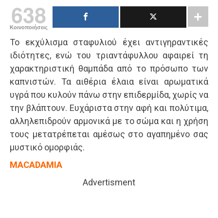
638
Κοινοποιήσεις
Το εκχύλισμα σταφυλιού έχει αντιγηραντικές
ιδιότητες, ενώ του τριαντάφυλλου αφαιρεί τη
χαρακτηριστική θαμπάδα από το πρόσωπο των
καπνιστών. Τα αιθέρια έλαια είναι αρωματικά
υγρά που κυλούν πάνω στην επιδερμίδα, χωρίς να
την βλάπτουν. Ευχάριστα στην αφή και πολύτιμα,
αλληλεπιδρούν αρμονικά με το σώμα και η χρήση
τους μετατρέπεται αμέσως στο αγαπημένο σας
μυστικό ομορφιάς.
MACADAMIA
Advertisment