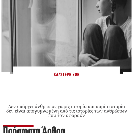
ΚΑΛΎΤΕΡΗ ΖΩΉ
Δεν υπάρχει άνθρωπος χωρίς ιστορία και καμία ιστορία
δεν είναι απογυμνωμένη από τις ιστορίες των ανθρώπων
που τον αφορούν
Πρόσφατα Άρθρα