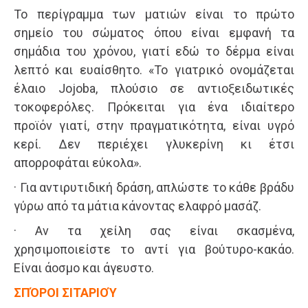
Το περίγραμμα των ματιών είναι το πρώτο
σημείο του σώματος όπου είναι εμφανή τα
σημάδια του χρόνου, γιατί εδώ το δέρμα είναι
λεπτό και ευαίσθητο. «Το γιατρικό ονομάζεται
έλαιο Jojoba, πλούσιο σε αντιοξειδωτικές
τοκοφερόλες. Πρόκειται για ένα ιδιαίτερο
προϊόν γιατί, στην πραγματικότητα, είναι υγρό
κερί. Δεν περιέχει γλυκερίνη κι έτσι
απορροφάται εύκολα».
· Για αντιρυτιδική δράση, απλώστε το κάθε βράδυ
γύρω από τα μάτια κάνοντας ελαφρό μασάζ.
· Αν τα χείλη σας είναι σκασμένα,
χρησιμοποιείστε το αντί για βούτυρο-κακάο.
Είναι άοσμο και άγευστο.
ΣΠΌΡΟΙ ΣΙΤΑΡΙΟΎ