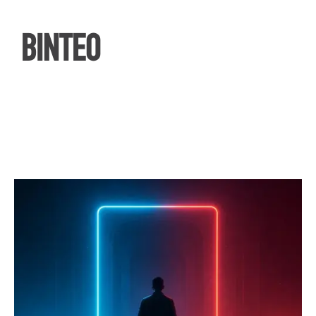
ΒΙΝΤΕΟ