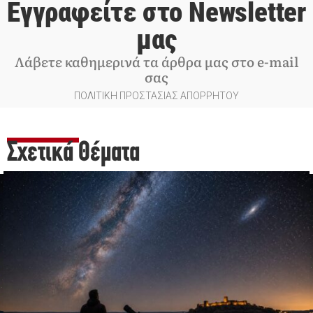
Εγγραφείτε στο Newsletter
μας
Λάβετε καθημερινά τα άρθρα μας στο e-mail
σας
ΠΟΛΙΤΙΚΗ ΠΡΟΣΤΑΣΙΑΣ ΑΠΟΡΡΗΤΟΥ
Σχετικά Θέματα