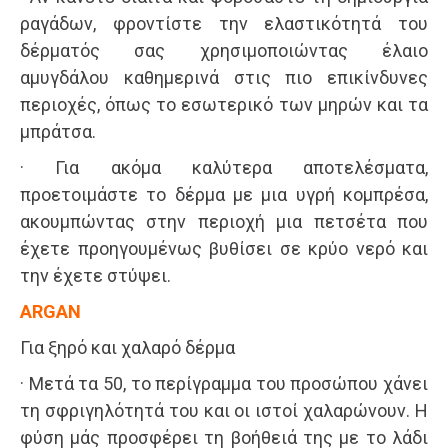
ραγάδων, φροντίστε την ελαστικότητά του
δέρματός σας χρησιμοποιώντας έλαιο
αμυγδάλου καθημερινά στις πιο επικίνδυνες
περιοχές, όπως το εσωτερικό των μηρών και τα
μπράτσα.
· Για ακόμα καλύτερα αποτελέσματα,
προετοιμάστε το δέρμα με μια υγρή κομπρέσα,
ακουμπώντας στην περιοχή μια πετσέτα που
έχετε προηγουμένως βυθίσει σε κρύο νερό και
την έχετε στύψει.
ΑRGAN
Για ξηρό και χαλαρό δέρμα
· Μετά τα 50, το περίγραμμα του προσώπου χάνει
τη σφριγηλότητά του και οι ιστοί χαλαρώνουν. Η
φύση μάς προσφέρει τη βοήθειά της με το λάδι