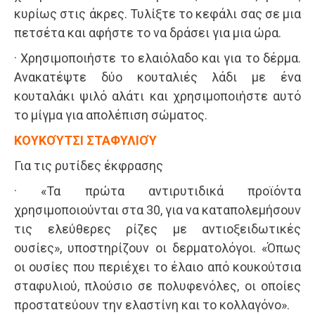
κυρίως στις άκρες. Τυλίξτε το κεφάλι σας σε μια
πετσέτα και αφήστε το να δράσει για μια ώρα.
· Χρησιμοποιήστε το ελαιόλαδο και για το δέρμα.
Ανακατέψτε δύο κουταλιές λάδι με ένα
κουταλάκι ψιλό αλάτι και χρησιμοποιήστε αυτό
το μίγμα για απολέπιση σώματος.
ΚΟΥΚΟΎΤΣΙ ΣΤΑΦΥΛΙΟΎ
Για τις ρυτίδες έκφρασης
· «Τα πρώτα αντιρυτιδικά προϊόντα
χρησιμοποιούνται στα 30, για να καταπολεμήσουν
τις ελεύθερες ρίζες με αντιοξειδωτικές
ουσίες», υποστηρίζουν οι δερματολόγοι. «Όπως
οι ουσίες που περιέχει το έλαιο από κουκούτσια
σταφυλιού, πλούσιο σε πολυφενόλες, οι οποίες
προστατεύουν την ελαστίνη και το κολλαγόνο».