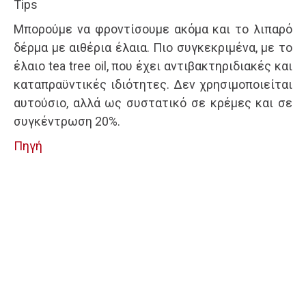
Τips
Μπορούμε να φροντίσουμε ακόμα και το λιπαρό
δέρμα με αιθέρια έλαια. Πιο συγκεκριμένα, με το
έλαιο tea tree oil, που έχει αντιβακτηριδιακές και
καταπραϋντικές ιδιότητες. Δεν χρησιμοποιείται
αυτούσιο, αλλά ως συστατικό σε κρέμες και σε
συγκέντρωση 20%.
Πηγή