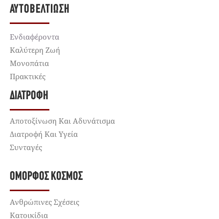
ΑΥΤΟΒΕΛΤΊΩΣΗ
Ενδιαφέροντα
Καλύτερη Ζωή
Μονοπάτια
Πρακτικές
ΔΙΑΤΡΟΦΉ
Αποτοξίνωση Και Αδυνάτισμα
Διατροφή Και Υγεία
Συνταγές
ΌΜΟΡΦΟΣ ΚΌΣΜΟΣ
Ανθρώπινες Σχέσεις
Κατοικίδια