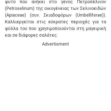
φυτό που ανήκει στο γένος Πετροσέλινον
(Petroselinum) της οικογένειας των Σελινοειδών
(Apiaceae) (συν. Σκιαδοφόρων (Umbelliferae)).
Καλλιεργείται στις εύκρατες περιοχές για τα
φύλλα του που χρησιμοποιούνται στη μαγειρική
και σε διάφορες σαλάτες.
Advertisment