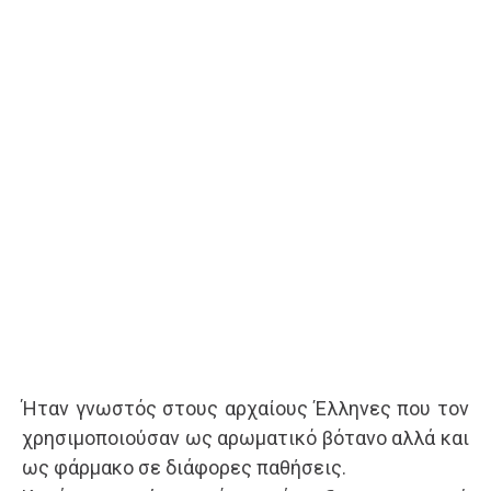
Ήταν γνωστός στους αρχαίους Έλληνες που τον
χρησιμοποιούσαν ως αρωματικό βότανο αλλά και
ως φάρμακο σε διάφορες παθήσεις.