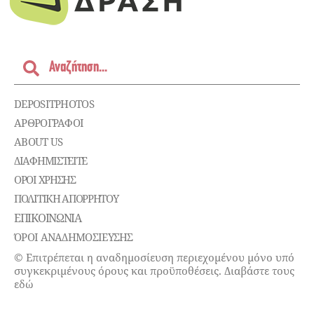
DEPOSITPHOTOS
ΑΡΘΡΟΓΡΑΦΟΙ
ABOUT US
ΔΙΑΦΗΜΙΣΤΕΊΤΕ
ΌΡΟΙ ΧΡΉΣΗΣ
ΠΟΛΙΤΙΚΉ ΑΠΟΡΡΉΤΟΥ
ΕΠΙΚΟΙΝΩΝΊΑ
ΌΡΟΙ ΑΝΑΔΗΜΟΣΙΕΥΣΗΣ
© Επιτρέπεται η αναδημοσίευση περιεχομένου μόνο υπό
συγκεκριμένους όρους και προϋποθέσεις. Διαβάστε τους
εδώ