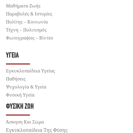
Μαθήματα Ζωής
Παραβολές & Ιστορίες
Πολίτης – Κοινωνία
Τέχνη – Πολιτισμός
Φωτογραφίες – Βίντεο
ΥΓΕΊΑ
Εγκυκλοπαίδεια Υγείας
Παθήσεις
Ψυχολογία & Υγεία
Φυσική Υγεία
ΦΥΣΙΚΉ ΖΩΉ
Άσκηση Και Σώμα
Εγκυκλοπαίδεια Της Φύσης