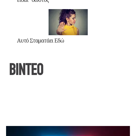
Αυτό Σταματάει Εδώ
ΒΙΝΤΕΟ