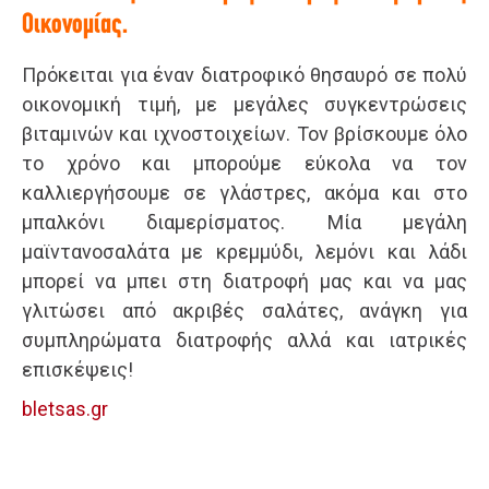
Οικονομίας.
Πρόκειται για έναν διατροφικό θησαυρό σε πολύ
οικονομική τιμή, με μεγάλες συγκεντρώσεις
βιταμινών και ιχνοστοιχείων. Τον βρίσκουμε όλο
το χρόνο και μπορούμε εύκολα να τον
καλλιεργήσουμε σε γλάστρες, ακόμα και στο
μπαλκόνι διαμερίσματος. Μία μεγάλη
μαϊντανοσαλάτα με κρεμμύδι, λεμόνι και λάδι
μπορεί να μπει στη διατροφή μας και να μας
γλιτώσει από ακριβές σαλάτες, ανάγκη για
συμπληρώματα διατροφής αλλά και ιατρικές
επισκέψεις!
bletsas.gr