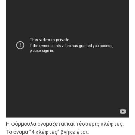
Η φόρμουλα ονομάζεται και τέσσερις κλέφτες.
Το όνομα “4 κλέφτες” βγήκε έτσι: