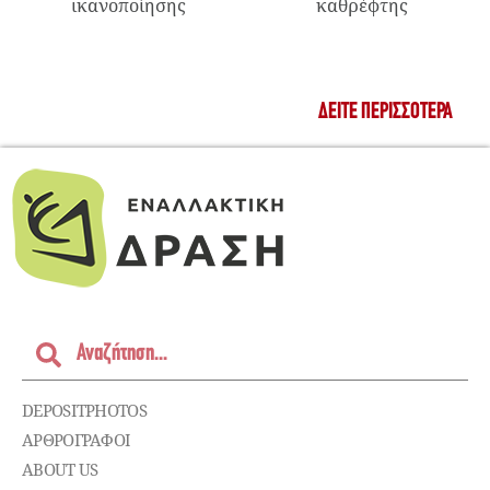
ικανοποίησης
καθρέφτης
ΔΕΊΤΕ ΠΕΡΙΣΣΌΤΕΡΑ
DEPOSITPHOTOS
ΑΡΘΡΟΓΡΑΦΟΙ
ABOUT US