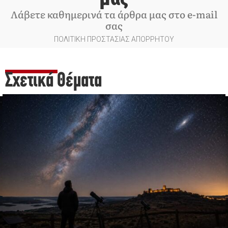
Λάβετε καθημερινά τα άρθρα μας στο e-mail
σας
ΠΟΛΙΤΙΚΗ ΠΡΟΣΤΑΣΙΑΣ ΑΠΟΡΡΗΤΟΥ
Σχετικά Θέματα