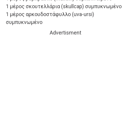
1 μέρος σκουτελλάρια (skullcap) συμπυκνωμένο
1 μέρος αρκουδοστάφυλλο (uva-ursi)
συμπυκνωμένο
Advertisment