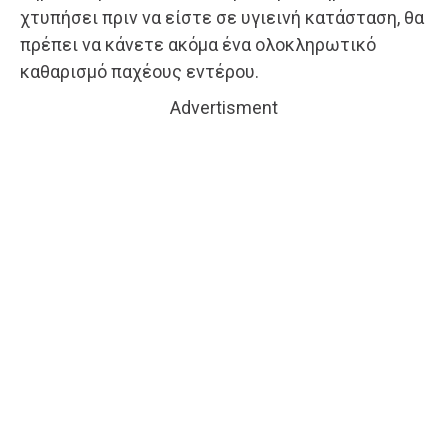
χτυπήσει πριν να είστε σε υγιεινή κατάσταση, θα
πρέπει να κάνετε ακόμα ένα ολοκληρωτικό
καθαρισμό παχέους εντέρου.
Advertisment