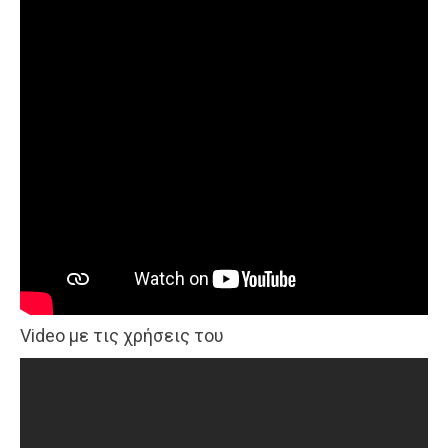
Video με τις χρήσεις του