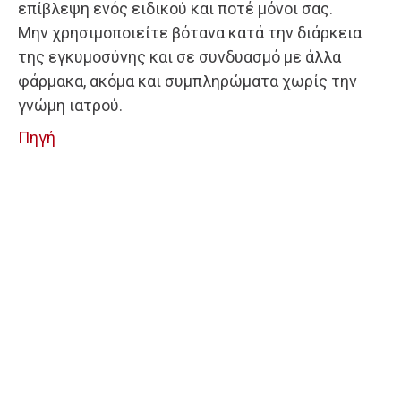
επίβλεψη ενός ειδικού και ποτέ μόνοι σας.
Μην χρησιμοποιείτε βότανα κατά την διάρκεια
της εγκυμοσύνης και σε συνδυασμό με άλλα
φάρμακα, ακόμα και συμπληρώματα χωρίς την
γνώμη ιατρού.
Πηγή