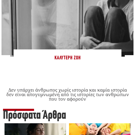
ΚΑΛΎΤΕΡΗ ΖΩΉ
Δεν υπάρχει άνθρωπος χωρίς ιστορία και καμία ιστορία
δεν είναι απογυμνωμένη από τις ιστορίες των ανθρώπων
που τον αφορούν
Πρόσφατα Άρθρα