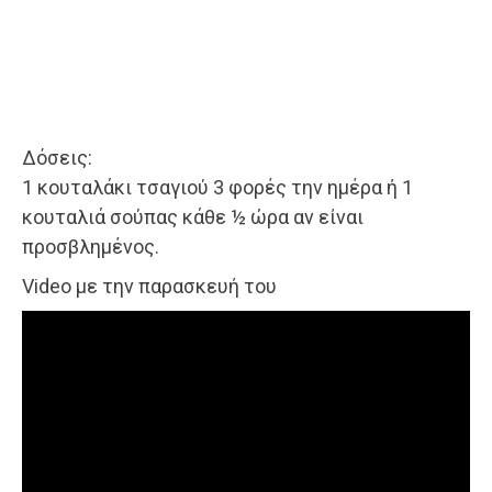
Δόσεις:
1 κουταλάκι τσαγιού 3 φορές την ημέρα ή 1
κουταλιά σούπας κάθε ½ ώρα αν είναι
προσβλημένος.
Video με την παρασκευή του