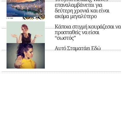
επαναλαμβάνεται για
δεύτερη χρονιά και είναι
ακόμα μεγαλύτερο
Κάποια στιγμή κουράζεσαι να
προσπαθείς να είσαι
“σωστός”
Αυτό Σταματάει Εδώ