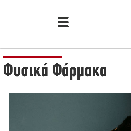
Φυσικά Φάρμακα