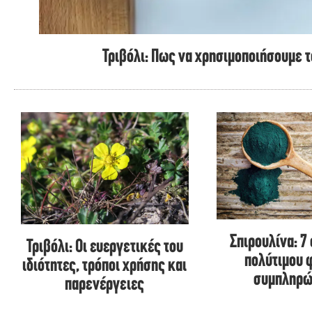
Τριβόλι: Πως να χρησιμοποιήσουμε 
Σπιρουλίνα: 7
Τριβόλι: Οι ευεργετικές του
πολύτιμου 
ιδιότητες, τρόποι χρήσης και
συμπληρώ
παρενέργειες