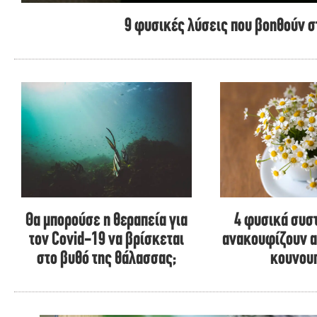
9 φυσικές λύσεις που βοηθούν σ
Θα μπορούσε η θεραπεία για
4 φυσικά συσ
τον Covid-19 να βρίσκεται
ανακουφίζουν α
στο βυθό της θάλασσας;
κουνου