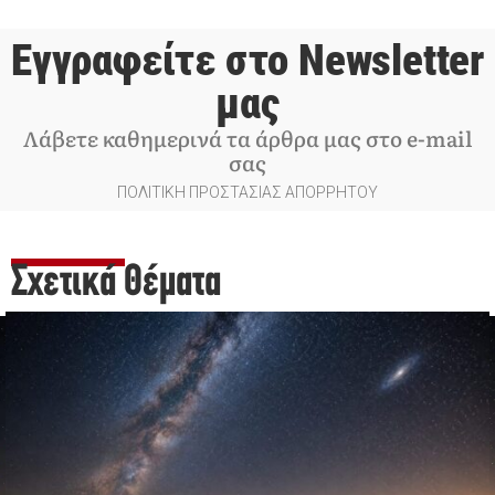
Εγγραφείτε στο Newsletter
μας
Λάβετε καθημερινά τα άρθρα μας στο e-mail
σας
ΠΟΛΙΤΙΚΗ ΠΡΟΣΤΑΣΙΑΣ ΑΠΟΡΡΗΤΟΥ
Σχετικά Θέματα