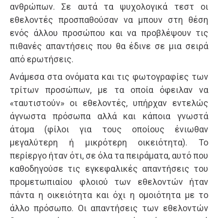
ανθρώπων. Σε αυτά τα ψυχολογικά τεστ οι
εθελοντές προσπαθούσαν να μπουν στη θέση
ενός άλλου προσώπου και να προβλέψουν τις
πιθανές απαντήσεις που θα έδινε σε μια σειρά
από ερωτήσεις.
Ανάμεσα στα ονόματα και τις φωτογραφίες των
τρίτων προσώπων, με τα οποία όφειλαν να
«ταυτιστούν» οι εθελοντές, υπήρχαν εντελώς
άγνωστα πρόσωπα αλλά και κάποια γνωστά
άτομα (φίλοι για τους οποίους ένιωθαν
μεγαλύτερη ή μικρότερη οικειότητα). Το
περίεργο ήταν ότι, σε όλα τα πειράματα, αυτό που
καθοδηγούσε τις εγκεφαλικές απαντήσεις του
προμετωπιαίου φλοιού των εθελοντών ήταν
πάντα η οικειότητα και όχι η ομοιότητα με το
άλλο πρόσωπο. Οι απαντήσεις των εθελοντών