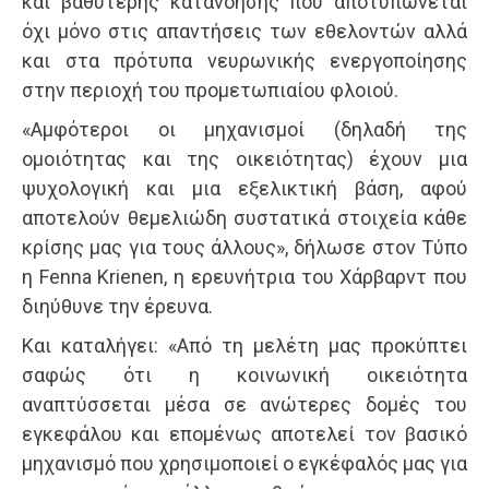
και βαθύτερης κατανόησης που αποτυπώνεται
όχι μόνο στις απαντήσεις των εθελοντών αλλά
και στα πρότυπα νευρωνικής ενεργοποίησης
στην περιοχή του προμετωπιαίου φλοιού.
«Αμφότεροι οι μηχανισμοί (δηλαδή της
ομοιότητας και της οικειότητας) έχουν μια
ψυχολογική και μια εξελικτική βάση, αφού
αποτελούν θεμελιώδη συστατικά στοιχεία κάθε
κρίσης μας για τους άλλους», δήλωσε στον Τύπο
η Fenna Krienen, η ερευνήτρια του Χάρβαρντ που
διηύθυνε την έρευνα.
Και καταλήγει: «Από τη μελέτη μας προκύπτει
σαφώς ότι η κοινωνική οικειότητα
αναπτύσσεται μέσα σε ανώτερες δομές του
εγκεφάλου και επομένως αποτελεί τον βασικό
μηχανισμό που χρησιμοποιεί ο εγκέφαλός μας για