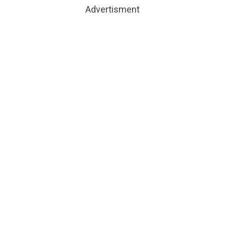
Advertisment