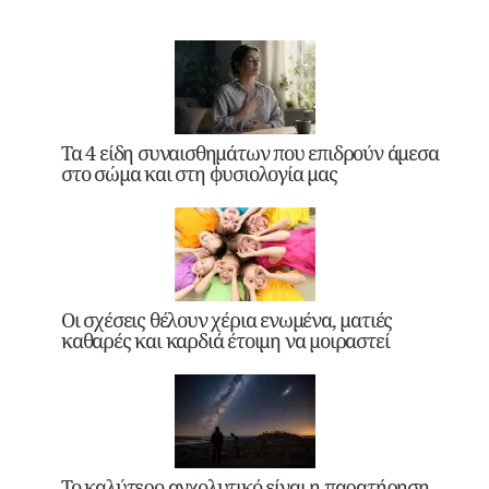
Τα 4 είδη συναισθημάτων που επιδρούν άμεσα
στο σώμα και στη φυσιολογία μας
Οι σχέσεις θέλουν χέρια ενωμένα, ματιές
καθαρές και καρδιά έτοιμη να μοιραστεί
Το καλύτερο αγχολυτικό είναι η παρατήρηση