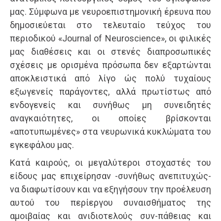
μας. Σύμφωνα με νευροεπιστημονική έρευνα που
δημοσιεύεται στο τελευταίο τεύχος του
περιοδικού «Journal of Neuroscience», οι φιλικές
μας διαθέσεις και οι στενές διαπροσωπικές
σχέσεις με ορισμένα πρόσωπα δεν εξαρτώνται
αποκλειστικά από λίγο ώς πολύ τυχαίους
εξωγενείς παράγοντες, αλλά πρωτίστως από
ενδογενείς και συνήθως μη συνειδητές
αναγκαιότητες, οι οποίες βρίσκονται
«αποτυπωμένες» στα νευρωνικά κυκλώματα του
εγκεφάλου μας.
Κατά καιρούς, οι μεγαλύτεροι στοχαστές του
είδους μας επιχείρησαν -συνήθως ανεπιτυχώς-
να διαφωτίσουν και να εξηγήσουν την προέλευση
αυτού του περίεργου συναισθήματος της
αμοιβαίας και ανιδιοτελούς συν-πάθειας και