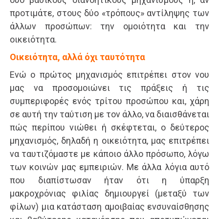
προτιμάτε, στους δύο «τρόπους» αντίληψης των
άλλων προσώπων: την ομοιότητα και την
οικειότητα.
Οικειότητα, αλλά όχι ταυτότητα
Ενώ ο πρώτος μηχανισμός επιτρέπει στον νου
μας να προσομοιώνει τις πράξεις ή τις
συμπεριφορές ενός τρίτου προσώπου και, χάρη
σε αυτή την ταύτιση με τον άλλο, να διαισθάνεται
πώς περίπου νιώθει ή σκέφτεται, ο δεύτερος
μηχανισμός, δηλαδή η οικειότητα, μας επιτρέπει
να ταυτιζόμαστε με κάποιο άλλο πρόσωπο, λόγω
των κοινών μας εμπειριών. Με άλλα λόγια αυτό
που διαπίστωσαν ήταν ότι η ύπαρξη
μακροχρόνιας φιλίας δημιουργεί (μεταξύ των
φίλων) μια κατάσταση αμοιβαίας ενσυναίσθησης