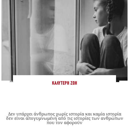
ΚΑΛΎΤΕΡΗ ΖΩΉ
Δεν υπάρχει άνθρωπος χωρίς ιστορία και καμία ιστορία
δεν είναι απογυμνωμένη από τις ιστορίες των ανθρώπων
που τον αφορούν