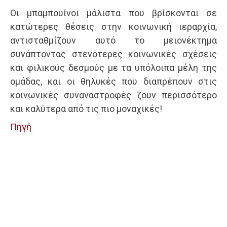
Οι μπαμπουίνοι μάλιστα που βρίσκονται σε
κατώτερες θέσεις στην κοινωνική ιεραρχία,
αντισταθμίζουν αυτό το μειονέκτημα
συνάπτοντας στενότερες κοινωνικές σχέσεις
και φιλικούς δεσμούς με τα υπόλοιπα μέλη της
ομάδας, και οι θηλυκές που διαπρέπουν στις
κοινωνικές συναναστροφές ζουν περισσότερο
και καλύτερα από τις πιο μοναχικές!
Πηγή