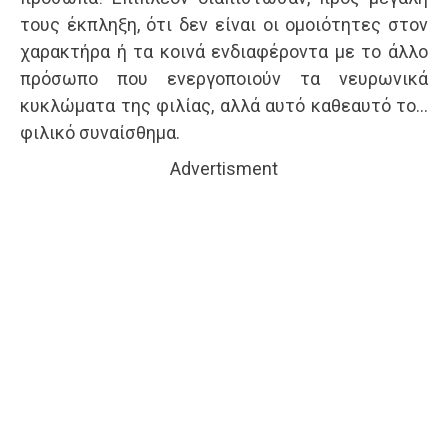
τους έκπληξη, ότι δεν είναι οι ομοιότητες στον
χαρακτήρα ή τα κοινά ενδιαφέροντα με το άλλο
πρόσωπο που ενεργοποιούν τα νευρωνικά
κυκλώματα της φιλίας, αλλά αυτό καθεαυτό το…
φιλικό συναίσθημα.
Advertisment