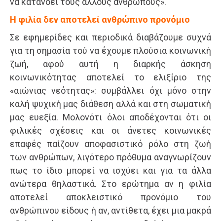
να κατανοεί τους άλλους ανθρώπους».
Η φιλία δεν αποτελεί ανθρώπινο προνόμιο
Σε εφημερίδες και περιοδικά διαβάζουμε συχνά
για τη σημασία τού να έχουμε πλούσια κοινωνική
ζωή, αφού αυτή η διαρκής άσκηση
κοινωνικότητας αποτελεί το ελιξίριο της
«αιώνιας νεότητας»: συμβάλλει όχι μόνο στην
καλή ψυχική μας διάθεση αλλά και στη σωματική
μας ευεξία. Μολονότι όλοι αποδέχονται ότι οι
φιλικές σχέσεις και οι άνετες κοινωνικές
επαφές παίζουν αποφασιστικό ρόλο στη ζωή
των ανθρώπων, λιγότερο πρόθυμα αναγνωρίζουν
πως το ίδιο μπορεί να ισχύει και για τα άλλα
ανώτερα θηλαστικά. Στο ερώτημα αν η φιλία
αποτελεί αποκλειστικό προνόμιο του
ανθρώπινου είδους ή αν, αντίθετα, έχει μια μακρά