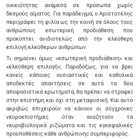
οικειότητας ανάμεσα σε πρόσωπα χωρίς
δεσμούς αίματος. Για παράδειγμα, ο Αριστοτέλης
περιγράφει τη φιλία ως την κοινή σε όλους τους
ανθρώπους εσωτερική προδιάθεση που
προκύπτει ανιδιοτελώς από την ελεύθερη
επιλογή ελεύθερων ανθρώπων.
Τι σημαίνει όμως «εσωτερική προδιάθεση» και
«ελεύθερη επιλογή»; Παραδόξως, για να βρει
κανείς κάποιες ουσιαστικές και καθολικά
αποδεκτές απαντήσεις σε αυτά τα δύο
αποφασιστικά ερωτήματα, θα πρέπει να στραφεί
στην επιστήμη και όχι στη μεταφυσική. Και αυτό
ακριβώς επιχειρούν να κάνουν οι σύγχρονες
νευροεπιστήμες όταν αναζητούν τα
νευροβιολογικά ριζώματα και τις εγκεφαλικές
προϋποθέσεις κάθε ανθρώπινης συμπεριφοράς.