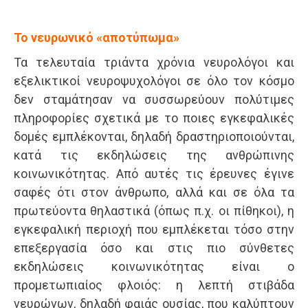
Το νευρωνικό «αποτύπωμα»
Τα τελευταία τριάντα χρόνια νευρολόγοι και
εξελικτικοί νευροψυχολόγοι σε όλο τον κόσμο
δεν σταμάτησαν να συσσωρεύουν πολύτιμες
πληροφορίες σχετικά με το ποιες εγκεφαλικές
δομές εμπλέκονται, δηλαδή δραστηριοποιούνται,
κατά τις εκδηλώσεις της ανθρώπινης
κοινωνικότητας. Από αυτές τις έρευνες έγινε
σαφές ότι στον άνθρωπο, αλλά και σε όλα τα
πρωτεύοντα θηλαστικά (όπως π.χ. οι πίθηκοι), η
εγκεφαλική περιοχή που εμπλέκεται τόσο στην
επεξεργασία όσο και στις πιο σύνθετες
εκδηλώσεις κοινωνικότητας είναι ο
προμετωπιαίος φλοιός: η λεπτή στιβάδα
νευρώνων, δηλαδή φαιάς ουσίας, που καλύπτουν