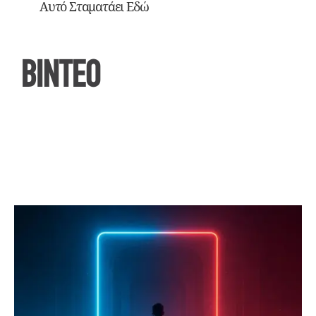
Αυτό Σταματάει Εδώ
ΒΙΝΤΕΟ