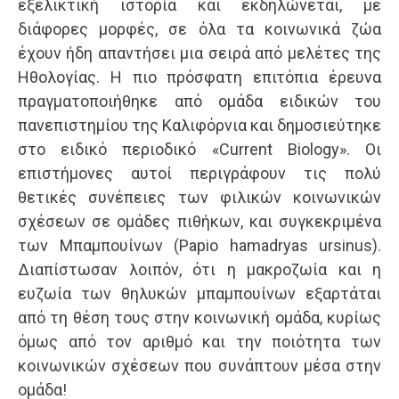
εξελικτική ιστορία και εκδηλώνεται, με
διάφορες μορφές, σε όλα τα κοινωνικά ζώα
έχουν ήδη απαντήσει μια σειρά από μελέτες της
Ηθολογίας. Η πιο πρόσφατη επιτόπια έρευνα
πραγματοποιήθηκε από ομάδα ειδικών του
πανεπιστημίου της Καλιφόρνια και δημοσιεύτηκε
στο ειδικό περιοδικό «Current Biology». Οι
επιστήμονες αυτοί περιγράφουν τις πολύ
θετικές συνέπειες των φιλικών κοινωνικών
σχέσεων σε ομάδες πιθήκων, και συγκεκριμένα
των Μπαμπουίνων (Papio hamadryas ursinus).
Διαπίστωσαν λοιπόν, ότι η μακροζωία και η
ευζωία των θηλυκών μπαμπουίνων εξαρτάται
από τη θέση τους στην κοινωνική ομάδα, κυρίως
όμως από τον αριθμό και την ποιότητα των
κοινωνικών σχέσεων που συνάπτουν μέσα στην
ομάδα!