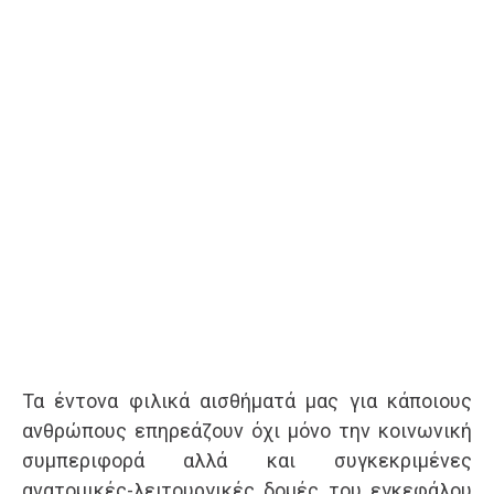
Τα έντονα φιλικά αισθήματά μας για κάποιους
ανθρώπους επηρεάζουν όχι μόνο την κοινωνική
συμπεριφορά αλλά και συγκεκριμένες
ανατομικές-λειτουργικές δομές του εγκεφάλου