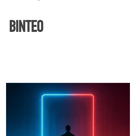
ΒΙΝΤΕΟ