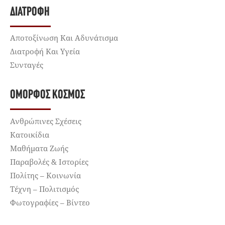
ΔΙΑΤΡΟΦΉ
Αποτοξίνωση Και Αδυνάτισμα
Διατροφή Και Υγεία
Συνταγές
ΌΜΟΡΦΟΣ ΚΌΣΜΟΣ
Ανθρώπινες Σχέσεις
Κατοικίδια
Μαθήματα Ζωής
Παραβολές & Ιστορίες
Πολίτης – Κοινωνία
Τέχνη – Πολιτισμός
Φωτογραφίες – Βίντεο