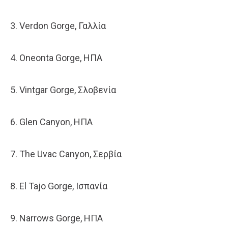
3. Verdon Gorge, Γαλλία
4. Oneonta Gorge, ΗΠΑ
5. Vintgar Gorge, Σλοβενία
6. Glen Canyon, ΗΠΑ
7. The Uvac Canyon, Σερβία
8. El Tajo Gorge, Ισπανία
9. Narrows Gorge, ΗΠΑ