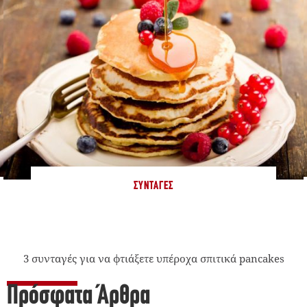
ΣΥΝΤΑΓΈΣ
3 συνταγές για να φτιάξετε υπέροχα σπιτικά pancakes
Πρόσφατα Άρθρα