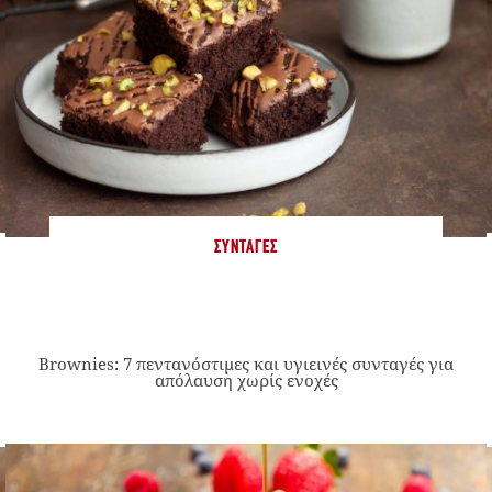
ΣΥΝΤΑΓΈΣ
Brownies: 7 πεντανόστιμες και υγιεινές συνταγές για
απόλαυση χωρίς ενοχές