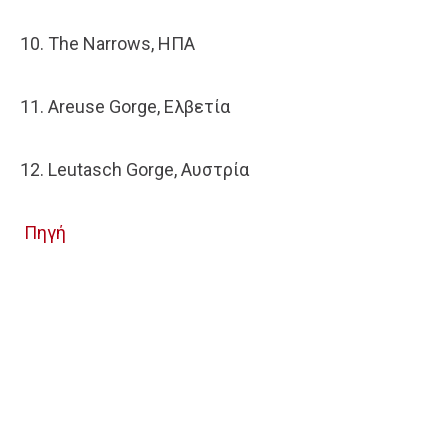
10. The Narrows, ΗΠΑ
11. Areuse Gorge, Ελβετία
12. Leutasch Gorge, Αυστρία
Πηγή