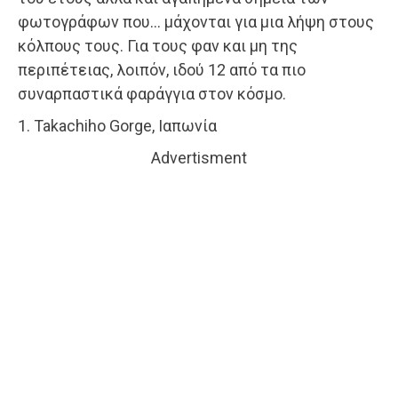
φωτογράφων που… μάχονται για μια λήψη στους
κόλπους τους. Για τους φαν και μη της
περιπέτειας, λοιπόν, ιδού 12 από τα πιο
συναρπαστικά φαράγγια στον κόσμο.
1. Takachiho Gorge, Ιαπωνία
Advertisment