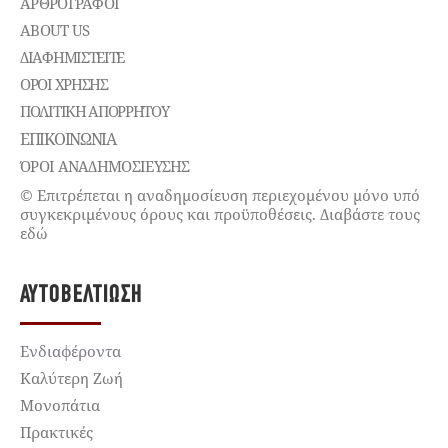
ΑΡΘΡΟΓΡΑΦΟΙ
ABOUT US
ΔΙΑΦΗΜΙΣΤΕΊΤΕ
ΌΡΟΙ ΧΡΉΣΗΣ
ΠΟΛΙΤΙΚΉ ΑΠΟΡΡΉΤΟΥ
ΕΠΙΚΟΙΝΩΝΊΑ
ΌΡΟΙ ΑΝΑΔΗΜΟΣΙΕΥΣΗΣ
© Επιτρέπεται η αναδημοσίευση περιεχομένου μόνο υπό
συγκεκριμένους όρους και προϋποθέσεις. Διαβάστε τους
εδώ
ΑΥΤΟΒΕΛΤΊΩΣΗ
Ενδιαφέροντα
Καλύτερη Ζωή
Μονοπάτια
Πρακτικές