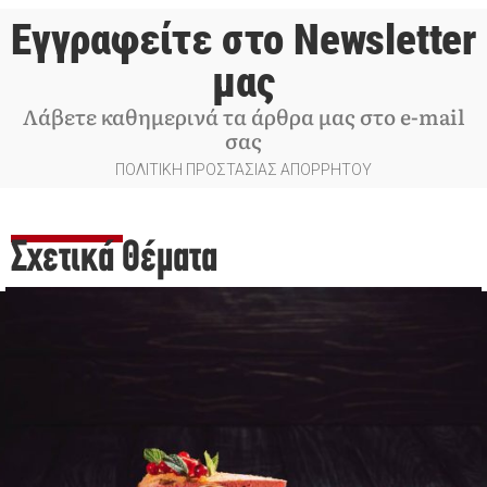
Εγγραφείτε στο Newsletter
μας
Λάβετε καθημερινά τα άρθρα μας στο e-mail
σας
ΠΟΛΙΤΙΚΗ ΠΡΟΣΤΑΣΙΑΣ ΑΠΟΡΡΗΤΟΥ
Σχετικά Θέματα