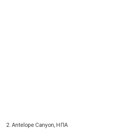
2. Antelope Canyon, ΗΠΑ