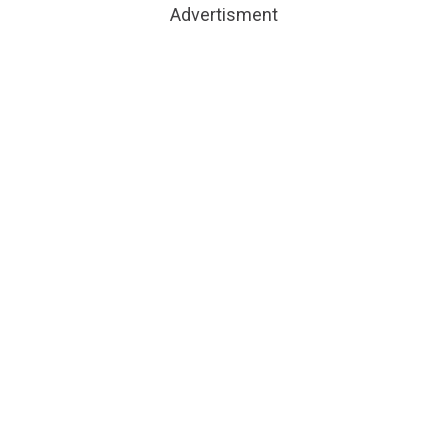
Advertisment