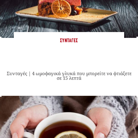
ΣΥΝΤΑΓΈΣ
Συνταγές | 4 ωμοφαγικά γλυκά που μπορείτε να φτιάξετε
σε 15 λεπτά