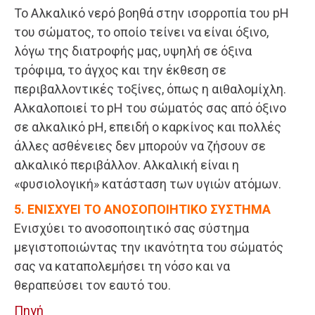
Το Αλκαλικό νερό βοηθά στην ισορροπία του pH
του σώματος, το οποίο τείνει να είναι όξινο,
λόγω της διατροφής μας, υψηλή σε όξινα
τρόφιμα, το άγχος και την έκθεση σε
περιβαλλοντικές τοξίνες, όπως η αιθαλομίχλη.
Αλκαλοποιεί το pH του σώματός σας από όξινο
σε αλκαλικό pH, επειδή ο καρκίνος και πολλές
άλλες ασθένειες δεν μπορούν να ζήσουν σε
αλκαλικό περιβάλλον. Αλκαλική είναι η
«φυσιολογική» κατάσταση των υγιών ατόμων.
5. ΕΝΙΣΧΥΕΙ ΤΟ ΑΝΟΣΟΠΟΙΗΤΙΚΟ ΣΥΣΤΗΜΑ
Ενισχύει το ανοσοποιητικό σας σύστημα
μεγιστοποιώντας την ικανότητα του σώματός
σας να καταπολεμήσει τη νόσο και να
θεραπεύσει τον εαυτό του.
Πηγή