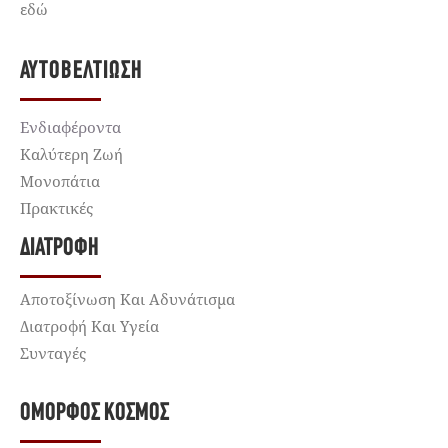
εδώ
ΑΥΤΟΒΕΛΤΊΩΣΗ
Ενδιαφέροντα
Καλύτερη Ζωή
Μονοπάτια
Πρακτικές
ΔΙΑΤΡΟΦΉ
Αποτοξίνωση Και Αδυνάτισμα
Διατροφή Και Υγεία
Συνταγές
ΌΜΟΡΦΟΣ ΚΌΣΜΟΣ