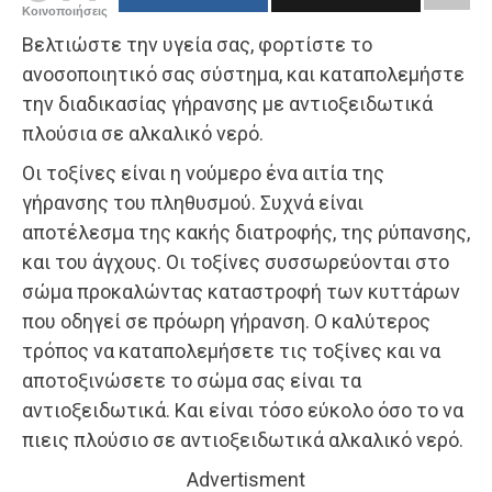
Κοινοποιήσεις
Βελτιώστε την υγεία σας, φορτίστε το
ανοσοποιητικό σας σύστημα, και καταπολεμήστε
την διαδικασίας γήρανσης με αντιοξειδωτικά
πλούσια σε αλκαλικό νερό.
Οι τοξίνες είναι η νούμερο ένα αιτία της
γήρανσης του πληθυσμού. Συχνά είναι
αποτέλεσμα της κακής διατροφής, της ρύπανσης,
και του άγχους. Οι τοξίνες συσσωρεύονται στο
σώμα προκαλώντας καταστροφή των κυττάρων
που οδηγεί σε πρόωρη γήρανση. Ο καλύτερος
τρόπος να καταπολεμήσετε τις τοξίνες και να
αποτοξινώσετε το σώμα σας είναι τα
αντιοξειδωτικά. Και είναι τόσο εύκολο όσο το να
πιεις πλούσιο σε αντιοξειδωτικά αλκαλικό νερό.
Advertisment