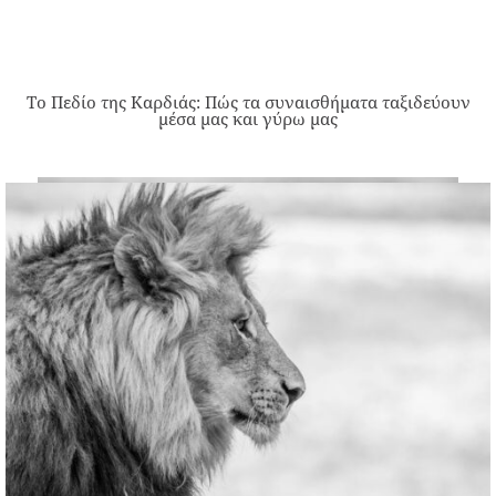
Το Πεδίο της Καρδιάς: Πώς τα συναισθήματα ταξιδεύουν
μέσα μας και γύρω μας