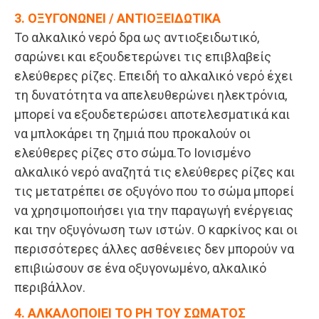
3. ΟΞΥΓΟΝΩΝΕΙ / ΑΝΤΙΟΞΕΙΔΩΤΙΚΑ
Το αλκαλικό νερό δρα ως αντιοξειδωτικό,
σαρώνει και εξουδετερώνει τις επιβλαβείς
ελεύθερες ρίζες. Επειδή το αλκαλικό νερό έχει
τη δυνατότητα να απελευθερώνει ηλεκτρόνια,
μπορεί να εξουδετερώσει αποτελεσματικά και
να μπλοκάρει τη ζημιά που προκαλούν οι
ελεύθερες ρίζες στο σώμα.Το Ιονισμένο
αλκαλικό νερό αναζητά τις ελεύθερες ρίζες και
τις μετατρέπει σε οξυγόνο που το σώμα μπορεί
να χρησιμοποιήσει για την παραγωγή ενέργειας
και την οξυγόνωση των ιστών. Ο καρκίνος και οι
περισσότερες άλλες ασθένειες δεν μπορούν να
επιβιώσουν σε ένα οξυγονωμένο, αλκαλικό
περιβάλλον.
4. ΑΛΚΑΛΟΠΟΙΕΙ ΤΟ PH ΤΟΥ ΣΩΜΑΤΟΣ