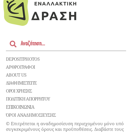
DEPOSITPHOTOS
ΑΡΘΡΟΓΡΑΦΟΙ
ABOUT US
ΔΙΑΦΗΜΙΣΤΕΊΤΕ
ΌΡΟΙ ΧΡΉΣΗΣ
ΠΟΛΙΤΙΚΉ ΑΠΟΡΡΉΤΟΥ
ΕΠΙΚΟΙΝΩΝΊΑ
ΌΡΟΙ ΑΝΑΔΗΜΟΣΙΕΥΣΗΣ
© Επιτρέπεται η αναδημοσίευση περιεχομένου μόνο υπό
συγκεκριμένους όρους και προϋποθέσεις. Διαβάστε τους