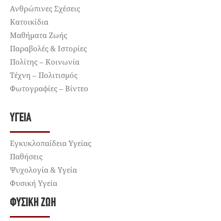
Ανθρώπινες Σχέσεις
Κατοικίδια
Μαθήματα Ζωής
Παραβολές & Ιστορίες
Πολίτης – Κοινωνία
Τέχνη – Πολιτισμός
Φωτογραφίες – Βίντεο
ΥΓΕΊΑ
Εγκυκλοπαίδεια Υγείας
Παθήσεις
Ψυχολογία & Υγεία
Φυσική Υγεία
ΦΥΣΙΚΉ ΖΩΉ