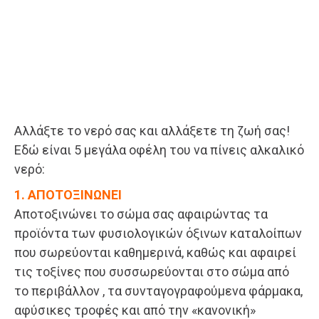
Αλλάξτε το νερό σας και αλλάξετε τη ζωή σας!
Εδώ είναι 5 μεγάλα οφέλη του να πίνεις αλκαλικό
νερό:
1. ΑΠΟΤΟΞΙΝΩΝΕΙ
Αποτοξινώνει το σώμα σας αφαιρώντας τα
προϊόντα των φυσιολογικών όξινων καταλοίπων
που σωρεύονται καθημερινά, καθώς και αφαιρεί
τις τοξίνες που συσσωρεύονται στο σώμα από
το περιβάλλον , τα συνταγογραφούμενα φάρμακα,
αφύσικες τροφές και από την «κανονική»