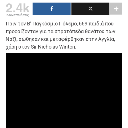
2.4k
Κοινοποιήσεις
Πριν τον Β’ Παγκόσμιο Πόλεμο, 669 παιδιά που
προορίζονταν για τα στρατόπεδα θανάτου των
Ναζί, σώθηκαν και μεταφέρθηκαν στην Αγγλία,
χάρη στον Sir Nicholas Winton.