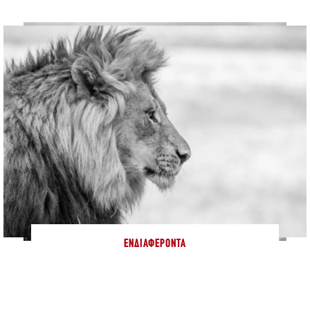
ΕΝΔΙΑΦΈΡΟΝΤΑ