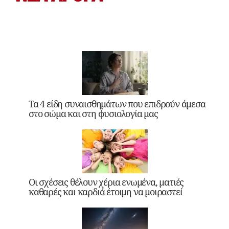
Τα 4 είδη συναισθημάτων που επιδρούν άμεσα
στο σώμα και στη φυσιολογία μας
Οι σχέσεις θέλουν χέρια ενωμένα, ματιές
καθαρές και καρδιά έτοιμη να μοιραστεί