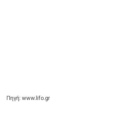
Πηγή: www.lifo.gr