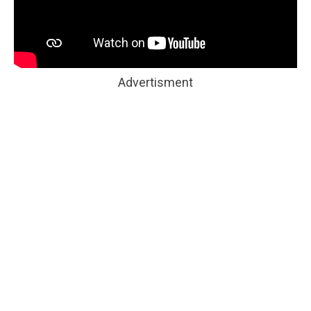
Advertisment