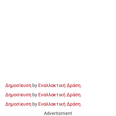
Δημοσίευση
by
Εναλλακτική Δράση
.
Δημοσίευση
by
Εναλλακτική Δράση
.
Δημοσίευση
by
Εναλλακτική Δράση
.
Advertisment