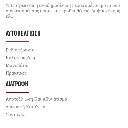
© Επιτρέπεται η αναδημοσίευση περιεχομένου μόνο υπό
συγκεκριμένους όρους και προϋποθέσεις. Διαβάστε τους
εδώ
ΑΥΤΟΒΕΛΤΊΩΣΗ
Ενδιαφέροντα
Καλύτερη Ζωή
Μονοπάτια
Πρακτικές
ΔΙΑΤΡΟΦΉ
Αποτοξίνωση Και Αδυνάτισμα
Διατροφή Και Υγεία
Συνταγές