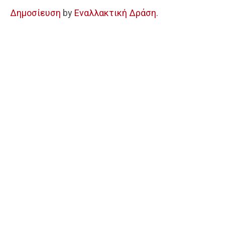
Δημοσίευση
by
Εναλλακτική Δράση
.