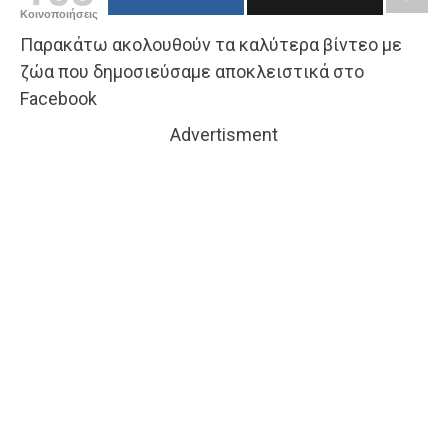
Κοινοποιήσεις
Παρακάτω ακολουθούν τα καλύτερα βίντεο με
ζώα που δημοσιεύσαμε αποκλειστικά στο
Facebook
Advertisment