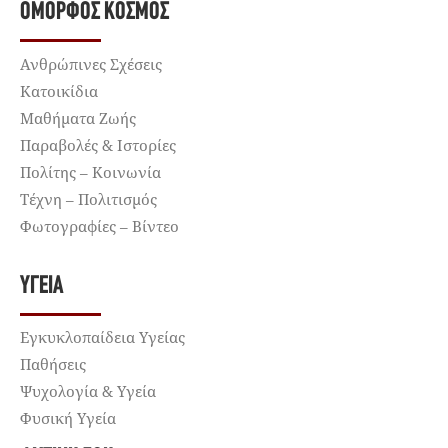
ΌΜΟΡΦΟΣ ΚΌΣΜΟΣ
Ανθρώπινες Σχέσεις
Κατοικίδια
Μαθήματα Ζωής
Παραβολές & Ιστορίες
Πολίτης – Κοινωνία
Τέχνη – Πολιτισμός
Φωτογραφίες – Βίντεο
ΥΓΕΊΑ
Εγκυκλοπαίδεια Υγείας
Παθήσεις
Ψυχολογία & Υγεία
Φυσική Υγεία