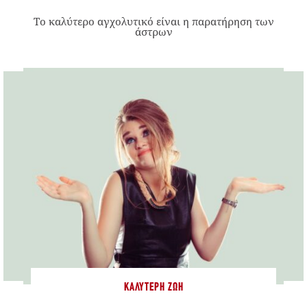
Το καλύτερο αγχολυτικό είναι η παρατήρηση των
άστρων
ΚΑΛΎΤΕΡΗ ΖΩΉ