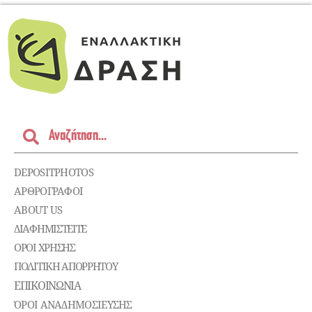
DEPOSITPHOTOS
ΑΡΘΡΟΓΡΑΦΟΙ
ABOUT US
ΔΙΑΦΗΜΙΣΤΕΊΤΕ
ΌΡΟΙ ΧΡΉΣΗΣ
ΠΟΛΙΤΙΚΉ ΑΠΟΡΡΉΤΟΥ
ΕΠΙΚΟΙΝΩΝΊΑ
ΌΡΟΙ ΑΝΑΔΗΜΟΣΙΕΥΣΗΣ