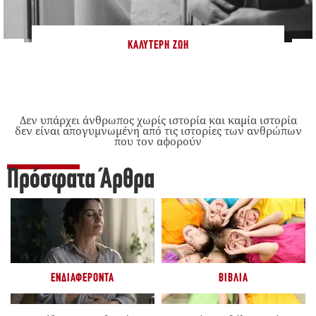
ΚΑΛΎΤΕΡΗ ΖΩΉ
Δεν υπάρχει άνθρωπος χωρίς ιστορία και καμία ιστορία
δεν είναι απογυμνωμένη από τις ιστορίες των ανθρώπων
που τον αφορούν
Πρόσφατα Άρθρα
ΕΝΔΙΑΦΈΡΟΝΤΑ
ΒΙΒΛΊΑ