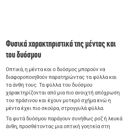
Φυσικά χαρακτηριστικά της μέντας και
του δυόσμου
Οπτικά, η μέντα και ο δυόσμος μπορούν να
διαφοροποιηθούν παρατηρώντας τα φύλλα και
τα άνθη τους. Τα φύλλα του δυόσμου
χαρακτηρίζονται από μια πιο ανοιχτή απόχρωση
του πράσινου και έχουν μυτερό σχήμα ενώ η
μέντα έχει πιο σκούρα, στρογγυλά φύλλα.
Τα φυτά δυόσμου παράγουν συνήθως ροζ ή λευκά
άνθη, προσθέτοντας μια οπτική γοητεία στη