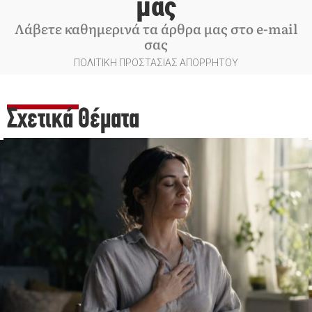
μας
Λάβετε καθημερινά τα άρθρα μας στο e-mail
σας
ΠΟΛΙΤΙΚΗ ΠΡΟΣΤΑΣΙΑΣ ΑΠΟΡΡΗΤΟΥ
Σχετικά Θέματα