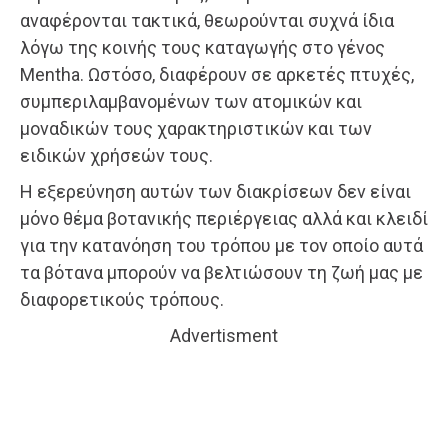
αναφέρονται τακτικά, θεωρούνται συχνά ίδια
λόγω της κοινής τους καταγωγής στο γένος
Mentha. Ωστόσο, διαφέρουν σε αρκετές πτυχές,
συμπεριλαμβανομένων των ατομικών και
μοναδικών τους χαρακτηριστικών και των
ειδικών χρήσεών τους.
Η εξερεύνηση αυτών των διακρίσεων δεν είναι
μόνο θέμα βοτανικής περιέργειας αλλά και κλειδί
για την κατανόηση του τρόπου με τον οποίο αυτά
τα βότανα μπορούν να βελτιώσουν τη ζωή μας με
διαφορετικούς τρόπους.
Advertisment