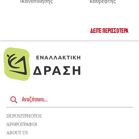
ικανοποίησης
καθρέφτης
ΔΕΊΤΕ ΠΕΡΙΣΣΌΤΕΡΑ
DEPOSITPHOTOS
ΑΡΘΡΟΓΡΑΦΟΙ
ABOUT US