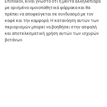
Επιπλέον, είναι γνωστό ότι η μέντα αλληλεπιδρά
με ορισμένα ομοιοπαθητικά φάρμακα και θα
πρέπει να αποφεύγεται σε συνδυασμό με τον
καφέ και την καμφορά. Η κατανόηση αυτών των
περιορισμών μπορεί να βοηθήσει στην ασφαλή
και αποτελεσματική χρήση αυτών των ισχυρών
βοτάνων.