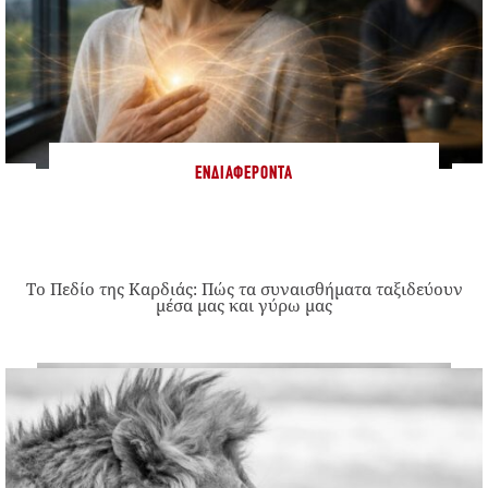
ΕΝΔΙΑΦΈΡΟΝΤΑ
Το Πεδίο της Καρδιάς: Πώς τα συναισθήματα ταξιδεύουν
μέσα μας και γύρω μας