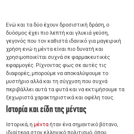
Eνώ και τα δύο έχουν δροσιστική δράση, ο
δυόσμος έχει πιο λεπτή και γλυκιά γεύση,
γεγονός που τον καθιστά ιδανικό για μαγειρική
χρήση ενώ η μέντα είναι πιο δυνατή και
χρησιμοποιείται συχνά σε φαρμακευτικές
εφαρμογές. Ρίχνοντας φως σε αυτές τις
διαφορές, μπορούμε να αποκαλύψουμε το
μυστήριο αλλά και τη σύγχυση που συχνά
περιβάλλει αυτά τα φυτά και να εκτιμήσουμε τα
ξεχωριστά χαρακτηριστικά και οφέλη τους.
Ιστορία και είδη της μέντας
Ιστορικά, η
μέντα
ήταν ένα σημαντικό βότανο,
ιδιαίτερα στον ελληνικό πολιτισμό, όπου