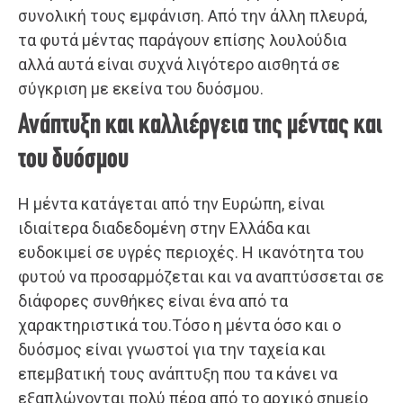
συνολική τους εμφάνιση. Από την άλλη πλευρά,
τα φυτά μέντας παράγουν επίσης λουλούδια
αλλά αυτά είναι συχνά λιγότερο αισθητά σε
σύγκριση με εκείνα του δυόσμου.
Ανάπτυξη και καλλιέργεια της μέντας και
του δυόσμου
Η μέντα κατάγεται από την Ευρώπη, είναι
ιδιαίτερα διαδεδομένη στην Ελλάδα και
ευδοκιμεί σε υγρές περιοχές. Η ικανότητα του
φυτού να προσαρμόζεται και να αναπτύσσεται σε
διάφορες συνθήκες είναι ένα από τα
χαρακτηριστικά του.Τόσο η μέντα όσο και ο
δυόσμος είναι γνωστοί για την ταχεία και
επεμβατική τους ανάπτυξη που τα κάνει να
εξαπλώνονται πολύ πέρα από το αρχικό σημείο