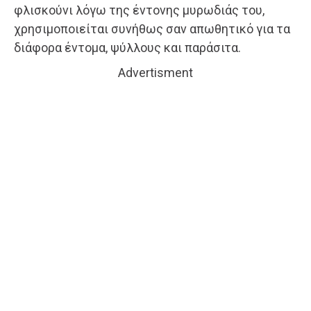
φλισκούνι λόγω της έντονης μυρωδιάς του,
χρησιμοποιείται συνήθως σαν απωθητικό για τα
διάφορα έντομα, ψύλλους και παράσιτα.
Advertisment