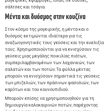
μαγειρικές εφαρμογές, ιδίως σε σούπες,
σάλτσες και τσάγια.
Μέντα και δυόσμος στην κουζίνα
Στον κόσμο της μαγειρικής, η μέντα και ο
δυόσμος εκτιμώνται ιδιαίτερα για τις
αναζωογονητικές τους γεύσεις και την ευελιξία
τους. Χρησιμοποιούνται για να ενισχύσουν τις
γεύσεις μιας μεγάλης ποικιλίας πιάτων,
συμπεριλαμβανομένων των λαχανικών, των
σαλατών και των ποτών.Τα φύλλα μέντας
μπορούν να ενισχύσουν σημαντικά τις γεύσεις
των μπιζελιών, των πράσινων φασολιών, των
καρότων και του κουνουπιδιού.
Μπορούν επίσης να χρησιμοποιηθούν για τη
δημιουργία καλοκαιρινών ποτών, παρέχοντας