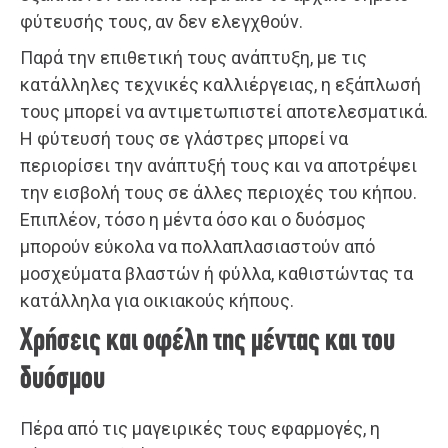
φύτευσής τους, αν δεν ελεγχθούν.
Παρά την επιθετική τους ανάπτυξη, με τις
κατάλληλες τεχνικές καλλιέργειας, η εξάπλωσή
τους μπορεί να αντιμετωπιστεί αποτελεσματικά.
Η φύτευσή τους σε γλάστρες μπορεί να
περιορίσει την ανάπτυξή τους και να αποτρέψει
την εισβολή τους σε άλλες περιοχές του κήπου.
Επιπλέον, τόσο η μέντα όσο και ο δυόσμος
μπορούν εύκολα να πολλαπλασιαστούν από
μοσχεύματα βλαστών ή φύλλα, καθιστώντας τα
κατάλληλα για οικιακούς κήπους.
Χρήσεις και οφέλη της μέντας και του
δυόσμου
Πέρα από τις μαγειρικές τους εφαρμογές, η