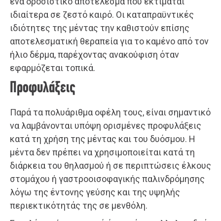
ένα δροσιστικό αποτέλεσμα που εκτιμάται
ιδιαίτερα σε ζεστό καιρό. Οι καταπραϋντικές
ιδιότητες της μέντας την καθιστούν επίσης
αποτελεσματική θεραπεία για το καμένο από τον
ήλιο δέρμα, παρέχοντας ανακούφιση όταν
εφαρμόζεται τοπικά.
Προφυλάξεις
Παρά τα πολυάριθμα οφέλη τους, είναι σημαντικό
να λαμβάνονται υπόψη ορισμένες προφυλάξεις
κατά τη χρήση της μέντας και του δυόσμου. Η
μέντα δεν πρέπει να χρησιμοποιείται κατά τη
διάρκεια του θηλασμού ή σε περιπτώσεις έλκους
στομάχου ή γαστροοισοφαγικής παλινδρόμησης
λόγω της έντονης γεύσης και της υψηλής
περιεκτικότητάς της σε μενθόλη.