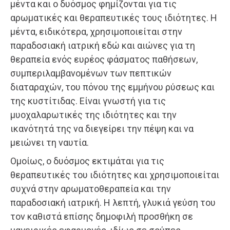
μέντα και ο δυόσμος φημίζονται για τις
αρωματικές και θεραπευτικές τους ιδιότητες. Η
μέντα, ειδικότερα, χρησιμοποιείται στην
παραδοσιακή ιατρική εδώ και αιώνες για τη
θεραπεία ενός ευρέος φάσματος παθήσεων,
συμπεριλαμβανομένων των πεπτικών
διαταραχών, του πόνου της εμμήνου ρύσεως και
της κυστίτιδας. Είναι γνωστή για τις
μυοχαλαρωτικές της ιδιότητες και την
ικανότητά της να διεγείρει την πέψη και να
μειώνει τη ναυτία.
Ομοίως, ο δυόσμος εκτιμάται για τις
θεραπευτικές του ιδιότητες και χρησιμοποιείται
συχνά στην αρωματοθεραπεία και την
παραδοσιακή ιατρική. Η λεπτή, γλυκιά γεύση του
τον καθιστά επίσης δημοφιλή προσθήκη σε