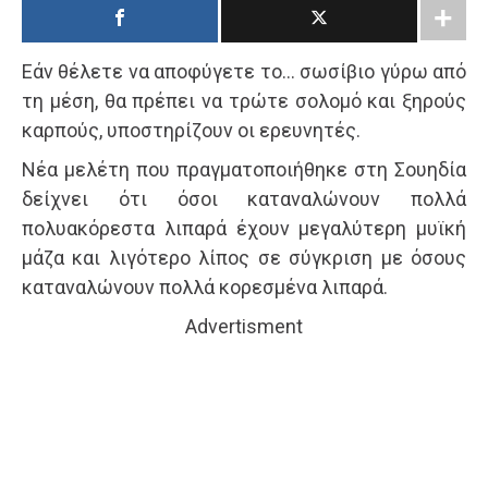
Εάν θέλετε να αποφύγετε το… σωσίβιο γύρω από
τη μέση, θα πρέπει να τρώτε σολομό και ξηρούς
καρπούς, υποστηρίζουν οι ερευνητές.
Νέα μελέτη που πραγματοποιήθηκε στη Σουηδία
δείχνει ότι όσοι καταναλώνουν πολλά
πολυακόρεστα λιπαρά έχουν μεγαλύτερη μυϊκή
μάζα και λιγότερο λίπος σε σύγκριση με όσους
καταναλώνουν πολλά κορεσμένα λιπαρά.
Advertisment