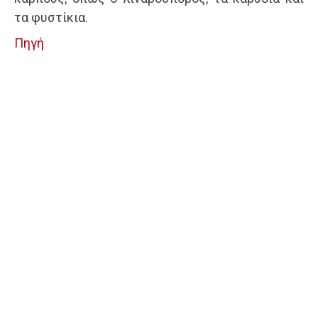
τα φυστίκια.
Πηγή