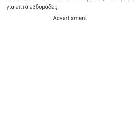
για επτά εβδομάδες.
Advertisment