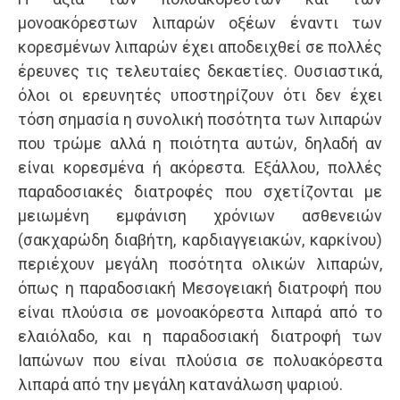
μονοακόρεστων λιπαρών οξέων έναντι των
κορεσμένων λιπαρών έχει αποδειχθεί σε πολλές
έρευνες τις τελευταίες δεκαετίες. Ουσιαστικά,
όλοι οι ερευνητές υποστηρίζουν ότι δεν έχει
τόση σημασία η συνολική ποσότητα των λιπαρών
που τρώμε αλλά η ποιότητα αυτών, δηλαδή αν
είναι κορεσμένα ή ακόρεστα. Εξάλλου, πολλές
παραδοσιακές διατροφές που σχετίζονται με
μειωμένη εμφάνιση χρόνιων ασθενειών
(σακχαρώδη διαβήτη, καρδιαγγειακών, καρκίνου)
περιέχουν μεγάλη ποσότητα ολικών λιπαρών,
όπως η παραδοσιακή Μεσογειακή διατροφή που
είναι πλούσια σε μονοακόρεστα λιπαρά από το
ελαιόλαδο, και η παραδοσιακή διατροφή των
Ιαπώνων που είναι πλούσια σε πολυακόρεστα
λιπαρά από την μεγάλη κατανάλωση ψαριού.