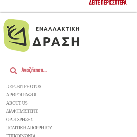
ΔΕΊΤΕ ΠΕΡΙΣΣΌΤΕΡΑ
DEPOSITPHOTOS
ΑΡΘΡΟΓΡΑΦΟΙ
ABOUT US
ΔΙΑΦΗΜΙΣΤΕΊΤΕ
ΌΡΟΙ ΧΡΉΣΗΣ
ΠΟΛΙΤΙΚΉ ΑΠΟΡΡΉΤΟΥ
ΕΠΙΚΟΙΝΩΝΊΑ