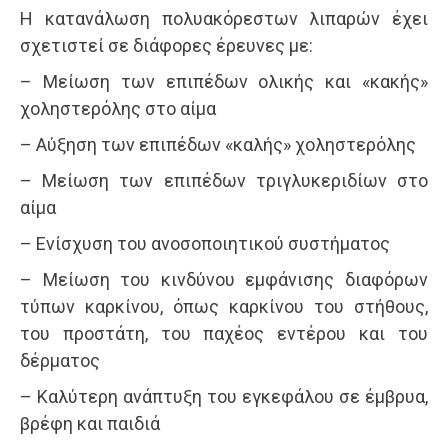
Η κατανάλωση πολυακόρεστων λιπαρών έχει
σχετιστεί σε διάφορες έρευνες με:
– Μείωση των επιπέδων ολικής και «κακής»
χοληστερόλης στο αίμα
– Αύξηση των επιπέδων «καλής» χοληστερόλης
– Μείωση των επιπέδων τριγλυκεριδίων στο
αίμα
– Ενίσχυση του ανοσοποιητικού συστήματος
– Μείωση του κινδύνου εμφάνισης διαφόρων
τύπων καρκίνου, όπως καρκίνου του στήθους,
του προστάτη, του παχέος εντέρου και του
δέρματος
– Καλύτερη ανάπτυξη του εγκεφάλου σε έμβρυα,
βρέφη και παιδιά