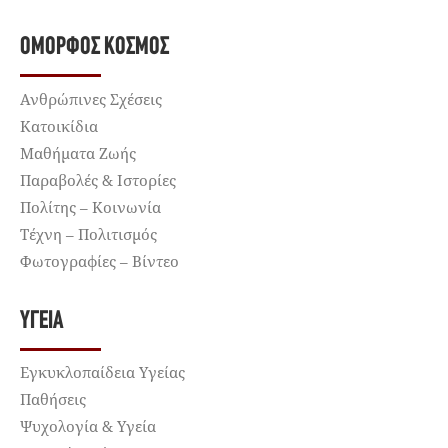
ΌΜΟΡΦΟΣ ΚΌΣΜΟΣ
Ανθρώπινες Σχέσεις
Κατοικίδια
Μαθήματα Ζωής
Παραβολές & Ιστορίες
Πολίτης – Κοινωνία
Τέχνη – Πολιτισμός
Φωτογραφίες – Βίντεο
ΥΓΕΊΑ
Εγκυκλοπαίδεια Υγείας
Παθήσεις
Ψυχολογία & Υγεία