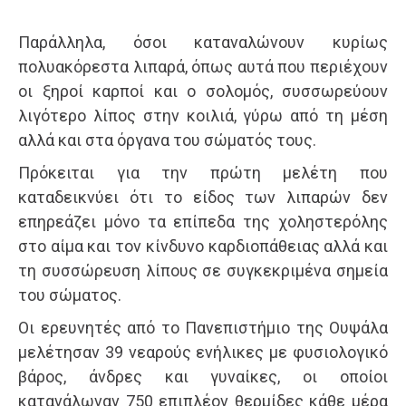
Παράλληλα, όσοι καταναλώνουν κυρίως
πολυακόρεστα λιπαρά, όπως αυτά που περιέχουν
οι ξηροί καρποί και ο σολομός, συσσωρεύουν
λιγότερο λίπος στην κοιλιά, γύρω από τη μέση
αλλά και στα όργανα του σώματός τους.
Πρόκειται για την πρώτη μελέτη που
καταδεικνύει ότι το είδος των λιπαρών δεν
επηρεάζει μόνο τα επίπεδα της χοληστερόλης
στο αίμα και τον κίνδυνο καρδιοπάθειας αλλά και
τη συσσώρευση λίπους σε συγκεκριμένα σημεία
του σώματος.
Οι ερευνητές από το Πανεπιστήμιο της Ουψάλα
μελέτησαν 39 νεαρούς ενήλικες με φυσιολογικό
βάρος, άνδρες και γυναίκες, οι οποίοι
κατανάλωναν 750 επιπλέον θερμίδες κάθε μέρα