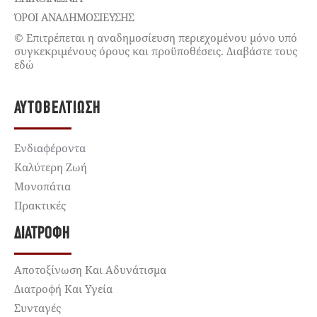
ΌΡΟΙ ΑΝΑΔΗΜΟΣΙΕΥΣΗΣ
© Επιτρέπεται η αναδημοσίευση περιεχομένου μόνο υπό
συγκεκριμένους όρους και προϋποθέσεις. Διαβάστε τους
εδώ
ΑΥΤΟΒΕΛΤΊΩΣΗ
Ενδιαφέροντα
Καλύτερη Ζωή
Μονοπάτια
Πρακτικές
ΔΙΑΤΡΟΦΉ
Αποτοξίνωση Και Αδυνάτισμα
Διατροφή Και Υγεία
Συνταγές