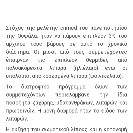
Στόχος της μελέτης onmed του πανεπιστημίου
της Ουψάλα, ήταν να πάρουν επιπλέον 3% του
αρχικού τους βάρους σε αυτό το χρονικό
διάστημα. Οι μισοί από τους συμμετέχοντες
έπαιρναν τις επιπλέον θερμίδες από
πολυακόρεστα λιπαρά (ηλιέλαιο) ενώ οι
υπόλοιποι από κορεσμένα λιπαρά (φοινικέλαιο).
Το διατροφικό πρόγραμμα όλων των
συμμετεχόντων περιελάμβανε την ίδια
ποσότητα ζάχαρης, υδατανθράκων, λιπαρών και
πρωτεϊνών. Η μόνη διαφορά ήταν το είδος των
λιπαρών.
Η αύξηση του σωματικού λίπους και η κατανομή