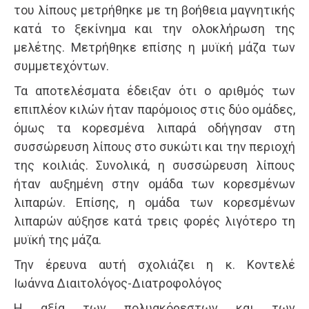
του λίπους μετρήθηκε με τη βοήθεια μαγνητικής
κατά το ξεκίνημα και την ολοκλήρωση της
μελέτης. Μετρήθηκε επίσης η μυϊκή μάζα των
συμμετεχόντων.
Τα αποτελέσματα έδειξαν ότι ο αριθμός των
επιπλέον κιλών ήταν παρόμοιος στις δύο ομάδες,
όμως τα κορεσμένα λιπαρά οδήγησαν στη
συσσώρευση λίπους στο συκώτι και την περιοχή
της κοιλιάς. Συνολικά, η συσσώρευση λίπους
ήταν αυξημένη στην ομάδα των κορεσμένων
λιπαρών. Επίσης, η ομάδα των κορεσμένων
λιπαρών αύξησε κατά τρεις φορές λιγότερο τη
μυϊκή της μάζα.
Την έρευνα αυτή σχολιάζει η κ. Κοντελέ
Ιωάννα Διαιτολόγος-Διατροφολόγος
Η αξία των πολυακόρεστων και των