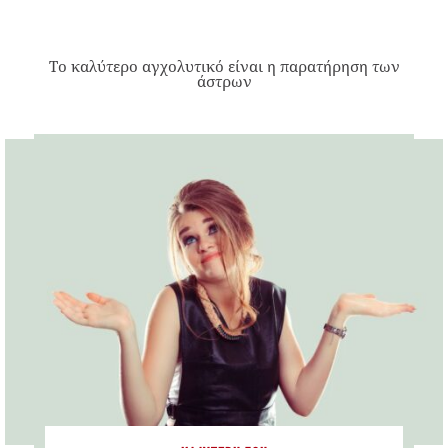
Το καλύτερο αγχολυτικό είναι η παρατήρηση των
άστρων