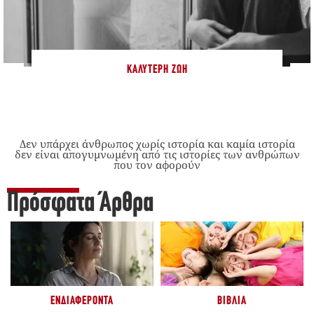
ΚΑΛΎΤΕΡΗ ΖΩΉ
Δεν υπάρχει άνθρωπος χωρίς ιστορία και καμία ιστορία
δεν είναι απογυμνωμένη από τις ιστορίες των ανθρώπων
που τον αφορούν
Πρόσφατα Άρθρα
ΕΝΔΙΑΦΈΡΟΝΤΑ
ΒΙΒΛΊΑ