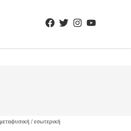
μεταφυσική / εσωτερική