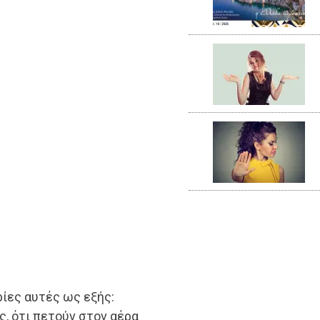
ρίες αυτές ως εξής:
ς, ότι πετούν στον αέρα