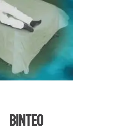
ΒΙΝΤΕΟ