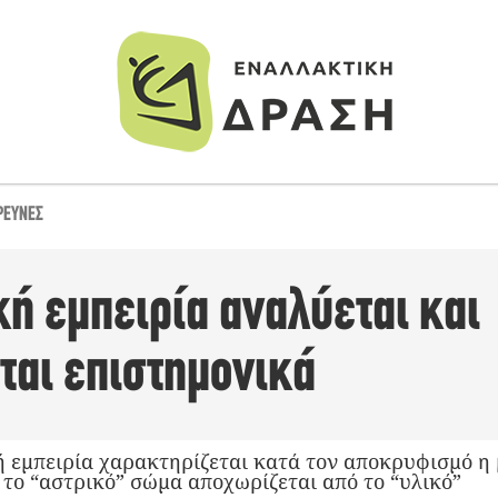
ΡΕΥΝΕΣ
ή εμπειρία αναλύεται και
ται επιστημονικά
 εμπειρία χαρακτηρίζεται κατά τον αποκρυφισμό η 
 το “αστρικό” σώμα αποχωρίζεται από το “υλικό”