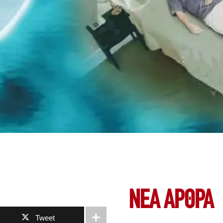
ΝΕΑ ΆΡΘΡΑ
Tweet