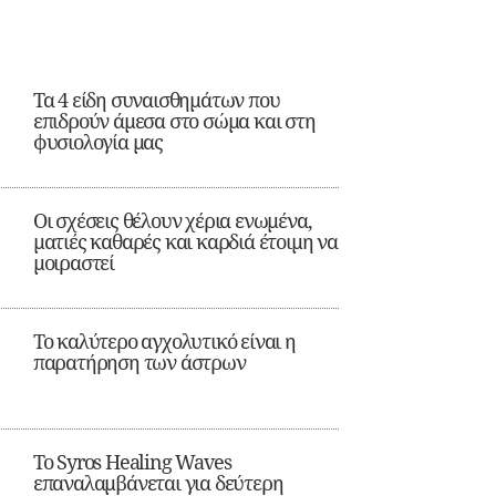
Τα 4 είδη συναισθημάτων που
επιδρούν άμεσα στο σώμα και στη
φυσιολογία μας
Οι σχέσεις θέλουν χέρια ενωμένα,
ματιές καθαρές και καρδιά έτοιμη να
μοιραστεί
Το καλύτερο αγχολυτικό είναι η
παρατήρηση των άστρων
Το Syros Healing Waves
επαναλαμβάνεται για δεύτερη