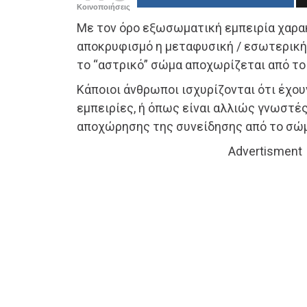
Κοινοποιήσεις
Με τον όρο εξωσωματική εμπειρία χαρα
αποκρυφισμό η μεταφυσική / εσωτερική 
το “αστρικό” σώμα αποχωρίζεται από το
Κάποιοι άνθρωποι ισχυρίζονται ότι έχο
εμπειρίες, ή όπως είναι αλλιώς γνωστές
αποχώρησης της συνείδησης από το σώμ
Advertisment