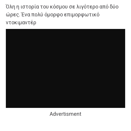
Όλη η ιστορία του κόσμου σε λιγότερο από δύο
ώρες. Ένα πολύ όμορφο επιμορφωτικό
ντοκιμαντέρ
Advertisment