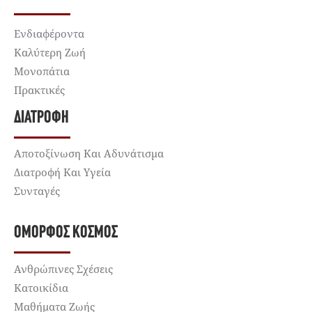
Ενδιαφέροντα
Καλύτερη Ζωή
Μονοπάτια
Πρακτικές
ΔΙΑΤΡΟΦΉ
Αποτοξίνωση Και Αδυνάτισμα
Διατροφή Και Υγεία
Συνταγές
ΌΜΟΡΦΟΣ ΚΌΣΜΟΣ
Ανθρώπινες Σχέσεις
Κατοικίδια
Μαθήματα Ζωής