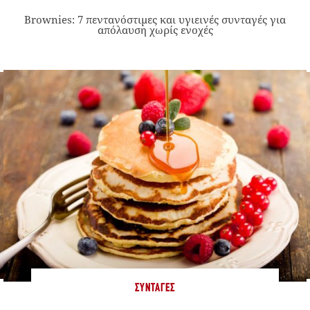
Brownies: 7 πεντανόστιμες και υγιεινές συνταγές για
απόλαυση χωρίς ενοχές
ΣΥΝΤΑΓΈΣ