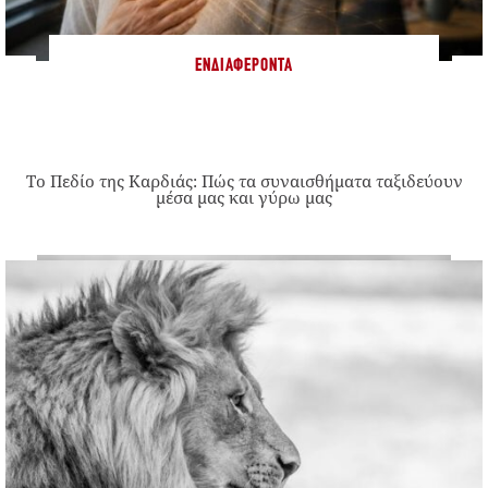
ΕΝΔΙΑΦΈΡΟΝΤΑ
Το Πεδίο της Καρδιάς: Πώς τα συναισθήματα ταξιδεύουν
μέσα μας και γύρω μας