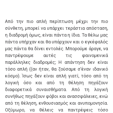
Από την πιο απλή περίπτωση μέχρι την πιο
σύνθετη, μπορεί να υπάρχει τεράστια απόσταση,
η διαδρομή όμως, είναι πάντα η ίδια. Τα θέλω μας
πάντα υπήρχαν και θα υπάρχουν και ο εγκέφαλός
μας πάντα θα δίνει εντολές. Μπορούμε άραγε, να
παντρέψουμε αυτές τις φαινομενικά
παράλληλες διαδρομές; Η απάντηση δεν είναι
τόσο απλή ((αν ήταν, θα ζούσαμε σ’έναν ιδανικό
κόσμο). Ίσως δεν είναι απλή γιατί, τόσο από τη
λογική όσο και από τη θέληση πηγάζουν
διαφορετικά συναισθήματα. Από τη λογική
συνήθως πηγάζουν φόβοι και ανασσφάλειες, ενώ
από τη θέληση, ενθουσιασμός και ανυπομονησία.
Οξύμωρο, να θέλεις να παντρέψεις τόσο