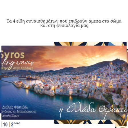
Τα 4 είδη συναισθημάτων που επιδρούν άμεσα στο σώμα
και στη φυσιολογία μας