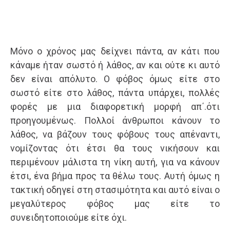
Μόνο ο χρόνος μας δείχνει πάντα, αν κάτι που
κάναμε ήταν σωστό ή λάθος, αν και ούτε κι αυτό
δεν είναι απόλυτο. Ο φόβος όμως είτε στο
σωστό είτε στο λάθος, πάντα υπάρχει, πολλές
φορές με μια διαφορετική μορφή απ΄.ότι
προηγουμένως. Πολλοί άνθρωποι κάνουν το
λάθος, να βάζουν τους φόβους τους απέναντι,
νομίζοντας ότι έτσι θα τους νικήσουν και
περιμένουν μάλιστα τη νίκη αυτή, για να κάνουν
έτσι, ένα βήμα προς τα θέλω τους. Αυτή όμως η
τακτική οδηγεί στη στασιμότητα και αυτό είναι ο
μεγαλύτερος φόβος μας είτε το
συνειδητοποιούμε είτε όχι.