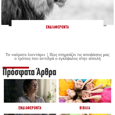
ΕΝΔΙΑΦΈΡΟΝΤΑ
Το «αόρατο λιοντάρι» | Πώς επηρεάζει τις αποφάσεις μας
ο τρόπος που αντιδρά ο εγκέφαλος στην απειλή
Πρόσφατα Άρθρα
ΕΝΔΙΑΦΈΡΟΝΤΑ
ΒΙΒΛΊΑ