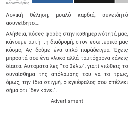
Κοινοποιήσεις
Λογική θέληση, μυαλό καρδιά, συνειδητό
ασυνείδητο….
Αλήθεια, πόσες φορές στην καθημερινότητά μας,
κάνουμε αυτή τη διαδρομή, στον εσωτερικό μας
κόσμο; Ας δούμε ένα απλό παράδειγμα: Έχεις
μπροστά σου ένα γλυκό αλλά ταυτόχρονα κάνεις
δίαιτα. Αυτόματα λες “το θέλω”, γιατί νιώθεις το
συναίσθημα της απόλαυσης του να το τρως,
όμως, την ίδια στιγμή, ο εγκέφαλος σου στέλνει
σήμα ότι “δεν κάνει”.
Advertisment