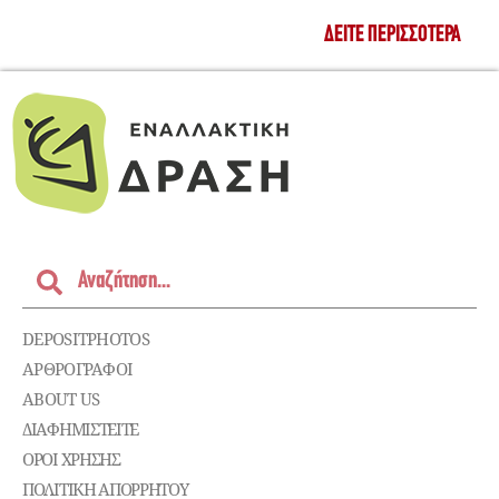
ΔΕΊΤΕ ΠΕΡΙΣΣΌΤΕΡΑ
DEPOSITPHOTOS
ΑΡΘΡΟΓΡΑΦΟΙ
ABOUT US
ΔΙΑΦΗΜΙΣΤΕΊΤΕ
ΌΡΟΙ ΧΡΉΣΗΣ
ΠΟΛΙΤΙΚΉ ΑΠΟΡΡΉΤΟΥ