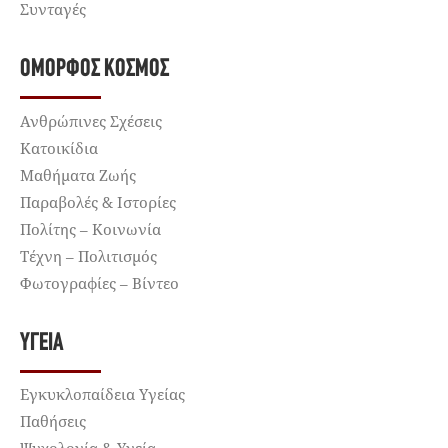
Συνταγές
ΌΜΟΡΦΟΣ ΚΌΣΜΟΣ
Ανθρώπινες Σχέσεις
Κατοικίδια
Μαθήματα Ζωής
Παραβολές & Ιστορίες
Πολίτης – Κοινωνία
Τέχνη – Πολιτισμός
Φωτογραφίες – Βίντεο
ΥΓΕΊΑ
Εγκυκλοπαίδεια Υγείας
Παθήσεις
Ψυχολογία & Υγεία