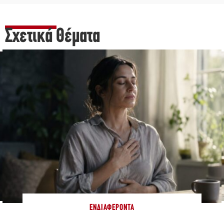
Σχετικά Θέματα
ΕΝΔΙΑΦΈΡΟΝΤΑ