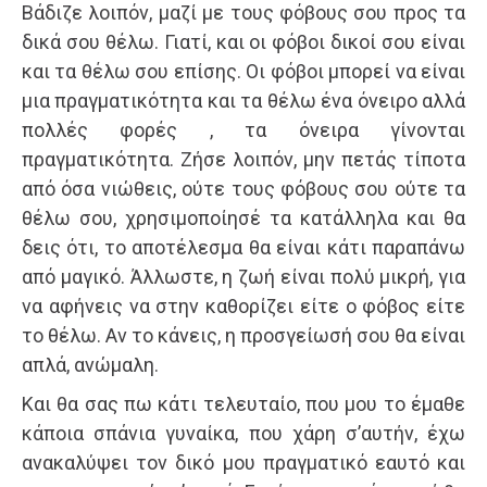
Βάδιζε λοιπόν, μαζί με τους φόβους σου προς τα
δικά σου θέλω. Γιατί, και οι φόβοι δικοί σου είναι
και τα θέλω σου επίσης. Οι φόβοι μπορεί να είναι
μια πραγματικότητα και τα θέλω ένα όνειρο αλλά
πολλές φορές , τα όνειρα γίνονται
πραγματικότητα. Ζήσε λοιπόν, μην πετάς τίποτα
από όσα νιώθεις, ούτε τους φόβους σου ούτε τα
θέλω σου, χρησιμοποίησέ τα κατάλληλα και θα
δεις ότι, το αποτέλεσμα θα είναι κάτι παραπάνω
από μαγικό. Άλλωστε, η ζωή είναι πολύ μικρή, για
να αφήνεις να στην καθορίζει είτε ο φόβος είτε
το θέλω. Αν το κάνεις, η προσγείωσή σου θα είναι
απλά, ανώμαλη.
Και θα σας πω κάτι τελευταίο, που μου το έμαθε
κάποια σπάνια γυναίκα, που χάρη σ’αυτήν, έχω
ανακαλύψει τον δικό μου πραγματικό εαυτό και