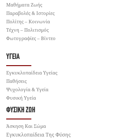
Μαθήματα Ζωής
Παραβολές & Ιστορίες
Πολίτης – Κοινωνία
Τέχνη – Πολιτισμός
Φωτογραφίες – Βίντεο
ΥΓΕΊΑ
Εγκυκλοπαίδεια Υγείας
Παθήσεις
Ψυχολογία & Υγεία
Φυσική Υγεία
ΦΥΣΙΚΉ ΖΩΉ
Άσκηση Και Σώμα
Εγκυκλοπαίδεια Της Φύσης