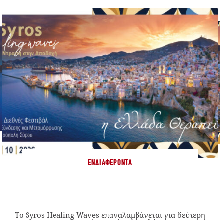
ΕΝΔΙΑΦΈΡΟΝΤΑ
Το Syros Healing Waves επαναλαμβάνεται για δεύτερη