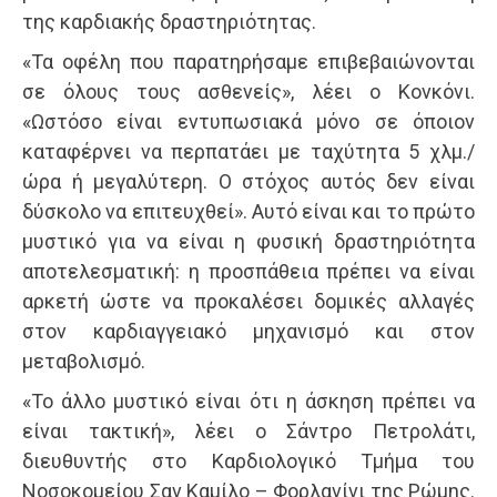
της καρδιακής δραστηριότητας.
«Τα οφέλη που παρατηρήσαμε επιβεβαιώνονται
σε όλους τους ασθενείς», λέει ο Κονκόνι.
«Ωστόσο είναι εντυπωσιακά μόνο σε όποιον
καταφέρνει να περπατάει με ταχύτητα 5 χλμ./
ώρα ή μεγαλύτερη. Ο στόχος αυτός δεν είναι
δύσκολο να επιτευχθεί». Αυτό είναι και το πρώτο
μυστικό για να είναι η φυσική δραστηριότητα
αποτελεσματική: η προσπάθεια πρέπει να είναι
αρκετή ώστε να προκαλέσει δομικές αλλαγές
στον καρδιαγγειακό μηχανισμό και στον
μεταβολισμό.
«Το άλλο μυστικό είναι ότι η άσκηση πρέπει να
είναι τακτική», λέει ο Σάντρο Πετρολάτι,
διευθυντής στο Καρδιολογικό Τμήμα του
Νοσοκομείου Σαν Καμίλο – Φορλανίνι της Ρώμης.