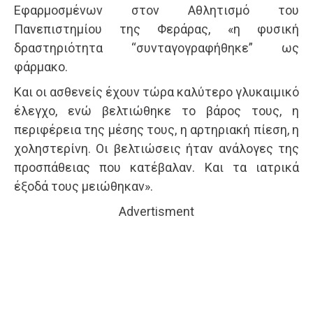
Εφαρμοσμένων στον Αθλητισμό του
Πανεπιστημίου της Φεράρας, «η φυσική
δραστηριότητα “συνταγογραφήθηκε” ως
φάρμακο.
Και οι ασθενείς έχουν τώρα καλύτερο γλυκαιμικό
έλεγχο, ενώ βελτιώθηκε το βάρος τους, η
περιφέρεια της μέσης τους, η αρτηριακή πίεση, η
χοληστερίνη. Οι βελτιώσεις ήταν ανάλογες της
προσπάθειας που κατέβαλαν. Και τα ιατρικά
έξοδά τους μειώθηκαν».
Advertisment