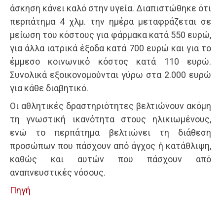
άσκηση κάνει καλό στην υγεία. Διαπιστώθηκε ότι
περπάτημα 4 χλμ. την ημέρα μεταφράζεται σε
μείωση του κόστους για φάρμακα κατά 550 ευρώ,
για άλλα ιατρικά έξοδα κατά 700 ευρώ και για το
έμμεσο κοινωνικό κόστος κατά 110 ευρώ.
Συνολικά εξοικονομούνται γύρω στα 2.000 ευρώ
για κάθε διαβητικό.
Οι αθλητικές δραστηριότητες βελτιώνουν ακόμη
τη γνωστική ικανότητα στους ηλικιωμένους,
ενώ το περπάτημα βελτιώνει τη διάθεση
προσώπων που πάσχουν από άγχος ή κατάθλιψη,
καθώς και αυτών που πάσχουν από
αναπνευστικές νόσους.
Πηγή