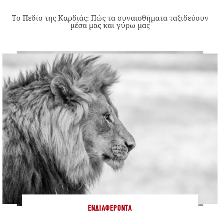
Το Πεδίο της Καρδιάς: Πώς τα συναισθήματα ταξιδεύουν
μέσα μας και γύρω μας
ΕΝΔΙΑΦΈΡΟΝΤΑ