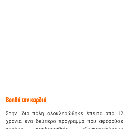
Βοηθά την καρδιά
Στην ίδια πόλη ολοκληρώθηκε έπειτα από 12
χρόνια ένα δεύτερο πρόγραμμα που αφορούσε
κυρίως καρδιοπαθείς. «Συγκεντρώσαμε