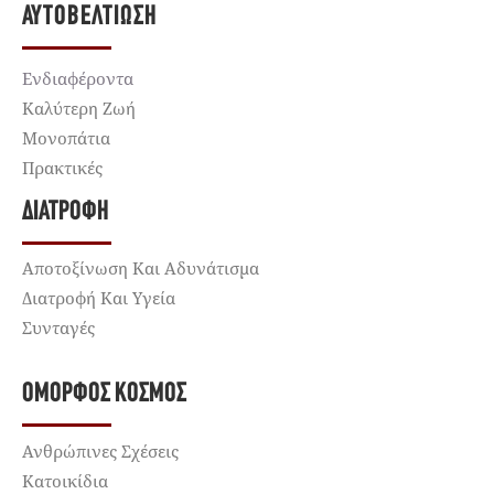
ΑΥΤΟΒΕΛΤΊΩΣΗ
Ενδιαφέροντα
Καλύτερη Ζωή
Μονοπάτια
Πρακτικές
ΔΙΑΤΡΟΦΉ
Αποτοξίνωση Και Αδυνάτισμα
Διατροφή Και Υγεία
Συνταγές
ΌΜΟΡΦΟΣ ΚΌΣΜΟΣ
Ανθρώπινες Σχέσεις
Κατοικίδια