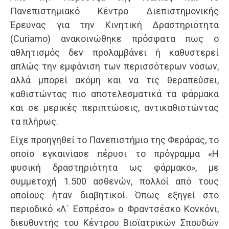
Πανεπιστημιακό Κέντρο Διεπιστημονικής
Έρευνας για την Κινητική Δραστηριότητα
(Curiamo) ανακοινώθηκε πρόσφατα πως ο
αθλητισμός δεν προλαμβάνει ή καθυστερεί
απλώς την εμφάνιση των περισσότερων νόσων,
αλλά μπορεί ακόμη και να τις θεραπεύσει,
καθιστώντας πιο αποτελεσματικά τα φάρμακα
και σε μερικές περιπτώσεις, αντικαθιστώντας
τα πλήρως.
Είχε προηγηθεί το Πανεπιστήμιο της Φεράρας, το
οποίο εγκαινίασε πέρυσι το πρόγραμμα «Η
φυσική δραστηριότητα ως φάρμακο», με
συμμετοχή 1.500 ασθενών, πολλοί από τους
οποίους ήταν διαβητικοί. Όπως εξηγεί στο
περιοδικό «Λ΄ Εσπρέσο» ο Φραντσέσκο Κονκόνι,
διευθυντής του Κέντρου Βιοϊατρικών Σπουδών