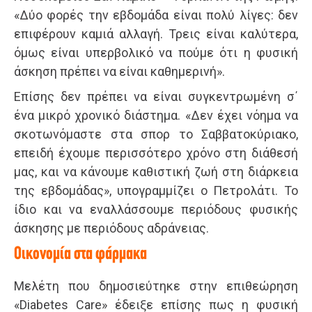
«Δύο φορές την εβδομάδα είναι πολύ λίγες: δεν
επιφέρουν καμιά αλλαγή. Τρεις είναι καλύτερα,
όμως είναι υπερβολικό να πούμε ότι η φυσική
άσκηση πρέπει να είναι καθημερινή».
Επίσης δεν πρέπει να είναι συγκεντρωμένη σ΄
ένα μικρό χρονικό διάστημα. «Δεν έχει νόημα να
σκοτωνόμαστε στα σπορ το Σαββατοκύριακο,
επειδή έχουμε περισσότερο χρόνο στη διάθεσή
μας, και να κάνουμε καθιστική ζωή στη διάρκεια
της εβδομάδας», υπογραμμίζει ο Πετρολάτι. Το
ίδιο και να εναλλάσσουμε περιόδους φυσικής
άσκησης με περιόδους αδράνειας.
Οικονομία στα φάρμακα
Μελέτη που δημοσιεύτηκε στην επιθεώρηση
«Diabetes Care» έδειξε επίσης πως η φυσική