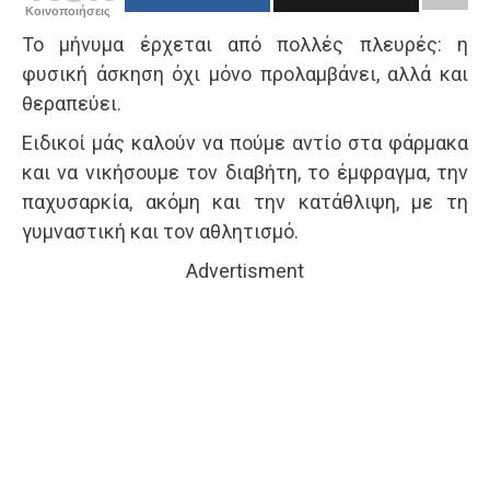
Κοινοποιήσεις
Το μήνυμα έρχεται από πολλές πλευρές: η
φυσική άσκηση όχι μόνο προλαμβάνει, αλλά και
θεραπεύει.
Ειδικοί μάς καλούν να πούμε αντίο στα φάρμακα
και να νικήσουμε τον διαβήτη, το έμφραγμα, την
παχυσαρκία, ακόμη και την κατάθλιψη, με τη
γυμναστική και τον αθλητισμό.
Advertisment