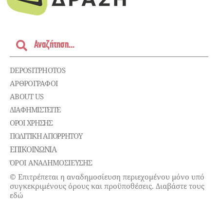
DEPOSITPHOTOS
ΑΡΘΡΟΓΡΑΦΟΙ
ABOUT US
ΔΙΑΦΗΜΙΣΤΕΊΤΕ
ΌΡΟΙ ΧΡΉΣΗΣ
ΠΟΛΙΤΙΚΉ ΑΠΟΡΡΉΤΟΥ
ΕΠΙΚΟΙΝΩΝΊΑ
ΌΡΟΙ ΑΝΑΔΗΜΟΣΙΕΥΣΗΣ
© Επιτρέπεται η αναδημοσίευση περιεχομένου μόνο υπό
συγκεκριμένους όρους και προϋποθέσεις. Διαβάστε τους
εδώ