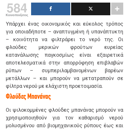
584
Κοινοποιήσεις
Υπάρχει ένας οικονομικός και εύκολος τρόπος
για οποιαδήποτε – αναπτυγμένη ή υπανάπτυκτη
– κοινότητα να φιλτράρει το νερό της. Οι
φλούδες μερικών φρούτων ευρείας
κατανάλωσης παγκοσμίως είναι εξαιρετικά
αποτελεσματικά στην απορρόφηση επιβλαβών
ρύπων – συμπεριλαμβανομένων βαρέων
μετάλλων – και μπορούν να μετατραπούν σε
φίλτρα νερού με ελάχιστη προετοιμασία.
Φλούδες Μπανάνας
Οι ψιλοκομμένες φλούδες μπανάνας μπορούν να
χρησιμοποιηθούν για τον καθαρισμό νερού
μολυσμένου από βιομηχανικούς ρύπους έως και