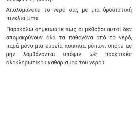
Απολυμάνετε το νερό σας με μια δροσιστική
πινελιά Lime.
Παρακαλώ σημειώστε πως οι μέθοδοι αυτοί δεν
απομακρύνουν όλα τα παθογόνα από το νερό,
παρά μόνο μια ευρεία ποικιλία ρύπων, οπότε ας
μην λαμβάνονται υπόψιν ως πρακτικές
ολοκληρωτικού καθαρισμού του νερού.