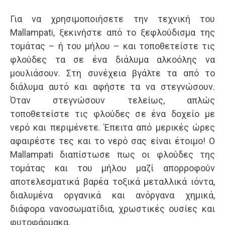
Για να χρησιμοποιήσετε την τεχνική του
Mallampati, ξεκινήστε από το ξεφλούδισμα της
τομάτας – ή του μήλου – και τοποθετείστε τις
φλούδες τα σε ένα διάλυμα αλκοόλης να
μουλιάσουν. Στη συνέχεια βγάλτε τα από το
διάλυμα αυτό και αφήστε τα να στεγνώσουν.
Όταν στεγνώσουν τελείως, απλώς
τοποθετείστε τις φλούδες σε ένα δοχείο με
νερό και περιμένετε. Έπειτα από μερικές ώρες
αφαιρέστε τες και το νερό σας είναι έτοιμο! Ο
Mallampati διαπίστωσε πως οι φλούδες της
τομάτας και του μήλου μαζί απορροφούν
αποτελεσματικά βαρέα τοξικά μεταλλικά ιόντα,
διαλυμένα οργανικά και ανόργανα χημικά,
διάφορα νανοσωματίδια, χρωστικές ουσίες και
φυτοφάρμακα.