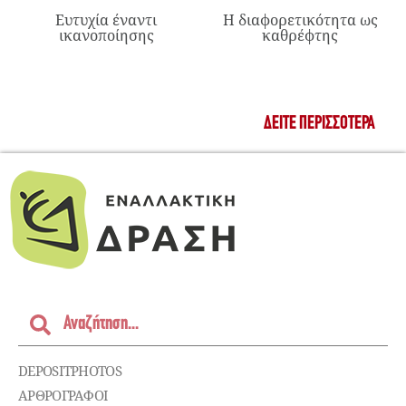
Ευτυχία έναντι
Η διαφορετικότητα ως
ικανοποίησης
καθρέφτης
ΔΕΊΤΕ ΠΕΡΙΣΣΌΤΕΡΑ
DEPOSITPHOTOS
ΑΡΘΡΟΓΡΑΦΟΙ