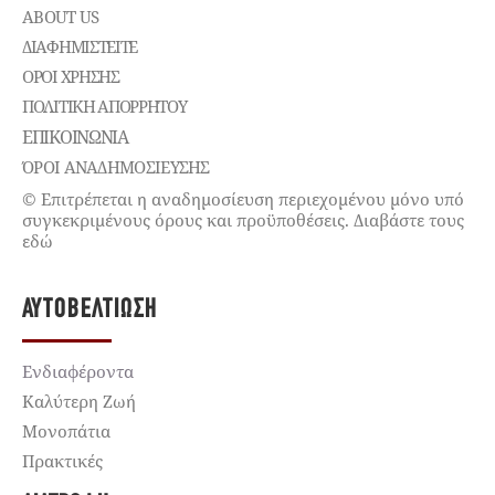
ABOUT US
ΔΙΑΦΗΜΙΣΤΕΊΤΕ
ΌΡΟΙ ΧΡΉΣΗΣ
ΠΟΛΙΤΙΚΉ ΑΠΟΡΡΉΤΟΥ
ΕΠΙΚΟΙΝΩΝΊΑ
ΌΡΟΙ ΑΝΑΔΗΜΟΣΙΕΥΣΗΣ
© Επιτρέπεται η αναδημοσίευση περιεχομένου μόνο υπό
συγκεκριμένους όρους και προϋποθέσεις. Διαβάστε τους
εδώ
ΑΥΤΟΒΕΛΤΊΩΣΗ
Ενδιαφέροντα
Καλύτερη Ζωή
Μονοπάτια
Πρακτικές