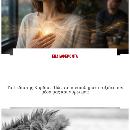
ΕΝΔΙΑΦΈΡΟΝΤΑ
Το Πεδίο της Καρδιάς: Πώς τα συναισθήματα ταξιδεύουν
μέσα μας και γύρω μας