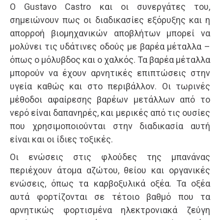
Ο Gustavo Castro και οι συνεργάτες του,
σημειώνουν πως οι διαδικασίες εξόρυξης και η
απορροή βιομηχανικών αποβλήτων μπορεί να
μολύνει τις υδάτινες οδούς με βαρέα μέταλλα –
όπως ο μόλυβδος και ο χαλκός. Τα βαρέα μέταλλα
μπορούν να έχουν αρνητικές επιπτώσεις στην
υγεία καθώς και στο περιβάλλον. Οι τωρινές
μέθοδοι αφαίρεσης βαρέων μετάλλων από το
νερό είναι δαπανηρές, και μερικές από τις ουσίες
που χρησιμοποιούνται στην διαδικασία αυτή
είναι και οι ίδιες τοξικές.
Οι ενώσεις στις φλούδες της μπανάνας
περιέχουν άτομα αζώτου, θείου και οργανικές
ενώσεις, όπως τα καρβοξυλικά οξέα. Τα οξέα
αυτά φορτίζονται σε τέτοιο βαθμό που τα
αρνητικώς φορτισμένα ηλεκτρονιακά ζεύγη