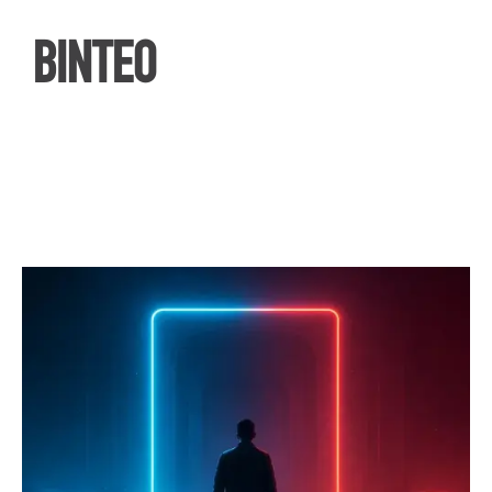
ΒΙΝΤΕΟ