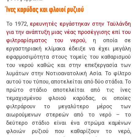
Ίνες καρύδας και φλοιοί ρυζιού
Το 1972,
ερευνητές εργάστηκαν στην Ταϋλάνδη
για την ανάπτυξη μιας νέας προσέγγισης επί του
φιλτραρίσματος του νερού,
η οποία σε
εργαστηριακή κλίμακα έδειξε να έχει μεγάλη
εφαρμοσιμότητα στους τομείς του καθαρισμού
του νερού καθώς και στην επεξεργασία των
λυμάτων στην Νοτιοανατολική Ασία. Το φίλτρο
αυτού του τύπου, αποτελείται από δύο στάδια. Το
πρώτο στάδιο αποτελείται από τις ίνες
τεμαχισμένου φλοιού καρύδας, οι οποίες
φιλτράρουν το μεγαλύτερο μέρος των
αιωρούμενων στερεών από το νερό – το
δεύτερο στάδιο είναι ένα στρώμα καμένων
φλοιών ρυζιού που καθαρίζουν το νερό,