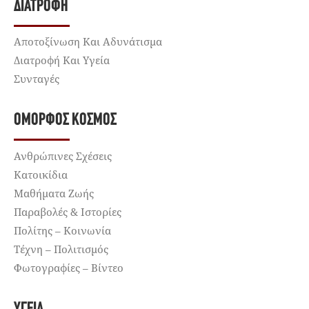
ΔΙΑΤΡΟΦΉ
Αποτοξίνωση Και Αδυνάτισμα
Διατροφή Και Υγεία
Συνταγές
ΌΜΟΡΦΟΣ ΚΌΣΜΟΣ
Ανθρώπινες Σχέσεις
Κατοικίδια
Μαθήματα Ζωής
Παραβολές & Ιστορίες
Πολίτης – Κοινωνία
Τέχνη – Πολιτισμός
Φωτογραφίες – Βίντεο