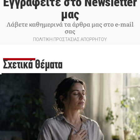
Εγγραφείτε στο Newsletter
μας
Λάβετε καθημερινά τα άρθρα μας στο e-mail
σας
ΠΟΛΙΤΙΚΗ ΠΡΟΣΤΑΣΙΑΣ ΑΠΟΡΡΗΤΟΥ
Σχετικά Θέματα