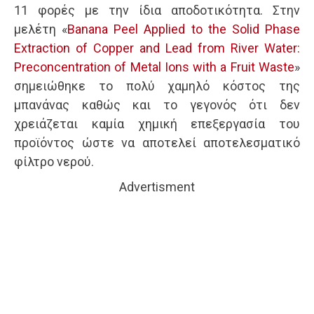
11 φορές με την ίδια αποδοτικότητα. Στην
μελέτη «
Banana Peel Applied to the Solid Phase
Extraction of Copper and Lead from River Water:
Preconcentration of Metal Ions with a Fruit Waste
»
σημειώθηκε το πολύ χαμηλό κόστος της
μπανάνας καθώς και το γεγονός ότι δεν
χρειάζεται καμία χημική επεξεργασία του
προϊόντος ώστε να αποτελεί αποτελεσματικό
φίλτρο νερού.
Advertisment