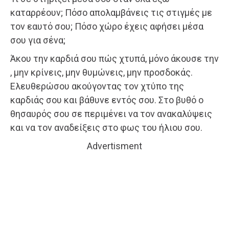
καταρρέουν; Πόσο απολαμβάνεις τις στιγμές με
τον εαυτό σου; Πόσο χώρο έχεις αφήσει μέσα
σου για σένα;
Άκου την καρδιά σου πώς χτυπά, μόνο άκουσε την
, μην κρίνεις, μην θυμώνεις, μην προσδοκάς.
Ελευθερώσου ακούγοντας τον χτύπο της
καρδιάς σου και βάθυνε εντός σου. Στο βυθό ο
θησαυρός σου σε περιμένει να τον ανακαλύψεις
και να τον αναδείξεις στο φως του ήλιου σου.
Advertisment