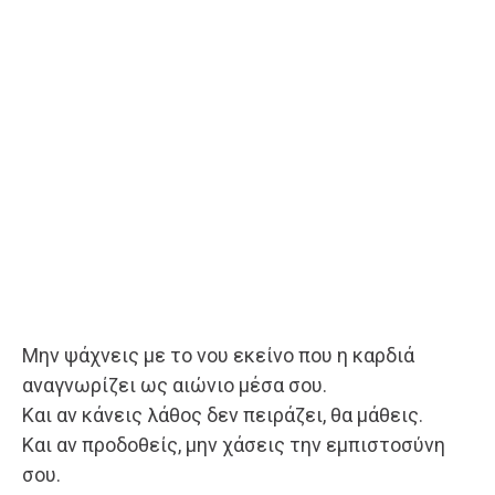
Μην ψάχνεις με το νου εκείνο που η καρδιά
αναγνωρίζει ως αιώνιο μέσα σου.
Και αν κάνεις λάθος δεν πειράζει, θα μάθεις.
Και αν προδοθείς, μην χάσεις την εμπιστοσύνη
σου.