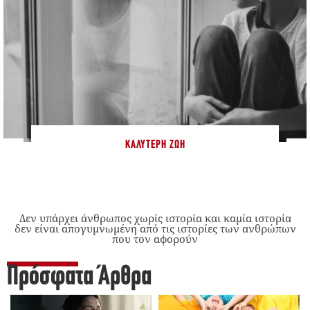
ΚΑΛΎΤΕΡΗ ΖΩΉ
Δεν υπάρχει άνθρωπος χωρίς ιστορία και καμία ιστορία
δεν είναι απογυμνωμένη από τις ιστορίες των ανθρώπων
που τον αφορούν
Πρόσφατα Άρθρα