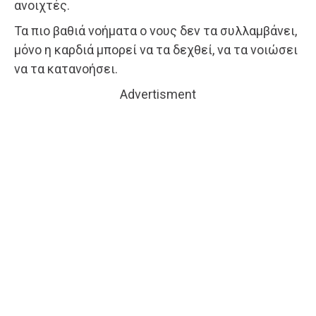
ανοιχτές.
Τα πιο βαθιά νοήματα ο νους δεν τα συλλαμβάνει,
μόνο η καρδιά μπορεί να τα δεχθεί, να τα νοιώσει
να τα κατανοήσει.
Advertisment