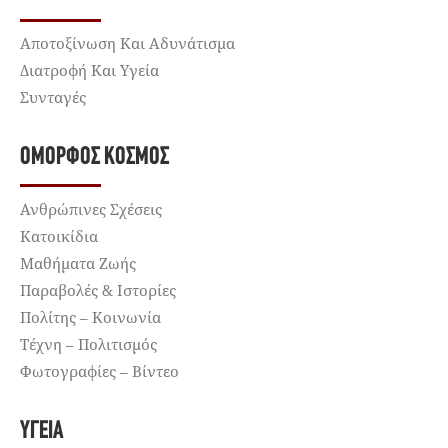
Αποτοξίνωση Και Αδυνάτισμα
Διατροφή Και Υγεία
Συνταγές
ΌΜΟΡΦΟΣ ΚΌΣΜΟΣ
Ανθρώπινες Σχέσεις
Κατοικίδια
Μαθήματα Ζωής
Παραβολές & Ιστορίες
Πολίτης – Κοινωνία
Τέχνη – Πολιτισμός
Φωτογραφίες – Βίντεο
ΥΓΕΊΑ