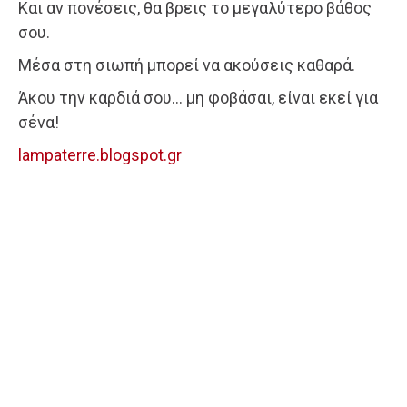
Και αν πονέσεις, θα βρεις το μεγαλύτερο βάθος
σου.
Μέσα στη σιωπή μπορεί να ακούσεις καθαρά.
Άκου την καρδιά σου… μη φοβάσαι, είναι εκεί για
σένα!
lampaterre.blogspot.gr