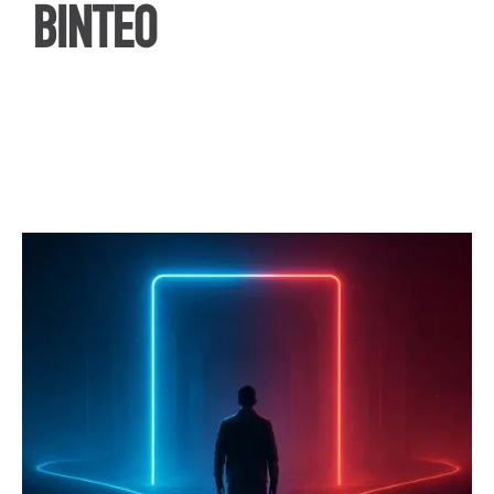
ΒΙΝΤΕΟ