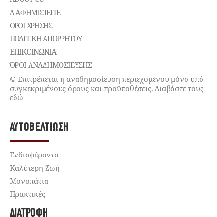
ΔΙΑΦΗΜΙΣΤΕΊΤΕ
ΌΡΟΙ ΧΡΉΣΗΣ
ΠΟΛΙΤΙΚΉ ΑΠΟΡΡΉΤΟΥ
ΕΠΙΚΟΙΝΩΝΊΑ
ΌΡΟΙ ΑΝΑΔΗΜΟΣΙΕΥΣΗΣ
© Επιτρέπεται η αναδημοσίευση περιεχομένου μόνο υπό
συγκεκριμένους όρους και προϋποθέσεις. Διαβάστε τους
εδώ
ΑΥΤΟΒΕΛΤΊΩΣΗ
Ενδιαφέροντα
Καλύτερη Ζωή
Μονοπάτια
Πρακτικές
ΔΙΑΤΡΟΦΉ