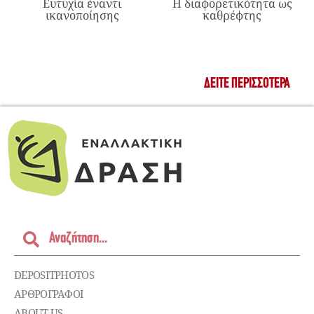
Ευτυχία έναντι
Η διαφορετικότητα ως
ικανοποίησης
καθρέφτης
ΔΕΊΤΕ ΠΕΡΙΣΣΌΤΕΡΑ
DEPOSITPHOTOS
ΑΡΘΡΟΓΡΑΦΟΙ
ABOUT US