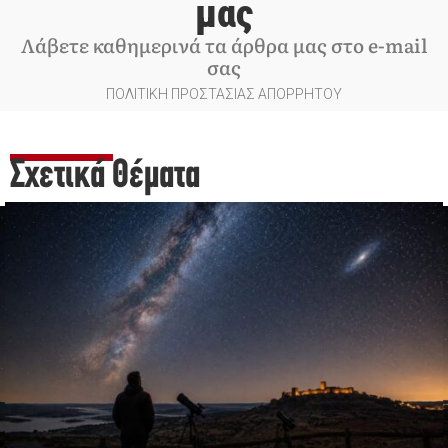
μας
Λάβετε καθημερινά τα άρθρα μας στο e-mail
σας
ΠΟΛΙΤΙΚΗ ΠΡΟΣΤΑΣΙΑΣ ΑΠΟΡΡΗΤΟΥ
Σχετικά Θέματα