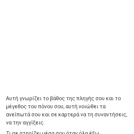
Αυτή γνωρίζει το βάθος της πληγής σου και το
μέγεθος του πόνου σου, αυτή νοιώθει τα
ανείπωτά σου και σε καρτερά να τη συναντήσεις,
να την αγγίξεις.
Τι σε στηρίζει μέσα σου όταν όλα έξω