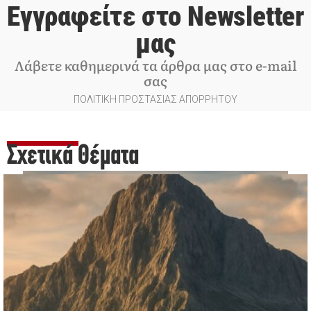
Εγγραφείτε στο Newsletter
μας
Λάβετε καθημερινά τα άρθρα μας στο e-mail
σας
ΠΟΛΙΤΙΚΗ ΠΡΟΣΤΑΣΙΑΣ ΑΠΟΡΡΗΤΟΥ
Σχετικά Θέματα