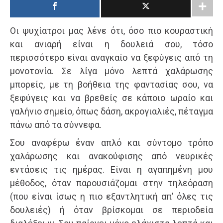
Οι ψυχίατροι μας λένε ότι, όσο πιο κουραστική
και ανιαρή είναι η δουλειά σου, τόσο
περισσότερο είναι αναγκαίο να ξεφύγεις από τη
μονοτονία. Σε λίγα μόνο λεπτά χαλάρωσης
μπορείς, με τη βοήθεια της φαντασίας σου, να
ξεφύγεις και να βρεθείς σε κάποιο ωραίο και
γαλήνιο σημείο, όπως δάση, ακρογιαλιές, πέταγμα
πάνω από τα σύννεφα.
Σου αναφέρω έναν απλό και σύντομο τρόπο
χαλάρωσης και ανακούφισης από νευρικές
εντάσεις τις ημέρας. Είναι η αγαπημένη μου
μέθοδος, όταν παρουσιάζομαι στην τηλεόραση
(που είναι ίσως η πιο εξαντλητική απ’ όλες τις
δουλειές) ή όταν βρίσκομαι σε περιοδεία