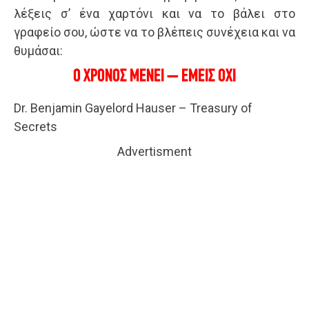
λέξεις σ’ ένα χαρτόνι και να το βάλει στο
γραφείο σου, ώστε να το βλέπεις συνέχεια και να
θυμάσαι:
Ο ΧΡΟΝΟΣ ΜΕΝΕΙ – ΕΜΕΙΣ ΟΧΙ
Dr. Benjamin Gayelord Hauser – Treasury of
Secrets
Advertisment