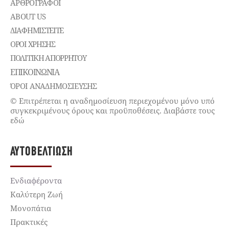
ΑΡΘΡΟΓΡΑΦΟΙ
ABOUT US
ΔΙΑΦΗΜΙΣΤΕΊΤΕ
ΌΡΟΙ ΧΡΉΣΗΣ
ΠΟΛΙΤΙΚΉ ΑΠΟΡΡΉΤΟΥ
ΕΠΙΚΟΙΝΩΝΊΑ
ΌΡΟΙ ΑΝΑΔΗΜΟΣΙΕΥΣΗΣ
© Επιτρέπεται η αναδημοσίευση περιεχομένου μόνο υπό
συγκεκριμένους όρους και προϋποθέσεις. Διαβάστε τους
εδώ
ΑΥΤΟΒΕΛΤΊΩΣΗ
Ενδιαφέροντα
Καλύτερη Ζωή
Μονοπάτια
Πρακτικές