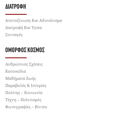
ΔΙΑΤΡΟΦΉ
Αποτοξίνωση Και Αδυνάτισμα
Διατροφή Και Υγεία
Συνταγές
ΌΜΟΡΦΟΣ ΚΌΣΜΟΣ
Ανθρώπινες Σχέσεις
Κατοικίδια
Μαθήματα Ζωής
Παραβολές & Ιστορίες
Πολίτης – Κοινωνία
Τέχνη – Πολιτισμός
Φωτογραφίες – Βίντεο