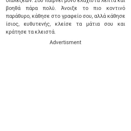
διαλέξεων. Σου παίρνει μόνο ελάχιστα λεπτά και
βοηθά πάρα πολύ. Άνοιξε το πιο κοντινό
παράθυρο, κάθησε στο γραφείο σου, αλλά κάθησε
ίσιος, ευθυτενής, κλείσε τα μάτια σου και
κράτησε τα κλειστά.
Advertisment