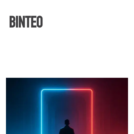
ΒΙΝΤΕΟ