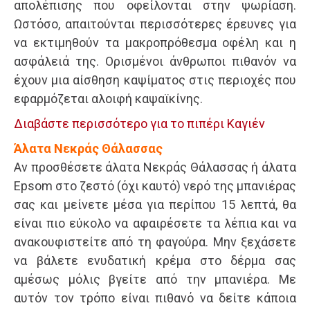
απολέπισης που οφείλονται στην ψωρίαση.
Ωστόσο, απαιτούνται περισσότερες έρευνες για
να εκτιμηθούν τα μακροπρόθεσμα οφέλη και η
ασφάλειά της. Ορισμένοι άνθρωποι πιθανόν να
έχουν μια αίσθηση καψίματος στις περιοχές που
εφαρμόζεται αλοιφή καψαϊκίνης.
Διαβάστε περισσότερο για το πιπέρι Καγιέν
Άλατα Νεκράς Θάλασσας
Αν προσθέσετε άλατα Νεκράς Θάλασσας ή άλατα
Epsom στο ζεστό (όχι καυτό) νερό της μπανιέρας
σας και μείνετε μέσα για περίπου 15 λεπτά, θα
είναι πιο εύκολο να αφαιρέσετε τα λέπια και να
ανακουφιστείτε από τη φαγούρα. Μην ξεχάσετε
να βάλετε ενυδατική κρέμα στο δέρμα σας
αμέσως μόλις βγείτε από την μπανιέρα. Με
αυτόν τον τρόπο είναι πιθανό να δείτε κάποια