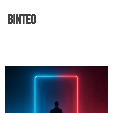
ΒΙΝΤΕΟ