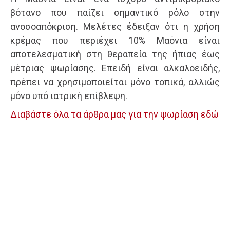
βότανο που παίζει σημαντικό ρόλο στην
ανοσοαπόκριση. Μελέτες έδειξαν ότι η χρήση
κρέμας που περιέχει 10% Μαόνια είναι
αποτελεσματική στη θεραπεία της ήπιας έως
μέτριας ψωρίασης. Επειδή είναι αλκαλοειδής,
πρέπει να χρησιμοποιείται μόνο τοπικά, αλλιώς
μόνο υπό ιατρική επίβλεψη.
Διαβάστε όλα τα άρθρα μας για την ψωρίαση εδώ