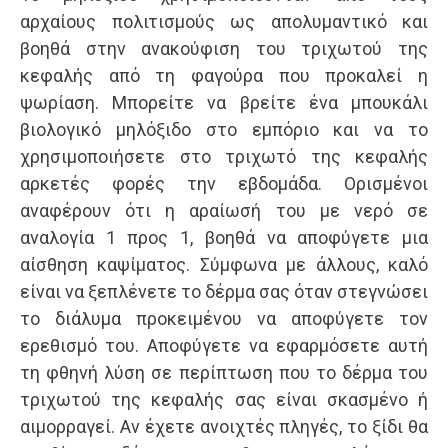
αρχαίους πολιτισμούς ως απολυμαντικό και
βοηθά στην ανακούφιση του τριχωτού της
κεφαλής από τη φαγούρα που προκαλεί η
ψωρίαση. Μπορείτε να βρείτε ένα μπουκάλι
βιολογικό μηλόξιδο στο εμπόριο και να το
χρησιμοποιήσετε στο τριχωτό της κεφαλής
αρκετές φορές την εβδομάδα. Ορισμένοι
αναφέρουν ότι η αραίωσή του με νερό σε
αναλογία 1 προς 1, βοηθά να αποφύγετε μια
αίσθηση καψίματος. Σύμφωνα με άλλους, καλό
είναι να ξεπλένετε το δέρμα σας όταν στεγνώσει
το διάλυμα προκειμένου να αποφύγετε τον
ερεθισμό του. Αποφύγετε να εφαρμόσετε αυτή
τη φθηνή λύση σε περίπτωση που το δέρμα του
τριχωτού της κεφαλής σας είναι σκασμένο ή
αιμορραγεί. Αν έχετε ανοιχτές πληγές, το ξίδι θα