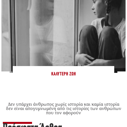
ΚΑΛΎΤΕΡΗ ΖΩΉ
Δεν υπάρχει άνθρωπος χωρίς ιστορία και καμία ιστορία
δεν είναι απογυμνωμένη από τις ιστορίες των ανθρώπων
που τον αφορούν