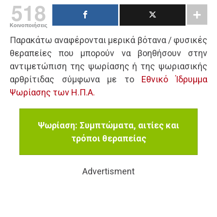
518
Κοινοποιήσεις
Παρακάτω αναφέρονται μερικά βότανα / φυσικές
θεραπείες που μπορούν να βοηθήσουν στην
αντιμετώπιση της ψωρίασης ή της ψωριασικής
αρθρίτιδας σύμφωνα με το
Εθνικό Ίδρυμμα
Ψωρίασης των Η.Π.Α.
Ψωρίαση: Συμπτώματα, αιτίες και
τρόποι θεραπείας
Advertisment