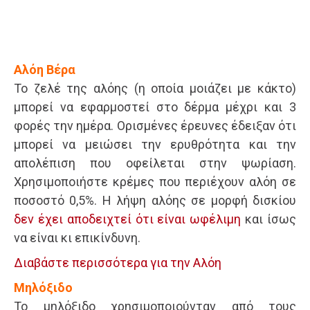
Αλόη Βέρα
Το ζελέ της αλόης (η οποία μοιάζει με κάκτο)
μπορεί να εφαρμοστεί στο δέρμα μέχρι και 3
φορές την ημέρα. Ορισμένες έρευνες έδειξαν ότι
μπορεί να μειώσει την ερυθρότητα και την
απολέπιση που οφείλεται στην ψωρίαση.
Χρησιμοποιήστε κρέμες που περιέχουν αλόη σε
ποσοστό 0,5%. Η λήψη αλόης σε μορφή δισκίου
δεν έχει αποδειχτεί ότι είναι ωφέλιμη
και ίσως
να είναι κι επικίνδυνη.
Διαβάστε περισσότερα για την Αλόη
Μηλόξιδο
Το μηλόξιδο χρησιμοποιούνταν από τους