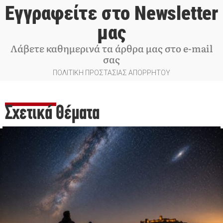
Εγγραφείτε στο Newsletter
μας
Λάβετε καθημερινά τα άρθρα μας στο e-mail
σας
ΠΟΛΙΤΙΚΗ ΠΡΟΣΤΑΣΙΑΣ ΑΠΟΡΡΗΤΟΥ
Σχετικά Θέματα