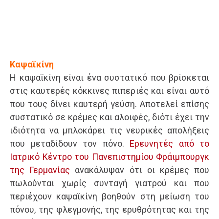
Καψαϊκίνη
Η καψαϊκίνη είναι ένα συστατικό που βρίσκεται
στις καυτερές κόκκινες πιπεριές και είναι αυτό
που τους δίνει καυτερή γεύση. Αποτελεί επίσης
συστατικό σε κρέμες και αλοιφές, διότι έχει την
ιδιότητα να μπλοκάρει τις νευρικές απολήξεις
που μεταδίδουν τον πόνο.
Ερευνητές από το
Ιατρικό Κέντρο του Πανεπιστημίου Φράιμπουργκ
της Γερμανίας
ανακάλυψαν ότι οι κρέμες που
πωλούνται χωρίς συνταγή γιατρού και που
περιέχουν καψαϊκίνη βοηθούν στη μείωση του
πόνου, της φλεγμονής, της ερυθρότητας και της