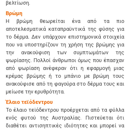
βελτίωση.
Βρώμη
Η βρώμη θεωρείται ένα από τα πιο
αποτελεσματικά καταπραϋντικά της φύσης για
το δέρμα. Δεν υπάρχουν επιστημονικά στοιχεία
που να υποστηρίζουν τη χρήση της βρώμης για
την ανακούφιση των συμπτωμάτων της
ψωρίασης. Πολλοί άνθρωποι όμως που έπασχαν
από ψωρίαση ανέφεραν ότι η εφαρμογή μιας
κρέμας βρώμης ή το μπάνιο με βρώμη τους
ανακούφισε από τη φαγούρα στο δέρμα τους και
μείωσε την ερυθρότητα.
Έλαιο τεϊόδεντρου
Το έλαιο τεϊόδεντρου προέρχεται από τα φύλλα
ενός φυτού της Αυστραλίας. Πιστεύεται ότι
διαθέτει αντισηπτικές ιδιότητες και μπορεί να