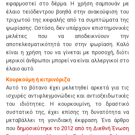
εφαρμοστεί στο δέρμα. Η χρήση σαμπουάν με
έλαιο τεϊόδεντρου βοηθά στην ανακούφιση του
τριχωτού της κεφαλής από τα συμπτώματα της
ψωρίασης. Ωστόσο, δεν υπάρχουν επιστημονικές
μελέτες που να αποδεικνύουν την
αποτελεσματικότητά του στην ψωρίαση. Καλό
είναι η χρήση του να γίνεται με προσοχή, διότι
μερικοί άνθρωποι μπορεί να είναι αλλεργικοί στο
έλαιο αυτό.
Κουρκούμη ή κιτρινόριζα
Αυτό το βότανο έχει μελετηθεί αρκετά για τις
ισχυρές αντιφλεγμονώδεις και αντιοξειδωτικές
του ιδιότητες. Η κουρκουμίνη, το δραστικό
συστατικό της, έχει επίσης τη δυνατότητα να
μεταβάλλει τη γονιδιακή έκφραση. Ένα άρθρο
που
δημοσιεύτηκε το 2012 από τη Διεθνή Ένωση