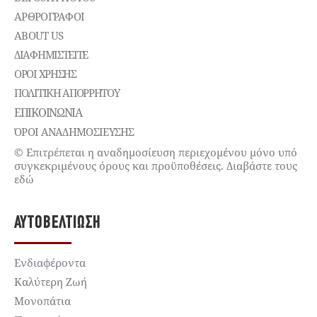
ΑΡΘΡΟΓΡΑΦΟΙ
ABOUT US
ΔΙΑΦΗΜΙΣΤΕΊΤΕ
ΌΡΟΙ ΧΡΉΣΗΣ
ΠΟΛΙΤΙΚΉ ΑΠΟΡΡΉΤΟΥ
ΕΠΙΚΟΙΝΩΝΊΑ
ΌΡΟΙ ΑΝΑΔΗΜΟΣΙΕΥΣΗΣ
© Επιτρέπεται η αναδημοσίευση περιεχομένου μόνο υπό
συγκεκριμένους όρους και προϋποθέσεις. Διαβάστε τους
εδώ
ΑΥΤΟΒΕΛΤΊΩΣΗ
Ενδιαφέροντα
Καλύτερη Ζωή
Μονοπάτια