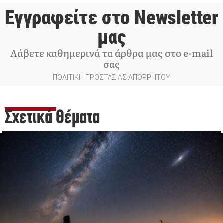
Εγγραφείτε στο Newsletter
μας
Λάβετε καθημερινά τα άρθρα μας στο e-mail
σας
ΠΟΛΙΤΙΚΗ ΠΡΟΣΤΑΣΙΑΣ ΑΠΟΡΡΗΤΟΥ
Σχετικά Θέματα