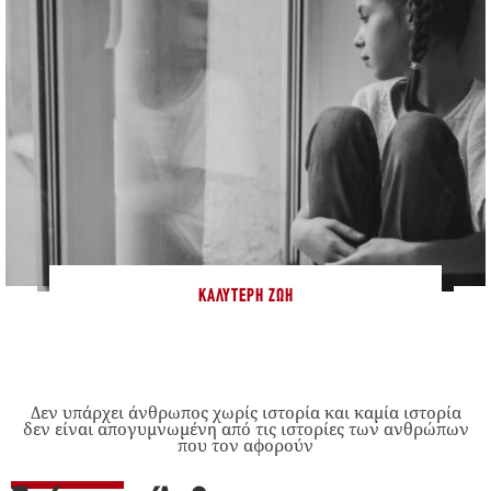
ΚΑΛΎΤΕΡΗ ΖΩΉ
Δεν υπάρχει άνθρωπος χωρίς ιστορία και καμία ιστορία
δεν είναι απογυμνωμένη από τις ιστορίες των ανθρώπων
που τον αφορούν