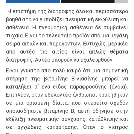
H επιστήμη της διατροφής όλο και περισσότερο
βοηθά στο να εμποδίζει πνευματική εκφύλιση και
ασθένεια. Η πνευματική ασθένεια δε συμβαίνει
τυχαία. Είναι το τελευταίο προϊόν από μια μεγάλη
σειρά αιτιών και παραγόντων. Ευτυχώς, μερικές
από αυτές τις αιτίες είναι απλώς θέματα
διατροφής. Αυτές μπορούν να εξαλειφθούν.
Είναι γνωστό από πολύ καιρό ότι μια σημαντική
στέρηση της βιταμίνης Β-νιασίνης μπορεί να
καταλήξει σ’ ένα είδος παραφροσύνης (άνοια).
Επιπλέον, όταν εθελοντές άνθρωποι κρατήθηκαν
σε μια ορισμένη δίαιτα, που στερείτο σχεδόν
οποιασδήποτε βιταμίνης Β, αυτή οδήγησε στην
εξέλιξη πνευματικής σύγχυσης, κατάθλιψης και
σε αγχώδεις κατάστασης. Όταν ο γιατρός