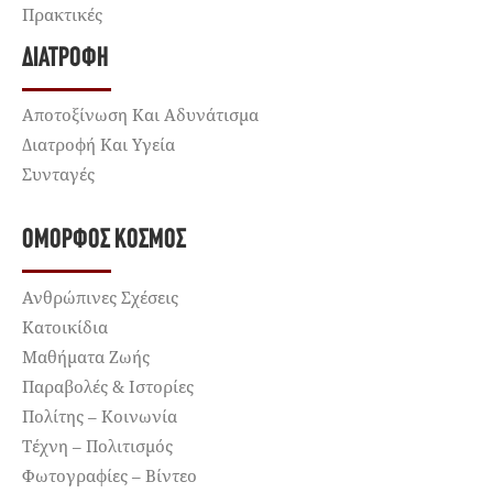
Πρακτικές
ΔΙΑΤΡΟΦΉ
Αποτοξίνωση Και Αδυνάτισμα
Διατροφή Και Υγεία
Συνταγές
ΌΜΟΡΦΟΣ ΚΌΣΜΟΣ
Ανθρώπινες Σχέσεις
Κατοικίδια
Μαθήματα Ζωής
Παραβολές & Ιστορίες
Πολίτης – Κοινωνία
Τέχνη – Πολιτισμός
Φωτογραφίες – Βίντεο