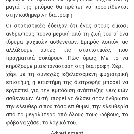
μαγιά της μπύρας θα πρέπει να προστίθενται
στην καθημερινή διατροφή.
Οι στατιστικές έδειξαν ότι ένας στους είκοσι
ανθρώπους περνά μερική από τη ζωή του σ’ ένα
ίδρυμα ψυχικών ασθενειών. Εμπρός λοιπόν, ας
αλλάξουμε αυτές τις στατιστικές, που
πραγματικά σοκάρουν. Πώς όμως; Με το να
κηρύξουμε μια επανάσταση στη διατροφή. Χέρι –
χέρι με τη συνεχώς εξελισσόμενη ψυχιατρική
επιστήμη, η επιστήμη της διατροφής μπορεί να
εργαστεί για την εμπόδιση ανάπτυξης ψυχικών
ασθενειών. Αυτή μπορεί να δώσει στον άνθρωπο
την ελευθερία που τόσο επιθυμεί, την ελευθερία
από το μεγαλύτερο από όλους τους φόβους, το
φόβο να χάσει το λογικό του.
Advertisment