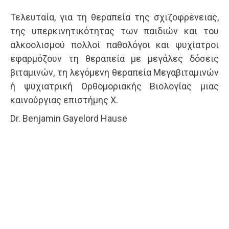
Τελευταία, για τη θεραπεία της σχιζοφρένειας,
της υπερκινητικότητας των παιδιών και του
αλκοολισμού πολλοί παθολόγοι και ψυχίατροι
εφαρμόζουν τη θεραπεία με μεγάλες δόσεις
βιταμινών, τη λεγόμενη θεραπεία Μεγαβιταμινών
ή ψυχιατρική Ορθομοριακής Βιολογίας μιας
καινούργιας επιστήμης Χ.
Dr. Benjamin Gayelord Hause