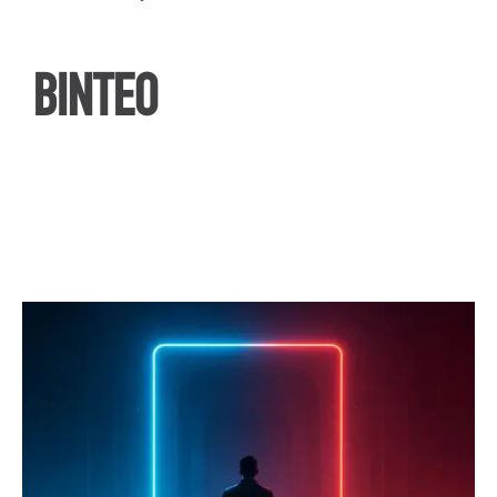
ΒΙΝΤΕΟ