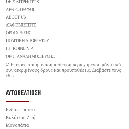
DEPOSITPHOTOS
ΑΡΘΡΟΓΡΑΦΟΙ
ABOUT US
ΔΙΑΦΗΜΙΣΤΕΊΤΕ
ΌΡΟΙ ΧΡΉΣΗΣ
ΠΟΛΙΤΙΚΉ ΑΠΟΡΡΉΤΟΥ
ΕΠΙΚΟΙΝΩΝΊΑ
ΌΡΟΙ ΑΝΑΔΗΜΟΣΙΕΥΣΗΣ
© Επιτρέπεται η αναδημοσίευση περιεχομένου μόνο υπό
συγκεκριμένους όρους και προϋποθέσεις. Διαβάστε τους
εδώ
ΑΥΤΟΒΕΛΤΊΩΣΗ
Ενδιαφέροντα
Καλύτερη Ζωή
Μονοπάτια