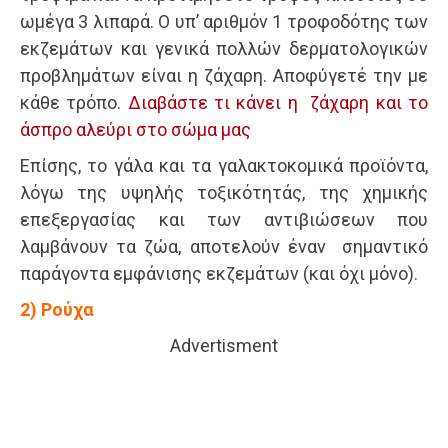
ωμέγα 3 λιπαρά. Ο υπ’ αριθμόν 1 τροφοδότης των
εκζεμάτων και γενικά πολλών δερματολογικών
προβλημάτων είναι η ζάχαρη. Αποφύγετέ την με
κάθε τρόπο.
Διαβάστε τι κάνει η ζάχαρη και το
άσπρο αλεύρι στο σώμα μας
Επίσης, το γάλα και τα γαλακτοκομικά προϊόντα,
λόγω της υψηλής τοξικότητάς, της χημικής
επεξεργασίας και των αντιβιώσεων που
λαμβάνουν τα ζώα, αποτελούν έναν σημαντικό
παράγοντα εμφάνισης εκζεμάτων (και όχι μόνο).
2) Ρούχα
Advertisment