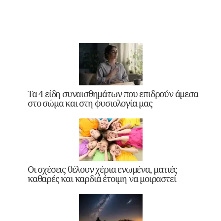
Τα 4 είδη συναισθημάτων που επιδρούν άμεσα
στο σώμα και στη φυσιολογία μας
Οι σχέσεις θέλουν χέρια ενωμένα, ματιές
καθαρές και καρδιά έτοιμη να μοιραστεί