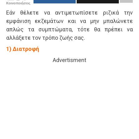
Κοινοποιήσεις
Εάν θέλετε να αντιμετωπίσετε ριζικά την
εμφάνιση εκζεμάτων και να μην μπαλώνετε
απλώς τα συμπτώματα, τότε θα πρέπει να
αλλάξετε τον τρόπο ζωής σας.
1) Διατροφή
Advertisment