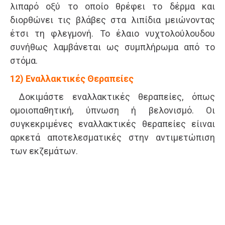
λιπαρό οξύ το οποίο θρέφει το δέρμα και
διορθώνει τις βλάβες στα λιπίδια μειώνοντας
έτσι τη φλεγμονή. Το έλαιο νυχτολούλουδου
συνήθως λαμβάνεται ως συμπλήρωμα από το
στόμα.
12) Εναλλακτικές Θεραπείες
Δοκιμάστε εναλλακτικές θεραπείες, όπως
ομοιοπαθητική, ύπνωση ή βελονισμό. Οι
συγκεκριμένες εναλλακτικές θεραπείες είιναι
αρκετά αποτελεσματικές στην αντιμετώπιση
των εκζεμάτων.