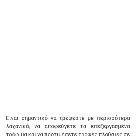
Είναι σημαντικό να τρέφεστε με περισσότερα
λαχανικά, να αποφεύγετε τα επεξεργασμένα
τρόφιμα και να προτιμήσετε τροφές πλούσιες σε