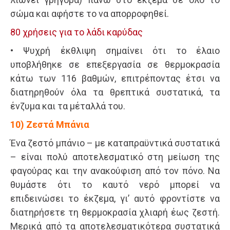
σώμα και αφήστε το να απορροφηθεί.
80 χρήσεις για το λάδι καρύδας
• Ψυχρή έκθλιψη σημαίνει ότι το έλαιο
υποβλήθηκε σε επεξεργασία σε θερμοκρασία
κάτω των 116 βαθμών, επιτρέποντας έτσι να
διατηρηθούν όλα τα θρεπτικά συστατικά, τα
ένζυμα και τα μέταλλά του.
10) Ζεστά Μπάνια
Ένα ζεστό μπάνιο – με καταπραϋντικά συστατικά
– είναι πολύ αποτελεσματικό στη μείωση της
φαγούρας και την ανακούφιση από τον πόνο. Να
θυμάστε ότι το καυτό νερό μπορεί να
επιδεινώσει το έκζεμα, γι’ αυτό φροντίστε να
διατηρήσετε τη θερμοκρασία χλιαρή έως ζεστή.
Μερικά από τα αποτελεσματικότερα συστατικά