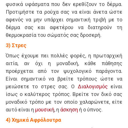
φυσικά υφάσματα που δεν ερεθίζουν το δέρμα.
Προτιμήστε τα ρούχα σας να είναι άνετα ώστε
αφενός να μην υπάρχει σημαντική τριβή με το
δέρμα σας και αφετέρου να διατηρούν τη
θερμοκρασία του σώματός σας δροσερή.
3) Στρες
Όπως έχουμε πει πολλές φορές, η πρωταρχική
αιτία, αν όχι η μοναδική, κάθε πάθησης
προέρχεται από τον ψυχολογικό παράγοντα.
Είναι σημαντικό να βρείτε τρόπους ώστε να
μειώσετε το στρες σας. Ο
Διαλογισμός
είναι
ίσως ο καλύτερος τρόπος. Βρείτε τον δικό σας
μοναδικό τρόπο με τον οποίο χαλαρώνετε, είτε
αυτό είναι η
μουσική
, η
άσκηση
ή ο ύπνος.
4) Χημικά Αφρόλουτρα