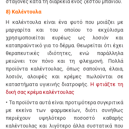
σταγόνες κατά τη διάρκεια ενός ζεστού μπάνιου.
8) Καλέντουλα
Η καλέντουλα είναι ένα φυτό που μοιάζει με
μαργαρίτα και του οποίου το εκχύλισμα
χρησιμοποιείται ευρέως ως λοσιόν και
καταπραϋντικό για το δέρμα. Θεωρείται ότι έχει
θεραπευτικές ιδιότητες, ενώ παράλληλα
μειώνει τον πόνο και τη φλεγμονή. Πολλά
προϊόντα καλέντουλας, όπως σαπούνια, έλαια,
λοσιόν, αλοιφές και κρέμες πωλούνται σε
καταστήματα υγιεινής διατροφής.
Η φτιάξτε τη
δική σας κρέμα καλέντουλας
• Τα προϊόντα αυτά είναι προτιμότερα συγκριτικά
με εκείνα των φαρμακείων, διότι συνήθως
περιέχουν υψηλότερο ποσοστό καθαρής
καλέντουλας και λιγότερο άλλα συστατικά που