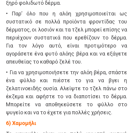
ξηρό φολιδωτό δέρμα.
• Παρ’ όλο που η αλόη χρησιμοποιείται ως
συστατικό σε πολλά προϊόντα φροντίδας του
δέρματος, οι λοσιόν και τα τζελ μπορεί επίσης να
περιέχουν συστατικά που ερεθίζουν το δέρμα.
Για τον λόγο αυτό, είναι προτιμότερο να
αγοράσετε ένα φυτό αλόης βέρα και να εξάγετε
απευθείας το καθαρό ζελέ του.
• Για να χρησιμοποιήσετε την αλόη βέρα, σπάστε
ένα φύλλο και πιέστε το για να βγει η
ζελατινοειδής ουσία. Αλείψτε το τζελ πάνω στο
έκζεμα και αφήστε το να διαποτίσει το δέρμα.
Μπορείτε να αποθηκεύσετε το φύλλο στο
ψυγείο και να το έχετε για πολλές χρήσεις.
6) Χαμομήλι