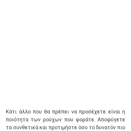
Κάτι άλλο που θα πρέπει να προσέχετε είναι η
ποιότητα των ρούχων που φοράτε. Αποφύγετε
τα συνθετικά και προτιμήστε όσο το δυνατόν πιο