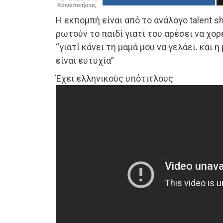
Κοινοποιήσεις
Η εκπομπή είναι από το ανάλογο talent s
ρωτούν το παιδί γιατί του αρέσει να χορ
“γιατί κάνει τη μαμά μου να γελάει. και η
είναι ευτυχία”
Έχει ελληνικούς υπότιτλους