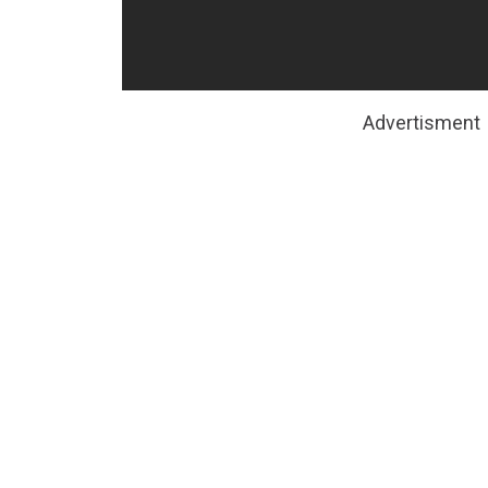
Advertisment