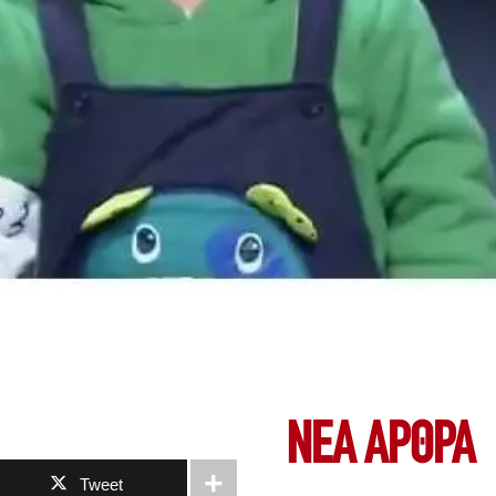
ΝΕΑ ΆΡΘΡΑ
Tweet