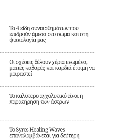
Τα 4 είδη συναισθημάτων που
επιδρούν άμεσα στο σώμα και στη
φυσιολογία μας
Οι σχέσεις θέλουν χέρια ενωμένα,
ματιές καθαρές και καρδιά έτοιμη να
μοιραστεί
Το καλύτερο αγχολυτικό είναι η
παρατήρηση των άστρων
Το Syros Healing Waves
επαναλαμβάνεται για δεύτερη