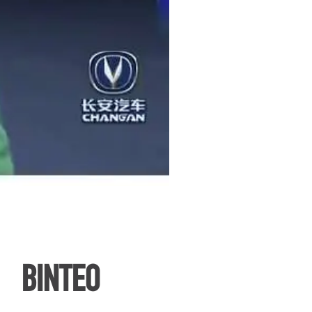
ΒΙΝΤΕΟ