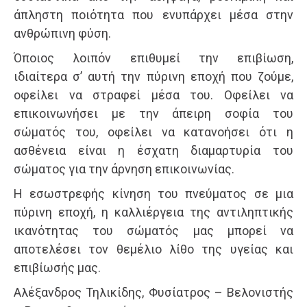
άπληστη ποιότητα που ενυπάρχει μέσα στην
ανθρώπινη φύση.
Όποιος λοιπόν επιθυμεί την επιβίωση,
ιδιαίτερα σ’ αυτή την πύρινη εποχή που ζούμε,
οφείλει να στραφεί μέσα του. Οφείλει να
επικοινωνήσει με την άπειρη σοφία του
σώματός του, οφείλει να κατανοήσει ότι η
ασθένεια είναι η έσχατη διαμαρτυρία του
σώματος για την άρνηση επικοινωνίας.
Η εσωστρεφής κίνηση του πνεύματος σε μια
πύρινη εποχή, η καλλιέργεια της αντιληπτικής
ικανότητας του σώματός μας μπορεί να
αποτελέσει τον θεμέλιο λίθο της υγείας και
επιβίωσής μας.
Αλέξανδρος Τηλικίδης, Φυσίατρος – Βελονιστής