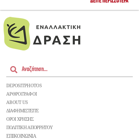
ΔΕΊΤΕ ΠΕΡΙΣΣΌΤΕΡΑ
DEPOSITPHOTOS
ΑΡΘΡΟΓΡΑΦΟΙ
ABOUT US
ΔΙΑΦΗΜΙΣΤΕΊΤΕ
ΌΡΟΙ ΧΡΉΣΗΣ
ΠΟΛΙΤΙΚΉ ΑΠΟΡΡΉΤΟΥ
ΕΠΙΚΟΙΝΩΝΊΑ