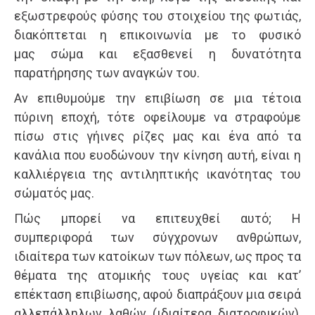
εξωστρεφούς φύσης του στοιχείου της φωτιάς,
διακόπτεται η επικοινωνία με το φυσικό
μας σώμα και εξασθενεί η δυνατότητα
παρατήρησης των αναγκών του.
Αν επιθυμούμε την επιβίωση σε μια τέτοια
πύρινη εποχή, τότε οφείλουμε να στραφούμε
πίσω στις γήινες ρίζες μας και ένα από τα
κανάλια που ευοδώνουν την κίνηση αυτή, είναι η
καλλιέργεια της αντιληπτικής ικανότητας του
σώματός μας.
Πώς μπορεί να επιτευχθεί αυτό; Η
συμπεριφορά των σύγχρονων ανθρώπων,
ιδιαίτερα των κατοίκων των πόλεων, ως προς τα
θέματα της ατομικής τους υγείας και κατ’
επέκταση επιβίωσης, αφού διαπράξουν μια σειρά
αλλεπάλληλων λαθών (ιδιαίτερα διατροφικών),