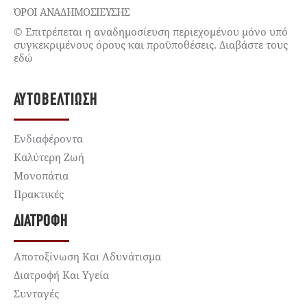
ΌΡΟΙ ΑΝΑΔΗΜΟΣΙΕΥΣΗΣ
© Επιτρέπεται η αναδημοσίευση περιεχομένου μόνο υπό
συγκεκριμένους όρους και προϋποθέσεις. Διαβάστε τους
εδώ
ΑΥΤΟΒΕΛΤΊΩΣΗ
Ενδιαφέροντα
Καλύτερη Ζωή
Μονοπάτια
Πρακτικές
ΔΙΑΤΡΟΦΉ
Αποτοξίνωση Και Αδυνάτισμα
Διατροφή Και Υγεία
Συνταγές