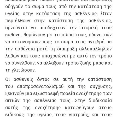
οδηγούν το σώμα τους από την κατάσταση της
υγείας στην κατάσταση της ασθένειας. Όταν
περιέλθουν στην κατάσταση της ασθένειας,
αρνούνται να αποδεχτούν την ατομική τους
ευθύνη, θυμώνουν με το σώμα τους, αδυνατούν
να κατανοήσουν πως το σώμα τους αντιδρά με
την ασθένεια μετά τη διάπραξη αλλεπάλληλων
λαθών και τους υποχρεώνει με αυτό τον τρόπο
να συνέλθουν, να αλλάξουν τρόπο ζωής μπας και
τη γλιτώσουν.
Οι ασθενείς όντας σε αυτή την κατάσταση
του αποπροσανατολισμού και της σύγχυσης,
ξεκινούν μια εξωστρεφή πορεία αναζήτησης των
αιτιών της ασθένειας τους. Στην διαδικασία
αυτής της αναζήτησης καταφεύγουν στους
ειδικούς της υγείας, τους γιατρούς, και τους