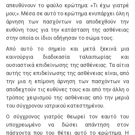
απευθύνουν το φαύλο ερώτημα: «Τι έχω γιατρέ
μου;». Μέσα σε αυτό το ερώτημα ενυπάρχει όλη η
άρνηση των πασχόντων να αποδεχθούν την
ευθύνη τους για την κατάσταση της ασθένειας
στην οποία οι ίδιοι οδήγησαν το σώμα τους.
Από αυτό το σημείο και μετά ξεκινά μια
καινούργια διαδικασία ταλαιπωρίας και
ουσιαστικά επιδείνωσης της ασθένειας. Τα αίτια
αυτής της επιδείνωσης της ασθένειας είναι, από
την μια η επίμονη άρνηση των πασχόντων να
αποδεχτούν τις ευθύνες τους και από την άλλη ο
τρόπος χειρισμού της ασθένειας από την μεριά
του σύγχρονου ιατρικού κατεστημένου.
Ο σύγχρονος γιατρός θεωρεί τον εαυτό του
υποχρεωμένο να δώσει απάντηση στον
πάσχοντα που του θέτει αυτό το ερώτημα. Η