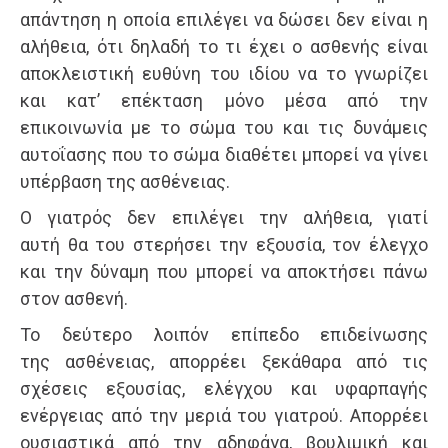
απάντηση η οποία επιλέγει να δώσει δεν είναι η
αλήθεια, ότι δηλαδή το τι έχει ο ασθενής είναι
αποκλειστική ευθύνη του ιδίου να το γνωρίζει
και κατ’ επέκταση μόνο μέσα από την
επικοινωνία με το σώμα του και τις δυνάμεις
αυτοΐασης που το σώμα διαθέτει μπορεί να γίνει
υπέρβαση της ασθένειας.
Ο γιατρός δεν επιλέγει την αλήθεια, γιατί
αυτή θα του στερήσει την εξουσία, τον έλεγχο
και την δύναμη που μπορεί να αποκτήσει πάνω
στον ασθενή.
Το δεύτερο λοιπόν επίπεδο επιδείνωσης
της ασθένειας, απορρέει ξεκάθαρα από τις
σχέσεις εξουσίας, ελέγχου και υφαρπαγής
ενέργειας από την μεριά του γιατρού. Απορρέει
ουσιαστικά από την αδηφάγα, βουλιμική και