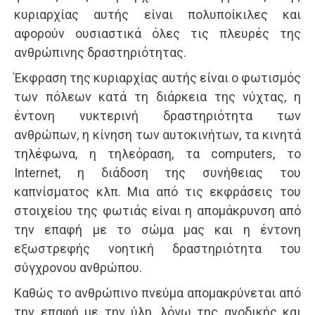
κυριαρχίας αυτής είναι πολυποίκιλες και
αφορούν ουσιαστικά όλες τις πλευρές της
ανθρώπινης δραστηριότητας.
Έκφραση της κυριαρχίας αυτής είναι ο φωτισμός
των πόλεων κατά τη διάρκεια της νύχτας, η
έντονη νυκτερινή δραστηριότητα των
ανθρώπων, η κίνηση των αυτοκινήτων, τα κινητά
τηλέφωνα, η τηλεόραση, τα computers, το
Internet, η διάδοση της συνήθειας του
καπνίσματος κλπ. Μια από τις εκφράσεις του
στοιχείου της φωτιάς είναι η απομάκρυνση από
την επαφή με το σώμα μας και η έντονη
εξωστρεφής νοητική δραστηριότητα του
σύγχρονου ανθρώπου.
Καθώς το ανθρώπινο πνεύμα απομακρύνεται από
την επαφή με την ύλη, λόγω της ανοδικής και