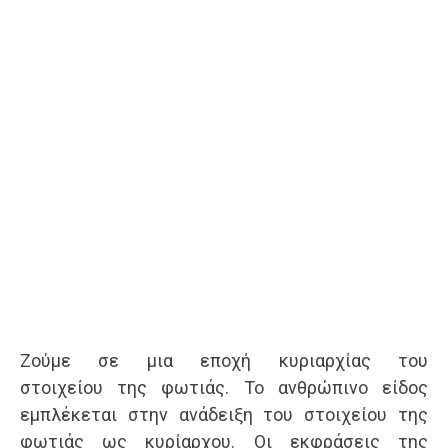
Ζούμε σε μια εποχή κυριαρχίας του
στοιχείου της φωτιάς. Το ανθρώπινο είδος
εμπλέκεται στην ανάδειξη του στοιχείου της
φωτιάς ως κυρίαρχου. Οι εκφράσεις της