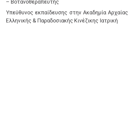
– Βοτανοθεραπευτής
Υπεύθυνος εκπαίδευσης στην Ακαδημία Αρχαίας
Ελληνικής & Παραδοσιακής Κινέζικης Ιατρική