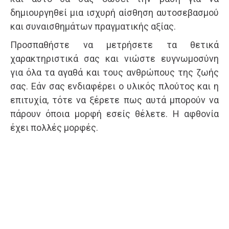
δημιουργηθεί μια ισχυρή αίσθηση αυτοσεβασμού
και συναισθημάτων πραγματικής αξίας.
Προσπαθήστε να μετρήσετε τα θετικά
χαρακτηριστικά σας και νιώστε ευγνωμοσύνη
για όλα τα αγαθά και τους ανθρώπους της ζωής
σας. Εάν σας ενδιαφέρει ο υλικός πλούτος και η
επιτυχία, τότε να ξέρετε πως αυτά μπορούν να
πάρουν όποια μορφή εσείς θέλετε. Η αφθονία
έχει πολλές μορφές.