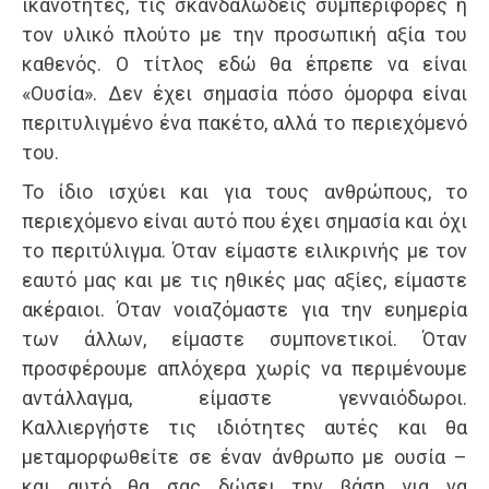
ικανότητες, τις σκανδαλώδεις συμπεριφορές ή
τον υλικό πλούτο με την προσωπική αξία του
καθενός. Ο τίτλος εδώ θα έπρεπε να είναι
«Ουσία». Δεν έχει σημασία πόσο όμορφα είναι
περιτυλιγμένο ένα πακέτο, αλλά το περιεχόμενό
του.
Το ίδιο ισχύει και για τους ανθρώπους, το
περιεχόμενο είναι αυτό που έχει σημασία και όχι
το περιτύλιγμα. Όταν είμαστε ειλικρινής με τον
εαυτό μας και με τις ηθικές μας αξίες, είμαστε
ακέραιοι. Όταν νοιαζόμαστε για την ευημερία
των άλλων, είμαστε συμπονετικοί. Όταν
προσφέρουμε απλόχερα χωρίς να περιμένουμε
αντάλλαγμα, είμαστε γενναιόδωροι.
Καλλιεργήστε τις ιδιότητες αυτές και θα
μεταμορφωθείτε σε έναν άνθρωπο με ουσία –
και αυτό θα σας δώσει την βάση για να