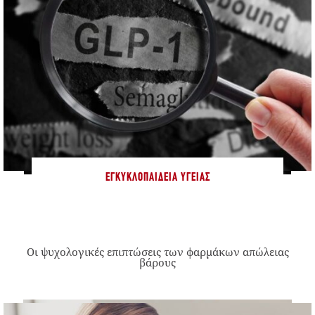
ΕΓΚΥΚΛΟΠΑΊΔΕΙΑ ΥΓΕΊΑΣ
Οι ψυχολογικές επιπτώσεις των φαρμάκων απώλειας
βάρους