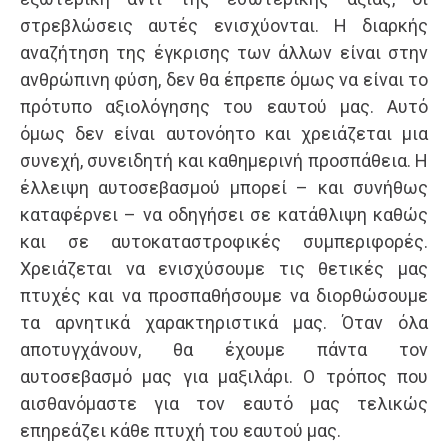
στρεβλώσεις αυτές ενισχύονται. Η διαρκής
αναζήτηση της έγκρισης των άλλων είναι στην
ανθρώπινη φύση, δεν θα έπρεπε όμως να είναι το
πρότυπο αξιολόγησης του εαυτού μας. Αυτό
όμως δεν είναι αυτονόητο και χρειάζεται μια
συνεχή, συνειδητή και καθημερινή προσπάθεια. Η
έλλειψη αυτοσεβασμού μπορεί – και συνήθως
καταφέρνει – να οδηγήσει σε κατάθλιψη καθώς
και σε αυτοκαταστροφικές συμπεριφορές.
Χρειάζεται να ενισχύσουμε τις θετικές μας
πτυχές και να προσπαθήσουμε να διορθώσουμε
τα αρνητικά χαρακτηριστικά μας. Όταν όλα
αποτυγχάνουν, θα έχουμε πάντα τον
αυτοσεβασμό μας για μαξιλάρι. Ο τρόπος που
αισθανόμαστε για τον εαυτό μας τελικώς
επηρεάζει κάθε πτυχή του εαυτού μας.