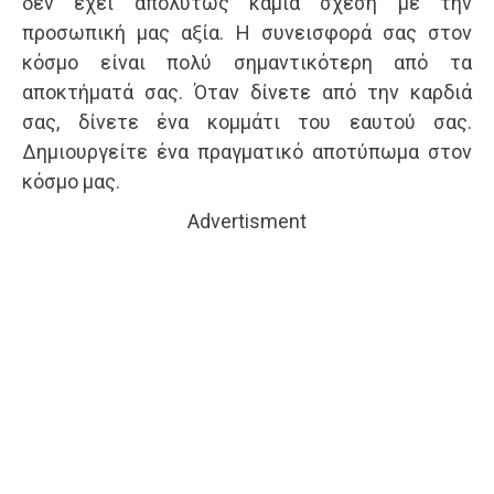
δεν έχει απολύτως καμία σχέση με την
προσωπική μας αξία. Η συνεισφορά σας στον
κόσμο είναι πολύ σημαντικότερη από τα
αποκτήματά σας. Όταν δίνετε από την καρδιά
σας, δίνετε ένα κομμάτι του εαυτού σας.
Δημιουργείτε ένα πραγματικό αποτύπωμα στον
κόσμο μας.
Advertisment