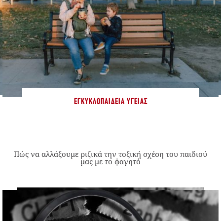
ΕΓΚΥΚΛΟΠΑΊΔΕΙΑ ΥΓΕΊΑΣ
Πώς να αλλάξουμε ριζικά την τοξική σχέση του παιδιού
μας με το φαγητό