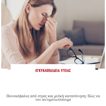
ΕΓΚΥΚΛΟΠΑΊΔΕΙΑ ΥΓΕΊΑΣ
Πονοκέφαλος από στρες και μυϊκή καταπόνηση: Πώς να
τον αντιμετωπίσουμε