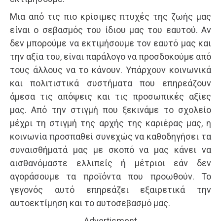
Μια από τις πιο κρίσιμες πτυχές της ζωής μας
είναι ο σεβασμός του ίδιου μας του εαυτού. Αν
δεν μπορούμε να εκτιμήσουμε τον εαυτό μας και
την αξία του, είναι παράλογο να προσδοκούμε από
τους άλλους να το κάνουν. Υπάρχουν κοινωνικά
και πολιτιστικά συστήματα που επηρεάζουν
άμεσα τις απόψεις και τις προσωπικές αξίες
μας. Από την στιγμή που ξεκινάμε το σχολείο
μέχρι τη στιγμή της αρχής της καριέρας μας, η
κοινωνία προσπαθεί συνεχώς να καθοδηγήσει τα
συναισθήματά μας με σκοπό να μας κάνει να
αισθανόμαστε ελλιπείς ή μέτριοι εάν δεν
αγοράσουμε τα προϊόντα που προωθούν. Το
γεγονός αυτό επηρεάζει εξαιρετικά την
αυτοεκτίμηση και το αυτοσεβασμό μας.
Advertisment