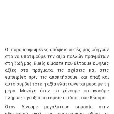
Οι παραμορφωμένες απόψεις αυτές μας οδηγούν
στο να υποτιμούμε την αξία πολλών πραγμάτων
στη ζωή μας. Εμείς είμαστε που θέτουμε υψηλές
αξίες στα πράγματα, τις σχέσεις και στις
εμπειρίες πριν τις αποκτήσουμε, και άπαξ και
αυτό συμβεί τότε η αξία ελαττώνεται μέρα με τη
μέρα. Μονάχα όταν τα χάνουμε κατανοούμε
πλήρως την αξία που εμείς οι ίδιοι τους θέσαμε.
Όταν δίνουμε μεγαλύτερη σημασία στην
εξωτερική αντί της εσωτερικής αξίας, οι