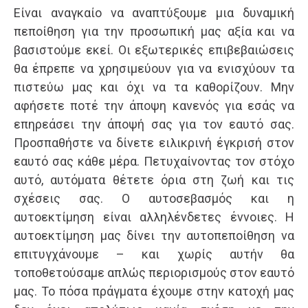
Είναι αναγκαίο να αναπτύξουμε μια δυναμική
πεποίθηση για την προσωπική μας αξία και να
βασιστούμε εκεί. Οι εξωτερικές επιβεβαιώσεις
θα έπρεπε να χρησιμεύουν για να ενισχύουν τα
πιστεύω μας και όχι να τα καθορίζουν. Μην
αφήσετε ποτέ την άποψη κανενός για εσάς να
επηρεάσει την άποψή σας για τον εαυτό σας.
Προσπαθήστε να δίνετε ειλικρινή έγκρισή στον
εαυτό σας κάθε μέρα. Πετυχαίνοντας τον στόχο
αυτό, αυτόματα θέτετε όρια στη ζωή και τις
σχέσεις σας. Ο αυτοσεβασμός και η
αυτοεκτίμηση είναι αλληλένδετες έννοιες. Η
αυτοεκτίμηση μας δίνει την αυτοπεποίθηση να
επιτυγχάνουμε – και χωρίς αυτήν θα
τοποθετούσαμε απλώς περιορισμούς στον εαυτό
μας. Το πόσα πράγματα έχουμε στην κατοχή μας