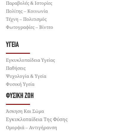
Παραβολές & Ιστορίες
Πολίτης – Κοινωνία
Τέχνη – Πολιτισμός
Φωτογραφίες – Βίντεο
ΥΓΕΊΑ
Εγκυκλοπαίδεια Υγείας
Παθήσεις
Ψυχολογία & Υγεία
Φυσική Υγεία
ΦΥΣΙΚΉ ΖΩΉ
Άσκηση Και Σώμα
Εγκυκλοπαίδεια Της Φύσης
Ομορφιά – Αντιγήρανση