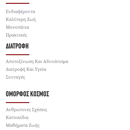
Ενδιαφέροντα
Καλύτερη Ζωή
Μονοπάτια
Πρακτικές
ΔΙΑΤΡΟΦΉ
Αποτοξίνωση Και Αδυνάτισμα
Διατροφή Και Υγεία
Συνταγές
ΌΜΟΡΦΟΣ ΚΌΣΜΟΣ
Ανθρώπινες Σχέσεις
Κατοικίδια
Μαθήματα Ζωής