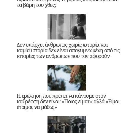
τα βάρη του χθες;
Δεν υπάρχει άνθρωπος χωρίς ιστορία και
καμία ιστορία δεν είναι απογυμνωμένη από τις
ιστορίες των ανθρώπων που τον αφορούν
Η ερώτηση που πρέπει να κάνουμε στον
καθρέφτη δεν είναι: «Ποιος είμαι;» αλλά «Είμαι
έτοιμος να μάθω;»