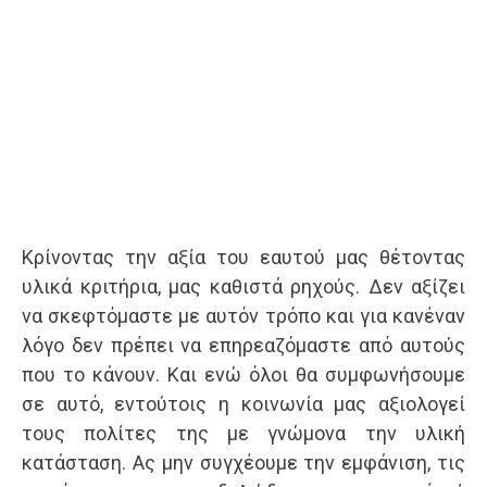
Κρίνοντας την αξία του εαυτού μας θέτοντας
υλικά κριτήρια, μας καθιστά ρηχούς. Δεν αξίζει
να σκεφτόμαστε με αυτόν τρόπο και για κανέναν
λόγο δεν πρέπει να επηρεαζόμαστε από αυτούς
που το κάνουν. Και ενώ όλοι θα συμφωνήσουμε
σε αυτό, εντούτοις η κοινωνία μας αξιολογεί
τους πολίτες της με γνώμονα την υλική
κατάσταση. Ας μην συγχέουμε την εμφάνιση, τις