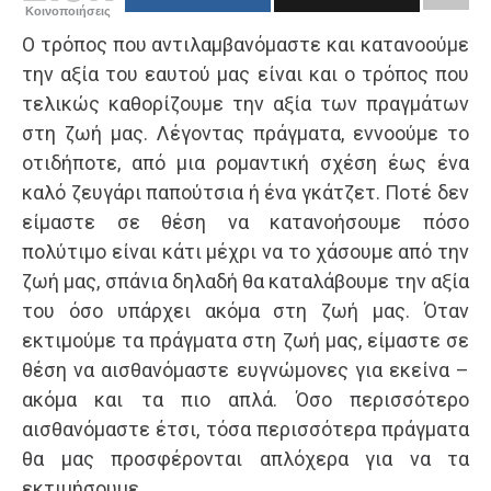
Κοινοποιήσεις
Ο τρόπος που αντιλαμβανόμαστε και κατανοούμε
την αξία του εαυτού μας είναι και ο τρόπος που
τελικώς καθορίζουμε την αξία των πραγμάτων
στη ζωή μας. Λέγοντας πράγματα, εννοούμε το
οτιδήποτε, από μια ρομαντική σχέση έως ένα
καλό ζευγάρι παπούτσια ή ένα γκάτζετ. Ποτέ δεν
είμαστε σε θέση να κατανοήσουμε πόσο
πολύτιμο είναι κάτι μέχρι να το χάσουμε από την
ζωή μας, σπάνια δηλαδή θα καταλάβουμε την αξία
του όσο υπάρχει ακόμα στη ζωή μας. Όταν
εκτιμούμε τα πράγματα στη ζωή μας, είμαστε σε
θέση να αισθανόμαστε ευγνώμονες για εκείνα –
ακόμα και τα πιο απλά. Όσο περισσότερο
αισθανόμαστε έτσι, τόσα περισσότερα πράγματα
θα μας προσφέρονται απλόχερα για να τα
εκτιμήσουμε.