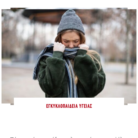
ΕΓΚΥΚΛΟΠΑΊΔΕΙΑ ΥΓΕΊΑΣ