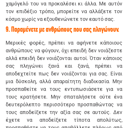
χαμόγελό του να προκαλέσει κι άλλα. Με αυτόν
τον επιδέξιο τρόπο, μπορείτε να αλλάξετε τον
κόσμο χωρίς να εξουθενώνετε τον εαυτό σας.
9. Παραμένετε με ανθρώπους που σας πληγώνουν.
Μερικές φορές, πρέπει να αφήνετε κάποιους
ανθρώπους να φύγουν, όχι επειδή δεν νοιάζεστε
αλλά επειδή δεν νοιάζονται αυτοί. Όταν κάποιος
σας πληγώνει ξανά και ξανά, πρέπει να
αποδεχτείτε πως δεν νοιάζονται για σας. Είναι
μια δύσκολη, αλλά απαραίτητη διαδικασία. Μην
προσπαθείτε να τους εντυπωσιάσετε για να
τους κρατήσετε. Μην σπαταλήσετε ούτε ένα
δευτερόλεπτο περισσότερο προσπαθώντας να
τους αποδείξετε την αξία σας σε αυτούς. Δεν
έχετε να αποδείξετε τίποτα απολύτως,
προσπαθήστε να τους αποβάλλετε πλήρως από