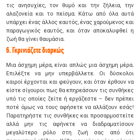
τις ανησυχίες, τον θυμό και την ζήλεια, την
αλαζονεία και το πείσμα. Κάτω από όλα αυτά
υπάρχει ένας άλλος εαυτός, ένας χαρούμενος και
παραγωγικός εαυτός, και όταν αποκαλυφθεί η
ζωή θα γίνει θαυμάσια.
6. Γκρινιάζετε διαρκώς
Μια άσχημη μέρα, είναι απλώς μια άσχημη μέρα.
Επιλέξτε να μην υπερβάλλετε. Οι δύσκολοι
καιροί έρχονται και φεύγουν, και όταν έρθουν να
είστε σίγουροι πως θα επηρεάσουν τις συνθήκες
υπό τις οποίες ζείτε ή εργάζεστε – δεν πρέπει
ποτέ όμως να τους αφήσετε να αλλάξουν εσάς!
Παρατηρήστε τις συνθήκες και προσαρμοστείτε
αλλά μην τις αφήνετε να διαδραματίσουν
μεγαλύτερο ρόλο στη ζωή σας από ότι