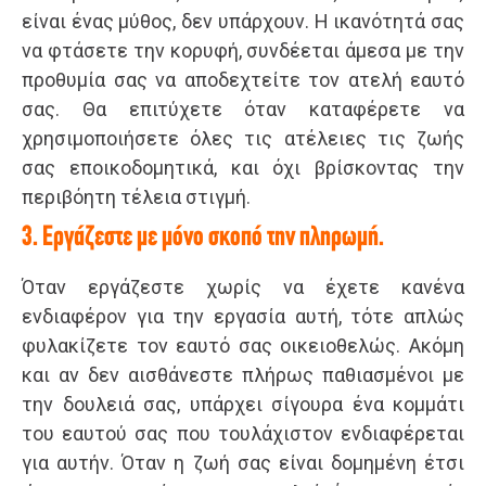
είναι ένας μύθος, δεν υπάρχουν. Η ικανότητά σας
να φτάσετε την κορυφή, συνδέεται άμεσα με την
προθυμία σας να αποδεχτείτε τον ατελή εαυτό
σας. Θα επιτύχετε όταν καταφέρετε να
χρησιμοποιήσετε όλες τις ατέλειες τις ζωής
σας εποικοδομητικά, και όχι βρίσκοντας την
περιβόητη τέλεια στιγμή.
3. Εργάζεστε με μόνο σκοπό την πληρωμή.
Όταν εργάζεστε χωρίς να έχετε κανένα
ενδιαφέρον για την εργασία αυτή, τότε απλώς
φυλακίζετε τον εαυτό σας οικειοθελώς. Ακόμη
και αν δεν αισθάνεστε πλήρως παθιασμένοι με
την δουλειά σας, υπάρχει σίγουρα ένα κομμάτι
του εαυτού σας που τουλάχιστον ενδιαφέρεται
για αυτήν. Όταν η ζωή σας είναι δομημένη έτσι