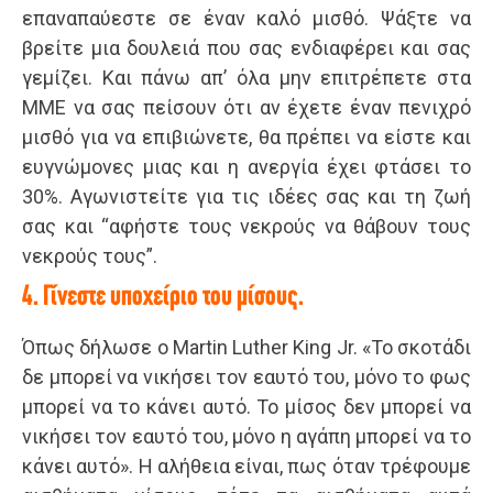
επαναπαύεστε σε έναν καλό μισθό. Ψάξτε να
βρείτε μια δουλειά που σας ενδιαφέρει και σας
γεμίζει. Και πάνω απ’ όλα μην επιτρέπετε στα
ΜΜΕ να σας πείσουν ότι αν έχετε έναν πενιχρό
μισθό για να επιβιώνετε, θα πρέπει να είστε και
ευγνώμονες μιας και η ανεργία έχει φτάσει το
30%. Αγωνιστείτε για τις ιδέες σας και τη ζωή
σας και “αφήστε τους νεκρούς να θάβουν τους
νεκρούς τους”.
4. Γίνεστε υποχείριο του μίσους.
Όπως δήλωσε ο Martin Luther King Jr. «Το σκοτάδι
δε μπορεί να νικήσει τον εαυτό του, μόνο το φως
μπορεί να το κάνει αυτό. Το μίσος δεν μπορεί να
νικήσει τον εαυτό του, μόνο η αγάπη μπορεί να το
κάνει αυτό». Η αλήθεια είναι, πως όταν τρέφουμε