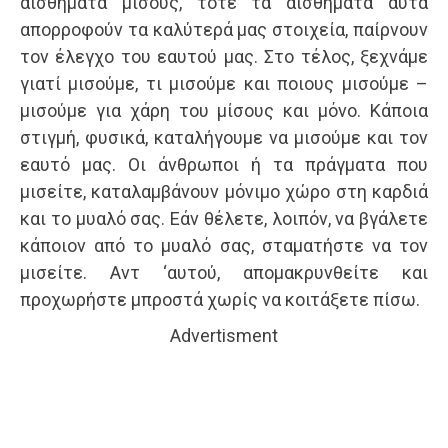
αισθήματα μίσους, τότε τα αισθήματα αυτά
απορροφούν τα καλύτερά μας στοιχεία, παίρνουν
τον έλεγχο του εαυτού μας. Στο τέλος, ξεχνάμε
γιατί μισούμε, τι μισούμε και ποιους μισούμε –
μισούμε για χάρη του μίσους και μόνο. Κάποια
στιγμή, φυσικά, καταλήγουμε να μισούμε και τον
εαυτό μας. Οι άνθρωποι ή τα πράγματα που
μισείτε, καταλαμβάνουν μόνιμο χώρο στη καρδιά
και το μυαλό σας. Εάν θέλετε, λοιπόν, να βγάλετε
κάποιον από το μυαλό σας, σταματήστε να τον
μισείτε. Αντ ‘αυτού, απομακρυνθείτε και
προχωρήστε μπροστά χωρίς να κοιτάξετε πίσω.
Advertisment