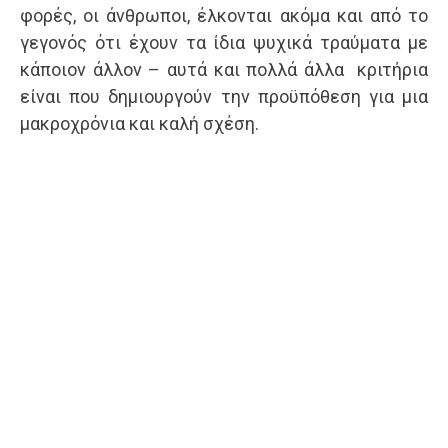
φορές, οι άνθρωποι, έλκονται ακόμα και από το
γεγονός ότι έχουν τα ίδια ψυχικά τραύματα με
κάποιον άλλον – αυτά και πολλά άλλα κριτήρια
είναι που δημιουργούν την προϋπόθεση για μια
μακροχρόνια και καλή σχέση.