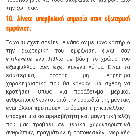
την ζωή σας.
10. Δίνετε υπερβολική σημασία στην εξωτερική
εμφάνιση.
Το να συσχετιστείτε με κάποιον με μόνο κριτήριο
την εξωτερική του εμφάνιση, είναι σαν
επιλέγετε ένα βιβλίο με βάση το χρώμα του
εξωφύλλου. Δεν έχει κανένα νόημα. Είναι τα
εσωτερικά, αόρατα, μη μετρήσιμα
χαρακτηριστικά που θα κάνουν μια σχέση να
κρατήσει. Όπως για παράδειγμα, μερικοί
άνθρωποι έλκονται από την μυρωδιά της μέντας,
ενώ άλλοι προτιμούν το άρωμα της κανέλλας –
υπάρχει μια αδιαμφισβήτητη και μαγνητική έλξη
που μας τραβάει σε μερικά χαρακτηριστικά
ανθρώπων, πραγμάτων ή τοποθεσιών. Μερικές