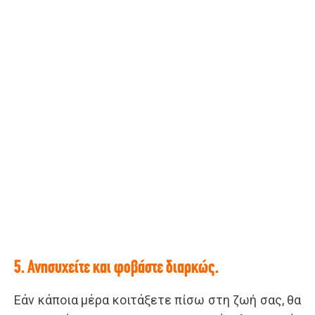
5. Ανησυχείτε και φοβάστε διαρκώς.
Εάν κάποια μέρα κοιτάξετε πίσω στη ζωή σας, θα