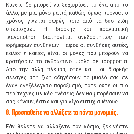
Κανείς δε μπορεί να ξεχωρίσει το ένα από το
άλλο, με μία μόνο ματιά, καθώς όμως περνάει ο
χρόνος γίνεται σαφές ποιο από τα δύο είδη
υπερισχύει. Η διαρκής και πραγματική
ικανοποίηση διατηρείται ανεξαρτήτως των
εφήμερων συνθηκών – αφού οι συνθήκες αυτές,
καλές ή κακές, είναι οι μόνες που μπορούν να
κρατήσουν το ανθρώπινο μυαλό σε ισορροπία.
Από την άλλη πλευρά, όταν και οι διαρκής
αλλαγές στη ζωή οδηγήσουν το μυαλό σας σε
έναν ανεξέλεγκτο παροξυσμό, τότε ούτε οι πιο
περίτεχνες υλικές ανέσεις δεν θα μπορέσουν να
σας κάνουν, έστω και για λίγο ευτυχισμένους.
8. Προσπαθείτε να αλλάξετε τα πάντα μονομιάς.
Εάν θέλετε να αλλάξετε τον κόσμο, ξεκινήστε