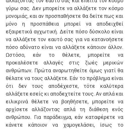
αλλάζοντας τον εαυτό σας και έπειτα τον κόσμο
γύρω σας. Δεν μπορείτε να αλλάξετε τον κόσμο
μονομιάς, και αν προσπαθήσετε θα δείτε πως και
μόνο η προσπάθεια μπορεί να αποδειχθεί
εξαιρετικά αγχωτική. Δείτε πόσο δύσκολο είναι
να αλλάξετε τον εαυτό σας για να κατανοήσετε
πόσο αδύνατο είναι να αλλάξετε κάποιον άλλον.
Ωστόσο, εάν το θέλετε, μπορείτε να
προκαλέσετε αλλαγές στις ζωές μερικών
ανθρώπων. Πρώτα αναρωτηθείτε όμως γιατί θα
θέλατε να τους αλλάξετε. Εάν το πρόβλημα είναι
ότι δεν τους αποδέχεστε, τότε καλύτερα
αλλάξετε εσείς κι αποδεχτείτε τους. Αν απλά και
ειλικρινά θέλετε να βοηθήσετε, μπορείτε να
αρχίσετε αλλάζοντας απλά τη διάθεση ενός
ανθρώπου. Για παράδειγμα, εάν καταφέρετε να
κάνετε κάποιον να χαμογελάσει, ίσως το