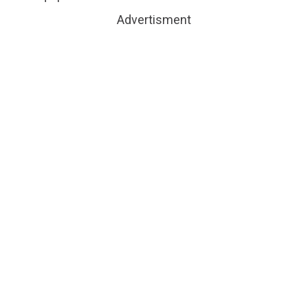
Advertisment