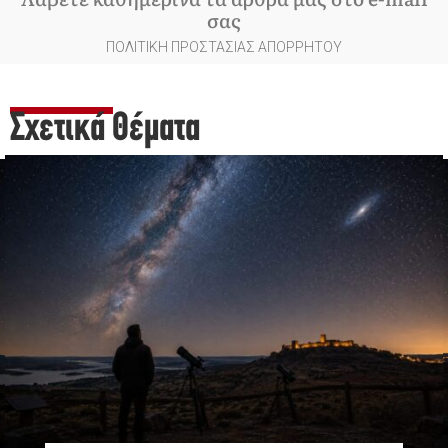
σας
ΠΟΛΙΤΙΚΗ ΠΡΟΣΤΑΣΙΑΣ ΑΠΟΡΡΗΤΟΥ
Σχετικά Θέματα