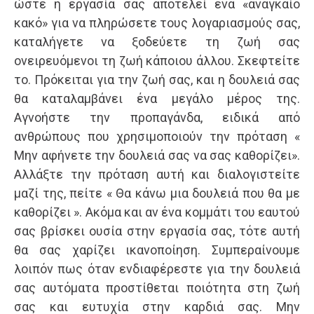
ώστε η εργασία σας αποτελεί ένα «αναγκαίο
κακό» για να πληρώσετε τους λογαριασμούς σας,
καταλήγετε να ξοδεύετε τη ζωή σας
ονειρευόμενοι τη ζωή κάποιου άλλου. Σκεφτείτε
το. Πρόκειται για την ζωή σας, και η δουλειά σας
θα καταλαμβάνει ένα μεγάλο μέρος της.
Αγνοήστε την προπαγάνδα, ειδικά από
ανθρώπους που χρησιμοποιούν την πρόταση «
Μην αφήνετε την δουλειά σας να σας καθορίζει».
Αλλάξτε την πρόταση αυτή και διαλογιστείτε
μαζί της, πείτε « Θα κάνω μια δουλειά που θα με
καθορίζει ». Ακόμα και αν ένα κομμάτι του εαυτού
σας βρίσκει ουσία στην εργασία σας, τότε αυτή
θα σας χαρίζει ικανοποίηση. Συμπεραίνουμε
λοιπόν πως όταν ενδιαφέρεστε για την δουλειά
σας αυτόματα προστίθεται ποιότητα στη ζωή
σας και ευτυχία στην καρδιά σας. Μην