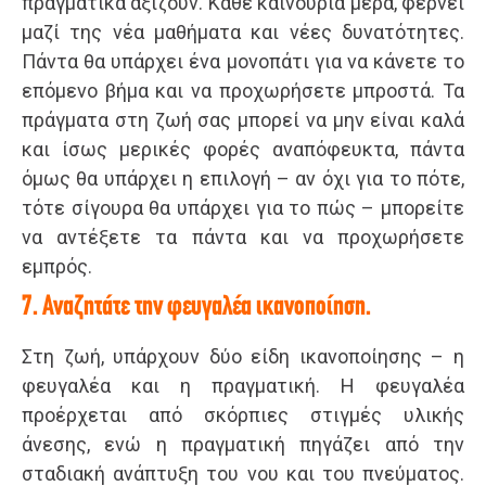
πραγματικά αξίζουν. Κάθε καινούρια μέρα, φέρνει
μαζί της νέα μαθήματα και νέες δυνατότητες.
Πάντα θα υπάρχει ένα μονοπάτι για να κάνετε το
επόμενο βήμα και να προχωρήσετε μπροστά. Τα
πράγματα στη ζωή σας μπορεί να μην είναι καλά
και ίσως μερικές φορές αναπόφευκτα, πάντα
όμως θα υπάρχει η επιλογή – αν όχι για το πότε,
τότε σίγουρα θα υπάρχει για το πώς – μπορείτε
να αντέξετε τα πάντα και να προχωρήσετε
εμπρός.
7. Αναζητάτε την φευγαλέα ικανοποίηση.
Στη ζωή, υπάρχουν δύο είδη ικανοποίησης – η
φευγαλέα και η πραγματική. Η φευγαλέα
προέρχεται από σκόρπιες στιγμές υλικής
άνεσης, ενώ η πραγματική πηγάζει από την
σταδιακή ανάπτυξη του νου και του πνεύματος.