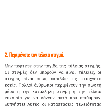
2. Περιμένετε την τέλεια στιγμή.
Μην πέφτετε στην παγίδα της τέλειας στιγμής.
Οι στιγμές δεν μπορούν να είναι τέλειες, οι
στιγμές είναι όπως ακριβώς τις φτιάχνετε
εσείς. Πολλοί άνθρωποι περιμένουν την σωστή
μέρα ή την κατάλληλη στιγμή ή την τέλεια
ευκαιρία για να κάνουν αυτό που επιθυμούν.
Ξυπνήστε! Αυτές οι καταστάσεις τελειότητας