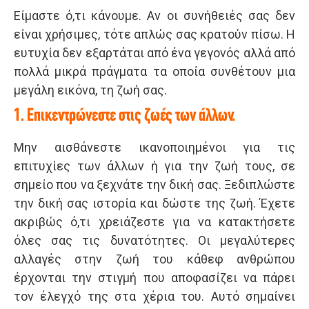
Είμαστε ό,τι κάνουμε. Αν οι συνήθειές σας δεν
είναι χρήσιμες, τότε απλώς σας κρατούν πίσω. Η
ευτυχία δεν εξαρτάται από ένα γεγονός αλλά από
πολλά μικρά πράγματα τα οποία συνθέτουν μια
μεγάλη εικόνα, τη ζωή σας.
1. Επικεντρώνεστε στις ζωές των άλλων.
Μην αισθάνεστε ικανοποιημένοι για τις
επιτυχίες των άλλων ή για την ζωή τους, σε
σημείο που να ξεχνάτε την δική σας. Ξεδιπλώστε
την δική σας ιστορία και δώστε της ζωή. Έχετε
ακριβώς ό,τι χρειάζεστε για να κατακτήσετε
όλες σας τις δυνατότητες. Οι μεγαλύτερες
αλλαγές στην ζωή του κάθεφ ανθρώπου
έρχονται την στιγμή που αποφασίζει να πάρει
τον έλεγχό της στα χέρια του. Αυτό σημαίνει