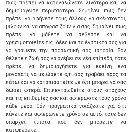
πως πρέπει να καταναλώνετε λιγότερο και να
δημιουργείτε περισσότερο. Σημαίνει, πως δεν
πρέπει να αφήνετε τους άλλους να σκέφτονται,
μιλούν και να αποφασίζουν για σας. Σημαίνει, πως
πρέπει να μάθετε να σέβεστε και να
χρησιμοποιείτε τις ιδέες και τα ένστικτά σας για
να γράψετε την προσωπική σας ιστορία. Εάν
θέλετε η ζωή σας να ανέβει σε νέα επίπεδα, τότε
πρέπει να δημιουργήσετε για εκείνη ένα
μονοπάτι, να μειώσετε ό,τι σας τραβάει προς τα
κάτω και να καταπιαστείτε με ό,τι μπορεί να σας
δώσει φτερά. Επικεντρωθείτε στους στόχους
και τις επιθυμίες σας και αφιερώστε τους χρόνο
κάθε μέρα. Εάν πραγματικά νοιάζεστε για ό,τι
κάνετε και αφιερώνετε χρόνο σε αυτό, τότε δεν
υπάρχει τίποτα που δεν μπορείτε να
καταφέρετε.