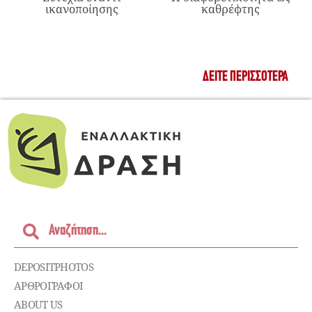
ικανοποίησης
καθρέφτης
ΔΕΊΤΕ ΠΕΡΙΣΣΌΤΕΡΑ
DEPOSITPHOTOS
ΑΡΘΡΟΓΡΑΦΟΙ
ABOUT US