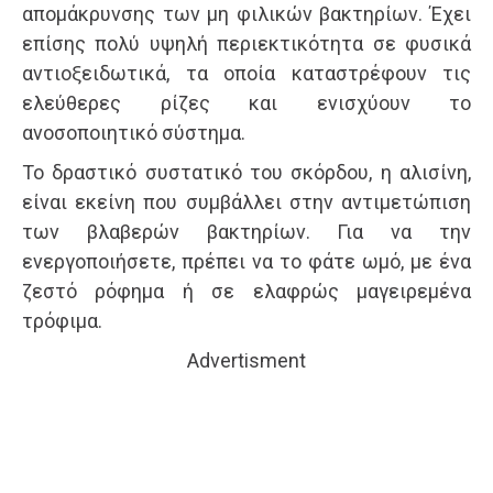
απομάκρυνσης των μη φιλικών βακτηρίων. Έχει
επίσης πολύ υψηλή περιεκτικότητα σε φυσικά
αντιοξειδωτικά, τα οποία καταστρέφουν τις
ελεύθερες ρίζες και ενισχύουν το
ανοσοποιητικό σύστημα.
Το δραστικό συστατικό του σκόρδου, η αλισίνη,
είναι εκείνη που συμβάλλει στην αντιμετώπιση
των βλαβερών βακτηρίων. Για να την
ενεργοποιήσετε, πρέπει να το φάτε ωμό, με ένα
ζεστό ρόφημα ή σε ελαφρώς μαγειρεμένα
τρόφιμα.
Advertisment