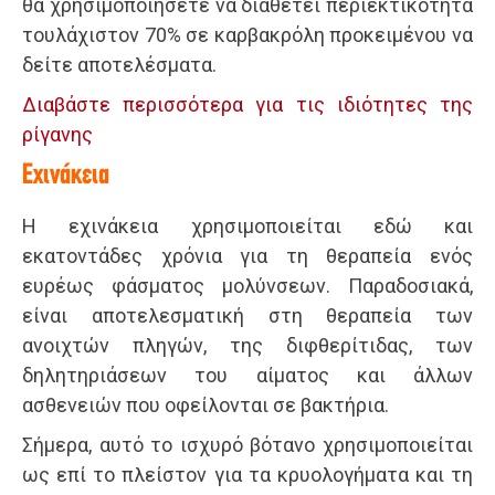
θα χρησιμοποιήσετε να διαθέτει περιεκτικότητα
τουλάχιστον 70% σε καρβακρόλη προκειμένου να
δείτε αποτελέσματα.
Διαβάστε περισσότερα για τις ιδιότητες της
ρίγανης
Εχινάκεια
Η εχινάκεια χρησιμοποιείται εδώ και
εκατοντάδες χρόνια για τη θεραπεία ενός
ευρέως φάσματος μολύνσεων. Παραδοσιακά,
είναι αποτελεσματική στη θεραπεία των
ανοιχτών πληγών, της διφθερίτιδας, των
δηλητηριάσεων του αίματος και άλλων
ασθενειών που οφείλονται σε βακτήρια.
Σήμερα, αυτό το ισχυρό βότανο χρησιμοποιείται
ως επί το πλείστον για τα κρυολογήματα και τη