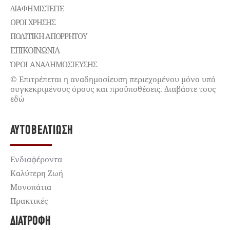
ΔΙΑΦΗΜΙΣΤΕΊΤΕ
ΌΡΟΙ ΧΡΉΣΗΣ
ΠΟΛΙΤΙΚΉ ΑΠΟΡΡΉΤΟΥ
ΕΠΙΚΟΙΝΩΝΊΑ
ΌΡΟΙ ΑΝΑΔΗΜΟΣΙΕΥΣΗΣ
© Επιτρέπεται η αναδημοσίευση περιεχομένου μόνο υπό
συγκεκριμένους όρους και προϋποθέσεις. Διαβάστε τους
εδώ
ΑΥΤΟΒΕΛΤΊΩΣΗ
Ενδιαφέροντα
Καλύτερη Ζωή
Μονοπάτια
Πρακτικές
ΔΙΑΤΡΟΦΉ