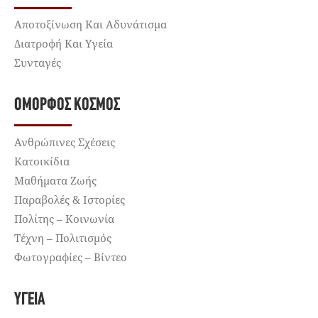
Αποτοξίνωση Και Αδυνάτισμα
Διατροφή Και Υγεία
Συνταγές
ΌΜΟΡΦΟΣ ΚΌΣΜΟΣ
Ανθρώπινες Σχέσεις
Κατοικίδια
Μαθήματα Ζωής
Παραβολές & Ιστορίες
Πολίτης – Κοινωνία
Τέχνη – Πολιτισμός
Φωτογραφίες – Βίντεο
ΥΓΕΊΑ