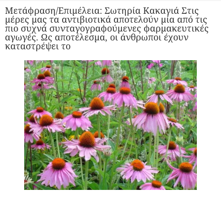
Μετάφραση/Επιμέλεια: Σωτηρία Κακαγιά Στις
μέρες μας τα αντιβιοτικά αποτελούν μία από τις
πιο συχνά συνταγογραφούμενες φαρμακευτικές
αγωγές. Ως αποτέλεσμα, οι άνθρωποι έχουν
καταστρέψει το