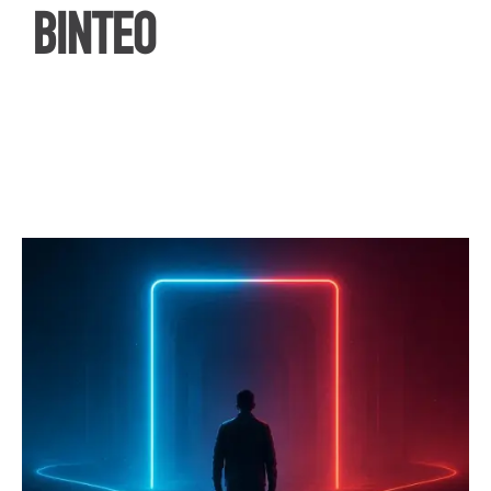
ΒΙΝΤΕΟ