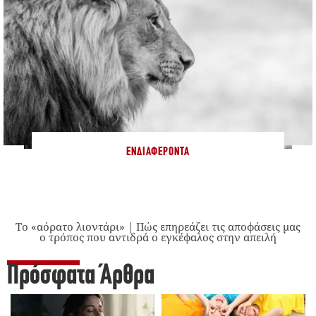
ΕΝΔΙΑΦΈΡΟΝΤΑ
Το «αόρατο λιοντάρι» | Πώς επηρεάζει τις αποφάσεις μας
ο τρόπος που αντιδρά ο εγκέφαλος στην απειλή
Πρόσφατα Άρθρα