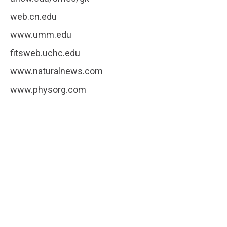
web.cn.edu
www.umm.edu
fitsweb.uchc.edu
www.naturalnews.com
www.physorg.com