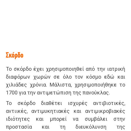
Σκόρδο
Το σκόρδο έχει χρησιμοποιηθεί από την ιατρική
διαφόρων χωρών σε όλο τον κόσμο εδώ και
χιλιάδες χρόνια. Μάλιστα, χρησιμοποιήθηκε το
1700 για την αντιμετώπιση της πανούκλας.
Το σκόρδο διαθέτει ισχυρές αντιβιοτικές,
αντιικές, αντιμυκητιακές και αντιμικροβιακές
ιδιότητες και μπορεί να συμβάλει στην
προστασία και τη διευκόλυνση της