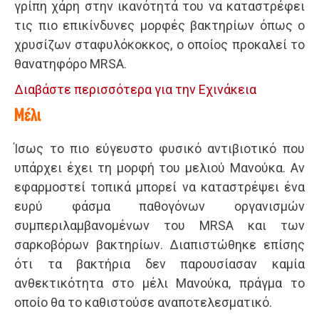
γρίπη χάρη στην ικανότητά του να καταστρέφει
τις πιο επικίνδυνες μορφές βακτηρίων όπως ο
χρυσίζων σταφυλόκοκκος, ο οποίος προκαλεί το
θανατηφόρο MRSA.
Διαβάστε περισσότερα για την Εχινάκεια
Μέλι
Ίσως το πιο εύγευστο φυσικό αντιβιοτικό που
υπάρχει έχει τη μορφή του μελιού Μανούκα. Αν
εφαρμοστεί τοπικά μπορεί να καταστρέψει ένα
ευρύ φάσμα παθογόνων οργανισμών
συμπεριλαμβανομένων του MRSA και των
σαρκοβόρων βακτηρίων. Διαπιστώθηκε επίσης
ότι τα βακτήρια δεν παρουσίασαν καμία
ανθεκτικότητα στο μέλι Μανούκα, πράγμα το
οποίο θα το καθιστούσε αναποτελεσματικό.