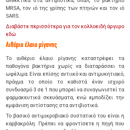
ανθεκτικά στα αντιβιοτικά, όπως το βακτήριο
MRSA, τον ιό της γρίπης των πτηνών και τον ιό
SARS.
Διαβάστε περισσότερα για τον κολλοειδή άργυρο
εδώ
Αιθέριο έλαιο ρίγανης
Το αιθέριο έλαιο ρίγανης καταστρέφει τα
παθογόνα βακτήρια χωρίς να διαταράσσει τα
ωφέλιµα. Είναι επίσης αντιικό και αντιμυκητιακό,
πράγμα το οποίο το καθιστά έναν ισχυρό
συνδυασμό 3 σε 1 που μπορεί να συναγωνιστεί τα
φαρμακευτικά σκευάσματα, ενώ εμποδίζει την
εμφάνιση αντίστασης στα αντιβιοτικά.
Το βασικό αντιμικροβιακό συστατικό του είναι η
καρβακρόλη. Πρέπει να φροντίσετε η πηγή που