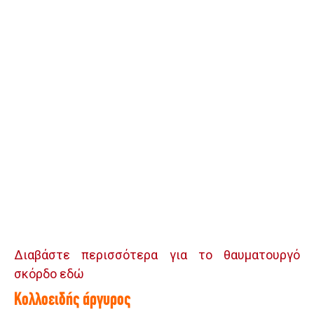
Διαβάστε περισσότερα για το θαυματουργό
σκόρδο εδώ
Κολλοειδής άργυρος