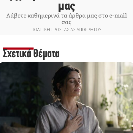
μας
Λάβετε καθημερινά τα άρθρα μας στο e-mail
σας
ΠΟΛΙΤΙΚΗ ΠΡΟΣΤΑΣΙΑΣ ΑΠΟΡΡΗΤΟΥ
Σχετικά Θέματα