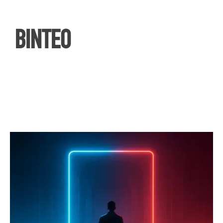
ΒΙΝΤΕΟ