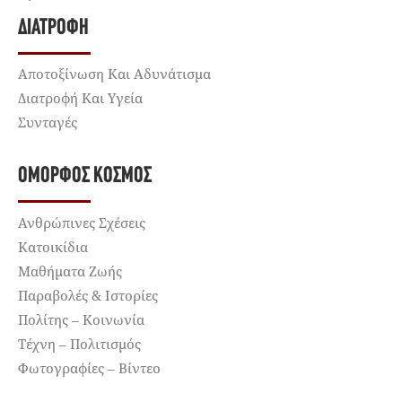
ΔΙΑΤΡΟΦΉ
Αποτοξίνωση Και Αδυνάτισμα
Διατροφή Και Υγεία
Συνταγές
ΌΜΟΡΦΟΣ ΚΌΣΜΟΣ
Ανθρώπινες Σχέσεις
Κατοικίδια
Μαθήματα Ζωής
Παραβολές & Ιστορίες
Πολίτης – Κοινωνία
Τέχνη – Πολιτισμός
Φωτογραφίες – Βίντεο