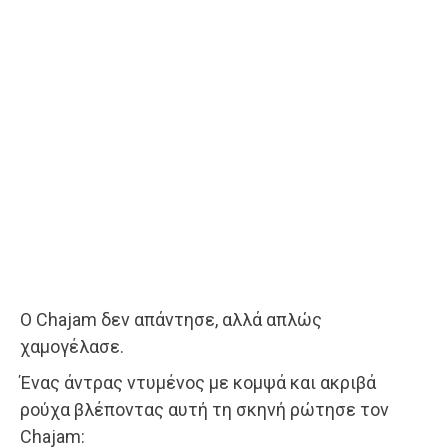
Ο Chajam δεν απάντησε, αλλά απλώς
χαμογέλασε.
Ένας άντρας ντυμένος με κομψά και ακριβά
ρούχα βλέποντας αυτή τη σκηνή ρώτησε τον
Chajam: