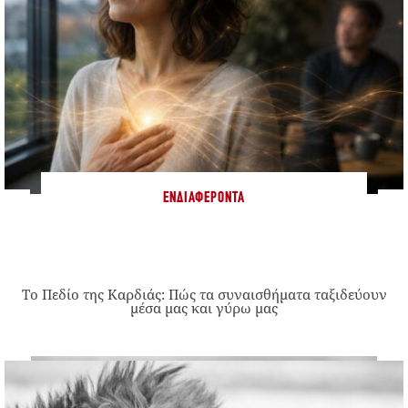
ΕΝΔΙΑΦΈΡΟΝΤΑ
Το Πεδίο της Καρδιάς: Πώς τα συναισθήματα ταξιδεύουν
μέσα μας και γύρω μας