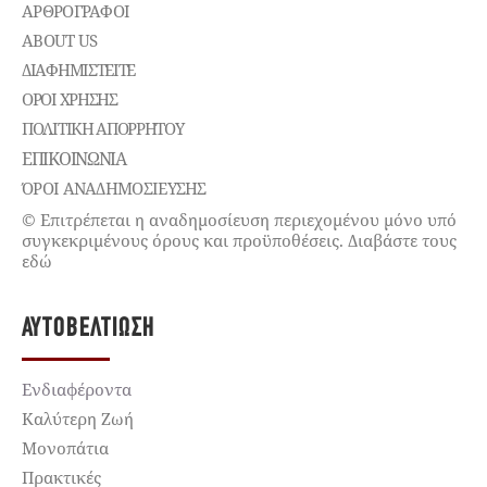
ΑΡΘΡΟΓΡΑΦΟΙ
ABOUT US
ΔΙΑΦΗΜΙΣΤΕΊΤΕ
ΌΡΟΙ ΧΡΉΣΗΣ
ΠΟΛΙΤΙΚΉ ΑΠΟΡΡΉΤΟΥ
ΕΠΙΚΟΙΝΩΝΊΑ
ΌΡΟΙ ΑΝΑΔΗΜΟΣΙΕΥΣΗΣ
© Επιτρέπεται η αναδημοσίευση περιεχομένου μόνο υπό
συγκεκριμένους όρους και προϋποθέσεις. Διαβάστε τους
εδώ
ΑΥΤΟΒΕΛΤΊΩΣΗ
Ενδιαφέροντα
Καλύτερη Ζωή
Μονοπάτια
Πρακτικές