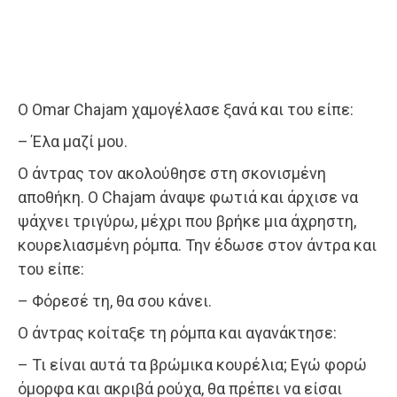
Ο Omar Chajam χαμογέλασε ξανά και του είπε:
– Έλα μαζί μου.
Ο άντρας τον ακολούθησε στη σκονισμένη
αποθήκη. Ο Chajam άναψε φωτιά και άρχισε να
ψάχνει τριγύρω, μέχρι που βρήκε μια άχρηστη,
κουρελιασμένη ρόμπα. Την έδωσε στον άντρα και
του είπε:
– Φόρεσέ τη, θα σου κάνει.
Ο άντρας κοίταξε τη ρόμπα και αγανάκτησε:
– Τι είναι αυτά τα βρώμικα κουρέλια; Εγώ φορώ
όμορφα και ακριβά ρούχα, θα πρέπει να είσαι