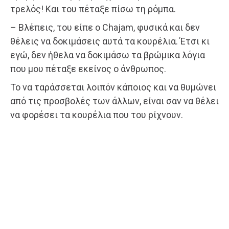
τρελός! Και του πέταξε πίσω τη ρόμπα.
– Βλέπεις, του είπε ο Chajam, φυσικά και δεν
θέλεις να δοκιμάσεις αυτά τα κουρέλια. Έτσι κι
εγώ, δεν ήθελα να δοκιμάσω τα βρώμικα λόγια
που μου πέταξε εκείνος ο άνθρωπος.
Το να ταράσσεται λοιπόν κάποιος και να θυμώνει
από τις προσβολές των άλλων, είναι σαν να θέλει
να φορέσει τα κουρέλια που του ρίχνουν.