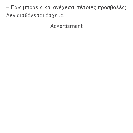
– Πώς μπορείς και ανέχεσαι τέτοιες προσβολές;
Δεν αισθάνεσαι άσχημα;
Advertisment