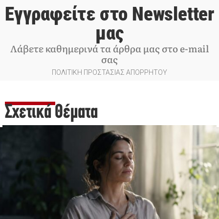
Εγγραφείτε στο Newsletter
μας
Λάβετε καθημερινά τα άρθρα μας στο e-mail
σας
ΠΟΛΙΤΙΚΗ ΠΡΟΣΤΑΣΙΑΣ ΑΠΟΡΡΗΤΟΥ
Σχετικά Θέματα