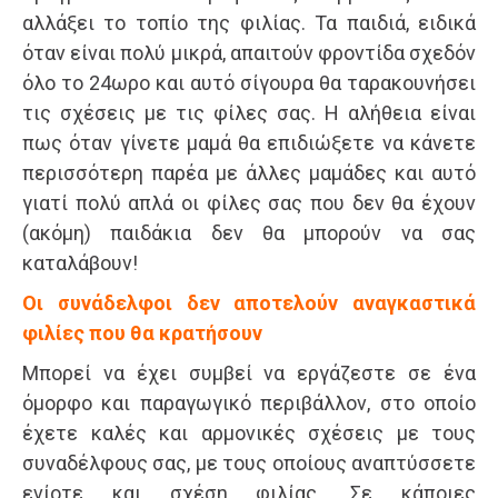
αλλάξει το τοπίο της φιλίας. Τα παιδιά, ειδικά
όταν είναι πολύ μικρά, απαιτούν φροντίδα σχεδόν
όλο το 24ωρο και αυτό σίγουρα θα ταρακουνήσει
τις σχέσεις με τις φίλες σας. Η αλήθεια είναι
πως όταν γίνετε μαμά θα επιδιώξετε να κάνετε
περισσότερη παρέα με άλλες μαμάδες και αυτό
γιατί πολύ απλά οι φίλες σας που δεν θα έχουν
(ακόμη) παιδάκια δεν θα μπορούν να σας
καταλάβουν!
Οι συνάδελφοι δεν αποτελούν αναγκαστικά
φιλίες που θα κρατήσουν
Μπορεί να έχει συμβεί να εργάζεστε σε ένα
όμορφο και παραγωγικό περιβάλλον, στο οποίο
έχετε καλές και αρμονικές σχέσεις με τους
συναδέλφους σας, με τους οποίους αναπτύσσετε
ενίοτε και σχέση φιλίας. Σε κάποιες