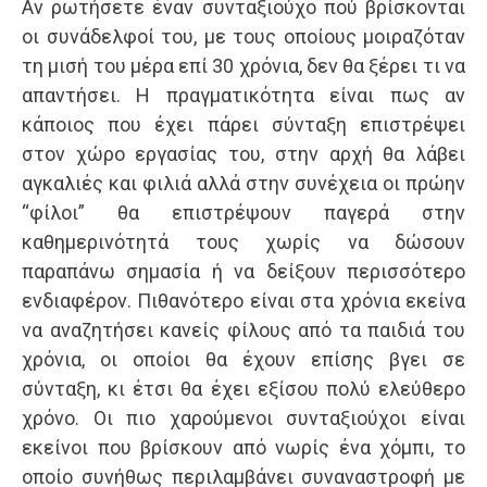
Αν ρωτήσετε έναν συνταξιούχο πού βρίσκονται
οι συνάδελφοί του, με τους οποίους μοιραζόταν
τη μισή του μέρα επί 30 χρόνια, δεν θα ξέρει τι να
απαντήσει. Η πραγματικότητα είναι πως αν
κάποιος που έχει πάρει σύνταξη επιστρέψει
στον χώρο εργασίας του, στην αρχή θα λάβει
αγκαλιές και φιλιά αλλά στην συνέχεια οι πρώην
“φίλοι” θα επιστρέψουν παγερά στην
καθημερινότητά τους χωρίς να δώσουν
παραπάνω σημασία ή να δείξουν περισσότερο
ενδιαφέρον. Πιθανότερο είναι στα χρόνια εκείνα
να αναζητήσει κανείς φίλους από τα παιδιά του
χρόνια, οι οποίοι θα έχουν επίσης βγει σε
σύνταξη, κι έτσι θα έχει εξίσου πολύ ελεύθερο
χρόνο. Οι πιο χαρούμενοι συνταξιούχοι είναι
εκείνοι που βρίσκουν από νωρίς ένα χόμπι, το
οποίο συνήθως περιλαμβάνει συναναστροφή με