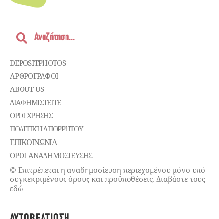
DEPOSITPHOTOS
ΑΡΘΡΟΓΡΑΦΟΙ
ABOUT US
ΔΙΑΦΗΜΙΣΤΕΊΤΕ
ΌΡΟΙ ΧΡΉΣΗΣ
ΠΟΛΙΤΙΚΉ ΑΠΟΡΡΉΤΟΥ
ΕΠΙΚΟΙΝΩΝΊΑ
ΌΡΟΙ ΑΝΑΔΗΜΟΣΙΕΥΣΗΣ
© Επιτρέπεται η αναδημοσίευση περιεχομένου μόνο υπό
συγκεκριμένους όρους και προϋποθέσεις. Διαβάστε τους
εδώ
ΑΥΤΟΒΕΛΤΊΩΣΗ