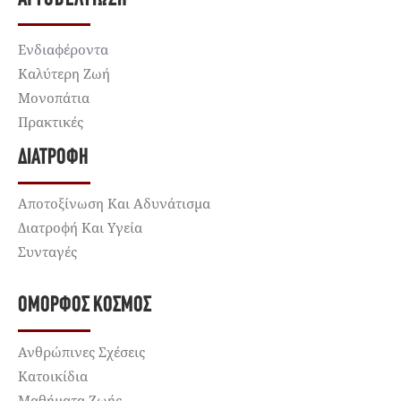
Ενδιαφέροντα
Καλύτερη Ζωή
Μονοπάτια
Πρακτικές
ΔΙΑΤΡΟΦΉ
Αποτοξίνωση Και Αδυνάτισμα
Διατροφή Και Υγεία
Συνταγές
ΌΜΟΡΦΟΣ ΚΌΣΜΟΣ
Ανθρώπινες Σχέσεις
Κατοικίδια
Μαθήματα Ζωής