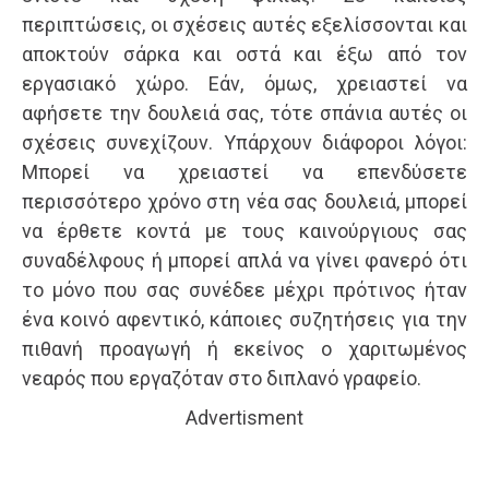
περιπτώσεις, οι σχέσεις αυτές εξελίσσονται και
αποκτούν σάρκα και οστά και έξω από τον
εργασιακό χώρο. Εάν, όμως, χρειαστεί να
αφήσετε την δουλειά σας, τότε σπάνια αυτές οι
σχέσεις συνεχίζουν. Υπάρχουν διάφοροι λόγοι:
Μπορεί να χρειαστεί να επενδύσετε
περισσότερο χρόνο στη νέα σας δουλειά, μπορεί
να έρθετε κοντά με τους καινούργιους σας
συναδέλφους ή μπορεί απλά να γίνει φανερό ότι
το μόνο που σας συνέδεε μέχρι πρότινος ήταν
ένα κοινό αφεντικό, κάποιες συζητήσεις για την
πιθανή προαγωγή ή εκείνος ο χαριτωμένος
νεαρός που εργαζόταν στο διπλανό γραφείο.
Advertisment