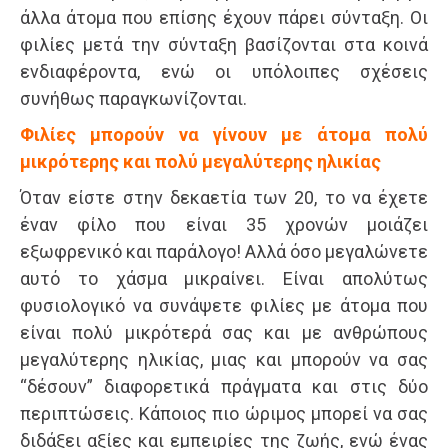
άλλα άτομα που επίσης έχουν πάρει σύνταξη. Οι
φιλίες μετά την σύνταξη βασίζονται στα κοινά
ενδιαφέροντα, ενώ οι υπόλοιπες σχέσεις
συνήθως παραγκωνίζονται.
Φιλίες μπορούν να γίνουν με άτομα πολύ
μικρότερης και πολύ μεγαλύτερης ηλικίας
Όταν είστε στην δεκαετία των 20, το να έχετε
έναν φίλο που είναι 35 χρονών μοιάζει
εξωφρενικό και παράλογο! Αλλά όσο μεγαλώνετε
αυτό το χάσμα μικραίνει. Είναι απολύτως
φυσιολογικό να συνάψετε φιλίες με άτομα που
είναι πολύ μικρότερά σας και με ανθρώπους
μεγαλύτερης ηλικίας, μιας και μπορούν να σας
“δέσουν” διαφορετικά πράγματα και στις δύο
περιπτώσεις. Κάποιος πιο ώριμος μπορεί να σας
διδάξει αξίες και εμπειρίες της ζωής, ενώ ένας