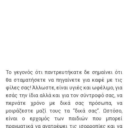
Το γεγονός ότι παντρευτήκατε δε σημαίνει ότι
θα σταματήσετε να πηγαίνετε για καφέ με τις
φίλες σας! Άλλωστε, είναι υγιές και ωφέλιμο, για
εσάς την ίδια αλλά και για τον σύντροφό σας, να
περνάτε χρόνο με δικά σας πρόσωπα, να
μοιράζεστε μαζί τους τα “δικά σας”. Ωστόσο,
είναι ο ερχομός των παιδιών που μπορεί
πραγματικά να ανατρέψει τις ισορροπίες και να