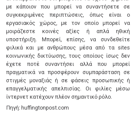
με κάποιον που μπορεί να συναντήσετε σε
συγκεκριμένες περιπτώσεις, όπως είναι ο
εργασιακός χώρος, με τον οποίο μπορεί να
μοιράζεστε κοινές αξίες ή απλά ηθική
υποστήριξη. Μπορεί, επίσης, να συνδεθείτε
φιλικά και με ανθρώπους μέσα από τα sites
κοινωνικής δικτύωσης, τους οποίους ίσως δεν
έχετε ποτέ συναντήσει αλλά που μπορεί
πραγματικά να προσφέρουν συμπαράσταση σε
στιγμές μοναξιάς ή σε φάσεις προσωπικής ή
επαγγελματικής απελπισίας. Οι φιλίες μέσω
ίντερνετ κατέχουν πλέον σημαντικό ρόλο.
Πηγή: huffingtonpost.com