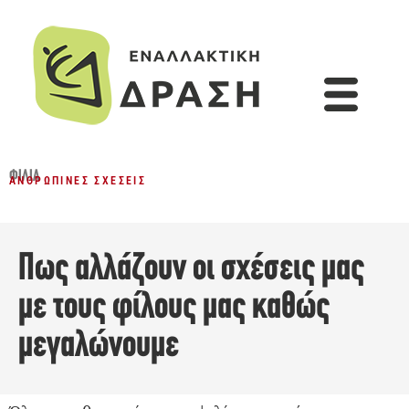
ΦΙΛΊΑ
ΑΝΘΡΏΠΙΝΕΣ ΣΧΈΣΕΙΣ
Πως αλλάζουν οι σχέσεις μας
με τους φίλους μας καθώς
μεγαλώνουμε