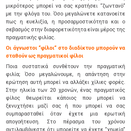
μικρότερος μπορεί να σας κρατήσει “ζωντανό”
με την φλόγα του. Όσο μεγαλώνετε κατανοείτε
πως η ευελιξία, η προσαρμοστικότητα και ο
σεβασμός στην διαφορετικότητα είναι μέρος της
πραγματικής φιλίας.
Οι άγνωστοι “φίλοι” στο διαδίκτυο μπορούν να
σταθούν ως πραγματικοί φίλοι
Ποια συστατικά συνθέτουν την πραγματική
φιλία; Όσο μεγαλώνουμε, η απάντηση στην
ερώτηση αυτή μπορεί να αλλάξει χίλιες φορές.
Στην ηλικία των 20 χρονών, ένας πραγματικός
φίλος θεωρείται κάποιος που μπορεί να
ξενυχτήσει μαζί σας ή που μπορεί να σας
συμπαρασταθεί όταν έχετε μια ερωτική
απογοήτευση. Στο πέρασμα του χρόνου
αντιλαμβάνεστε ότι μπορείτε να έχετε “χημεία”