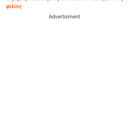
φιλίες
Advertisment