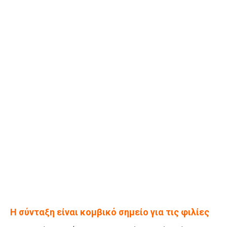
Η σύνταξη είναι κομβικό σημείο για τις φιλίες