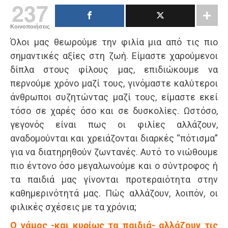
237
Κοινοποιήσεις
Όλοι μας θεωρούμε την φιλία μια από τις πιο
σημαντικές αξίες στη ζωή. Είμαστε χαρούμενοι
δίπλα στους φίλους μας, επιδιώκουμε να
περνούμε χρόνο μαζί τους, γινόμαστε καλύτεροι
άνθρωποι συζητώντας μαζί τους, είμαστε εκεί
τόσο σε χαρές όσο και σε δυσκολίες. Ωστόσο,
γεγονός είναι πως οι φιλίες αλλάζουν,
αναδομούνται και χρειάζονται διαρκές “πότισμα”
για να διατηρηθούν ζωντανές. Αυτό το νιώθουμε
πιο έντονο όσο μεγαλωνούμε και ο σύντροφος ή
τα παιδιά μας γίνονται προτεραιότητα στην
καθημερινότητά μας. Πώς αλλάζουν, λοιπόν, οι
φιλικές σχέσεις με τα χρόνια;
Ο γάμος -και κυρίως τα παιδιά- αλλάζουν τις