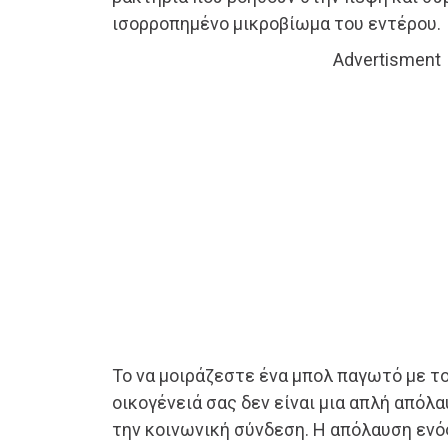
ισορροπημένο μικροβίωμα του εντέρου.
Advertisment
Το να μοιράζεστε ένα μπολ παγωτό με το
οικογένειά σας δεν είναι μια απλή απόλ
την κοινωνική σύνδεση. Η απόλαυση ενό