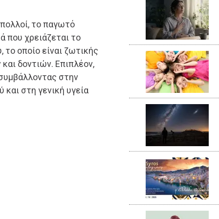
 πολλοί, το παγωτό
ά που χρειάζεται το
, το οποίο είναι ζωτικής
και δοντιών. Επιπλέον,
, συμβάλλοντας στην
 και στη γενική υγεία