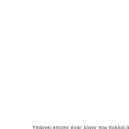
Υπάρχει επίσης ένας λόγος που πολλοί