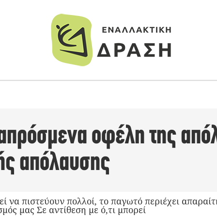
 απρόσμενα οφέλη της από
ής απόλαυσης
ρεί να πιστεύουν πολλοί, το παγωτό περιέχει απαραί
σμός μας Σε αντίθεση με ό,τι μπορεί