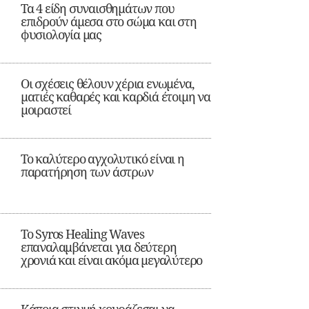
Τα 4 είδη συναισθημάτων που
επιδρούν άμεσα στο σώμα και στη
φυσιολογία μας
Οι σχέσεις θέλουν χέρια ενωμένα,
ματιές καθαρές και καρδιά έτοιμη να
μοιραστεί
Το καλύτερο αγχολυτικό είναι η
παρατήρηση των άστρων
Το Syros Healing Waves
επαναλαμβάνεται για δεύτερη
χρονιά και είναι ακόμα μεγαλύτερο