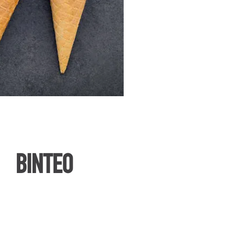
ΒΙΝΤΕΟ