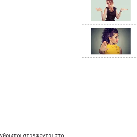
 άνθρωποι στρέφονται στο