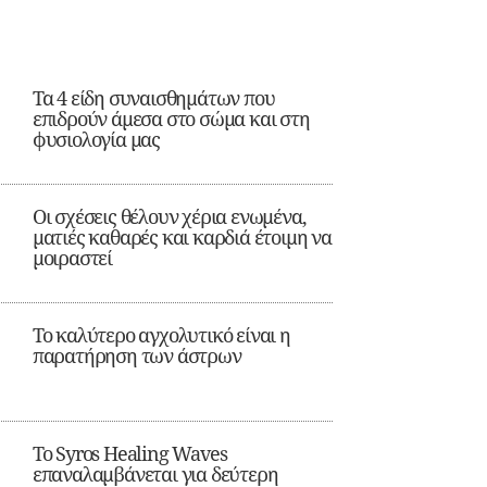
Τα 4 είδη συναισθημάτων που
επιδρούν άμεσα στο σώμα και στη
φυσιολογία μας
Οι σχέσεις θέλουν χέρια ενωμένα,
ματιές καθαρές και καρδιά έτοιμη να
μοιραστεί
Το καλύτερο αγχολυτικό είναι η
παρατήρηση των άστρων
Το Syros Healing Waves
επαναλαμβάνεται για δεύτερη