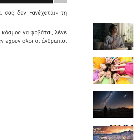
α σας δεν «ανέχεται» τη
ο κόσμος να φοβάται, λένε
εν έχουν όλοι οι άνθρωποι