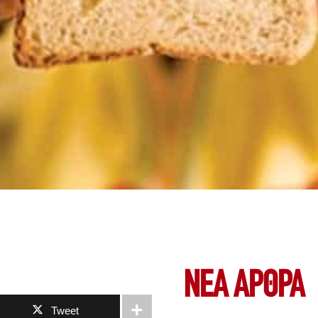
ΝΕΑ ΆΡΘΡΑ
Tweet