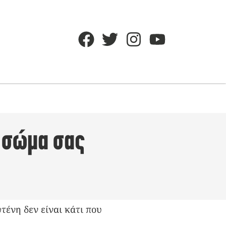
ο σώμα σας
τένη δεν είναι κάτι που