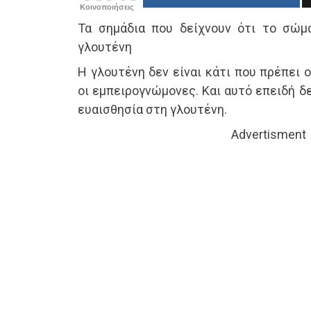
Κοινοποιήσεις
Τα σημάδια που δείχνουν ότι το σώμ
γλουτένη
Η γλουτένη δεν είναι κάτι που πρέπει 
οι εμπειρογνώμονες. Και αυτό επειδή δ
ευαισθησία στη γλουτένη.
Advertisment