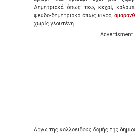
Δημητριακά όπως τεφ, κεχρί, καλαμπ
ψευδο-δημητριακά όπως κινόα,
αμάρανθ
χωρίς γλουτένη.
Advertisment
Λόγω της κολλοειδούς δομής της δημι