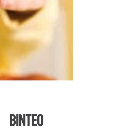
ΒΙΝΤΕΟ