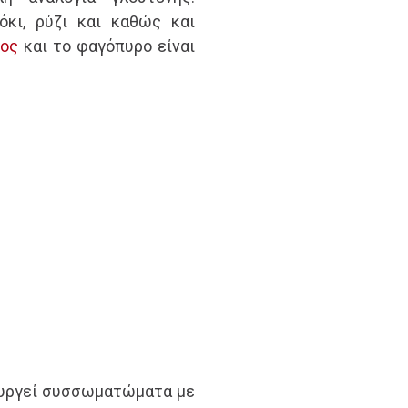
όκι, ρύζι και καθώς και
ος
και το φαγόπυρο είναι
ουργεί συσσωματώματα με