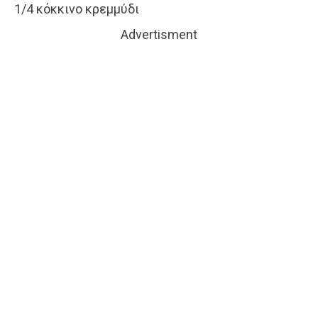
1/4 κόκκινο κρεμμύδι
Advertisment