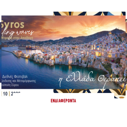
ΕΝΔΙΑΦΈΡΟΝΤΑ