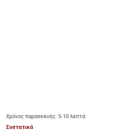
Χρόνος παρασκευής: 5-10 λεπτά
Συστατικά