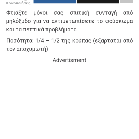
Κοινοποιήσεις
Φτιάξτε μόνοι σας σπιτική συνταγή από
μηλόξυδο για να αντιμετωπίσετε το φούσκωμα
και τα πεπτικά προβλήματα
Ποσότητα: 1/4 – 1/2 της κούπας (εξαρτάται από
τον αποχυμωτή)
Advertisment