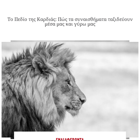
Το Πεδίο της Καρδιάς: Πώς τα συναισθήματα ταξιδεύουν
μέσα μας και γύρω μας