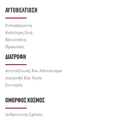
ΑΥΤΟΒΕΛΤΊΩΣΗ
Ενδιαφέροντα
Καλύτερη Ζωή
Μονοπάτια
Πρακτικές
ΔΙΑΤΡΟΦΉ
Αποτοξίνωση Και Αδυνάτισμα
Διατροφή Και Υγεία
Συνταγές
ΌΜΟΡΦΟΣ ΚΌΣΜΟΣ
Ανθρώπινες Σχέσεις