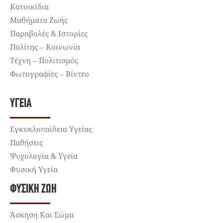
Κατοικίδια
Μαθήματα Ζωής
Παραβολές & Ιστορίες
Πολίτης – Κοινωνία
Τέχνη – Πολιτισμός
Φωτογραφίες – Βίντεο
ΥΓΕΊΑ
Εγκυκλοπαίδεια Υγείας
Παθήσεις
Ψυχολογία & Υγεία
Φυσική Υγεία
ΦΥΣΙΚΉ ΖΩΉ
Άσκηση Και Σώμα