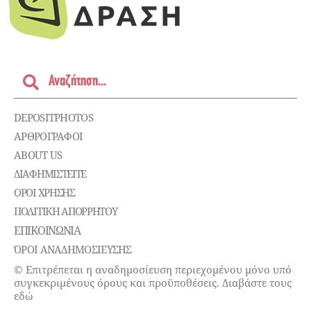
DEPOSITPHOTOS
ΑΡΘΡΟΓΡΑΦΟΙ
ABOUT US
ΔΙΑΦΗΜΙΣΤΕΊΤΕ
ΌΡΟΙ ΧΡΉΣΗΣ
ΠΟΛΙΤΙΚΉ ΑΠΟΡΡΉΤΟΥ
ΕΠΙΚΟΙΝΩΝΊΑ
ΌΡΟΙ ΑΝΑΔΗΜΟΣΙΕΥΣΗΣ
© Επιτρέπεται η αναδημοσίευση περιεχομένου μόνο υπό
συγκεκριμένους όρους και προϋποθέσεις. Διαβάστε τους
εδώ