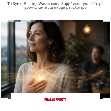
Το Syros Healing Waves επαναλαμβάνεται για δεύτερη
χρονιά και είναι ακόμα μεγαλύτερο
ΕΝΔΙΑΦΈΡΟΝΤΑ