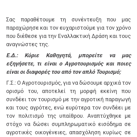
Σας παραθέτουμε τη συνέντευξη που μας
παραχώρησε και τον ευχαριστούμε για τον χρόνο
που διέθεσε για την Εναλλακτική Δράση και τους
αναγνώστες της.
Ε.Δ.: Κύριε Καθηγητά, μπορείτε να μας
εξηγήσετε, τι είναι ο Αγροτουρισμός και ποιες
είναι οι διαφορές του από τον απλό Τουρισμό;
Γ.Σ.: Ο Αγροτουρισμός, για να δώσουμε αρχικά τον
ορισμό του, αποτελεί τη μορφή εκείνη που
συνδέει τον τουρισμό με την αγροτική παραγωγή
και τους αγρότες, ενώ ευρύτερα τον συνδέει με
τον πολιτισμό της υπαίθρου. Αναπτύχθηκε με
στόχο να δώσει συμπληρωματικό εισόδημα σε
αγροτικές οικογένειες, απασχόληση κυρίως σε