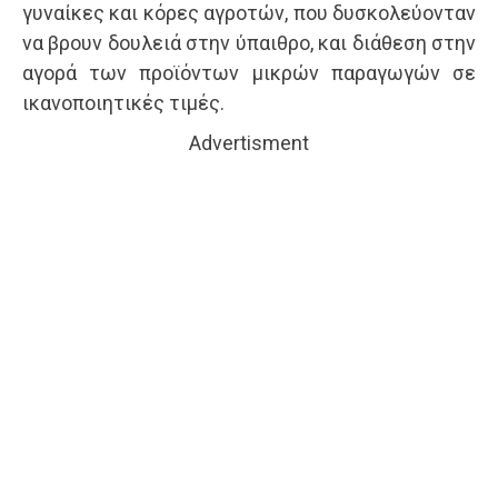
γυναίκες και κόρες αγροτών, που δυσκολεύονταν
να βρουν δουλειά στην ύπαιθρο, και διάθεση στην
αγορά των προϊόντων μικρών παραγωγών σε
ικανοποιητικές τιμές.
Advertisment