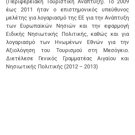
(Περιφερειακή Τουριστική Ανάπτυξη). Το 2009
έως 2011 ήταν ο επιστημονικός υπεύθυνος
μελέτης για λογαριασμό της ΕΕ για την Ανάπτυξη
των Ευρωπαϊκών Νησιών και την εφαρμογή
Ειδικής Νησιωτικής Πολιτικής, καθώς και για
λογαριασμό των Ηνωμένων Εθνών για την
Αξιολόγηση του Τουρισμού στη Μεσόγειο.
Διετέλεσε Γενικός Γραμματέας Αιγαίου και
Νησιωτικής Πολιτικής (2012 – 2013)