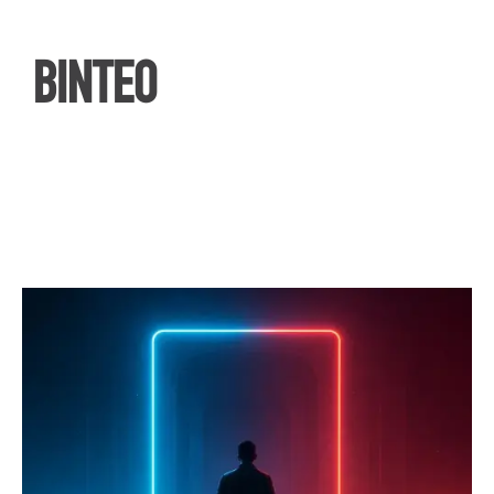
ΒΙΝΤΕΟ