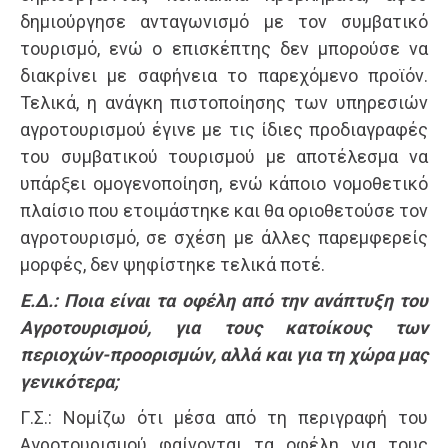
δημιούργησε ανταγωνισμό με τον συμβατικό
τουρισμό, ενώ ο επισκέπτης δεν μπορούσε να
διακρίνει με σαφήνεια το παρεχόμενο προϊόν.
Τελικά, η ανάγκη πιστοποίησης των υπηρεσιών
αγροτουρισμού έγινε με τις ίδιες προδιαγραφές
του συμβατικού τουρισμού με αποτέλεσμα να
υπάρξει ομογενοποίηση, ενώ κάποιο νομοθετικό
πλαίσιο που ετοιμάστηκε και θα οριοθετούσε τον
αγροτουρισμό, σε σχέση με άλλες παρεμφερείς
μορφές, δεν ψηφίστηκε τελικά ποτέ.
Ε.Δ.: Ποια είναι τα οφέλη από την ανάπτυξη του
Αγροτουρισμού, για τους κατοίκους των
περιοχών-προορισμών, αλλά και για τη χώρα μας
γενικότερα;
Γ.Σ.: Νομίζω ότι μέσα από τη περιγραφή του
Αγροτουρισμού φαίνονται τα οφέλη για τους