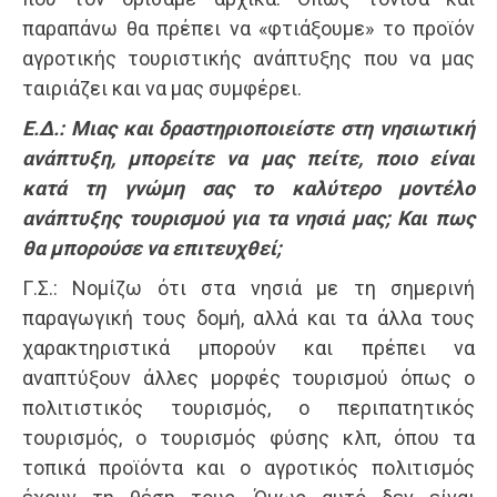
παραπάνω θα πρέπει να «φτιάξουμε» το προϊόν
αγροτικής τουριστικής ανάπτυξης που να μας
ταιριάζει και να μας συμφέρει.
Ε.Δ.: Μιας και δραστηριοποιείστε στη νησιωτική
ανάπτυξη, μπορείτε να μας πείτε, ποιο είναι
κατά τη γνώμη σας το καλύτερο μοντέλο
ανάπτυξης τουρισμού για τα νησιά μας; Και πως
θα μπορούσε να επιτευχθεί;
Γ.Σ.: Νομίζω ότι στα νησιά με τη σημερινή
παραγωγική τους δομή, αλλά και τα άλλα τους
χαρακτηριστικά μπορούν και πρέπει να
αναπτύξουν άλλες μορφές τουρισμού όπως ο
πολιτιστικός τουρισμός, ο περιπατητικός
τουρισμός, ο τουρισμός φύσης κλπ, όπου τα
τοπικά προϊόντα και ο αγροτικός πολιτισμός