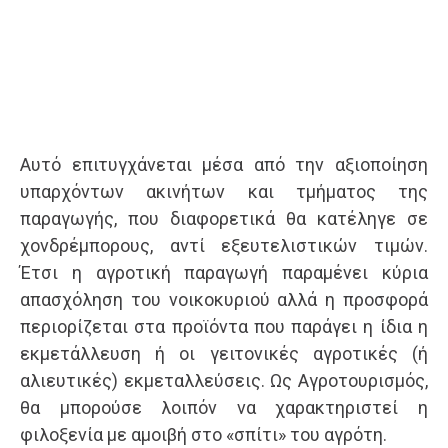
Αυτό επιτυγχάνεται μέσα από την αξιοποίηση
υπαρχόντων ακινήτων και τμήματος της
παραγωγής, που διαφορετικά θα κατέληγε σε
χονδρέμπορους, αντί εξευτελιστικών τιμών.
Έτσι η αγροτική παραγωγή παραμένει κύρια
απασχόληση του νοικοκυριού αλλά η προσφορά
περιορίζεται στα προϊόντα που παράγει η ίδια η
εκμετάλλευση ή οι γειτονικές αγροτικές (ή
αλιευτικές) εκμεταλλεύσεις. Ως Αγροτουρισμός,
θα μπορούσε λοιπόν να χαρακτηριστεί η
φιλοξενία με αμοιβή στο «σπίτι» του αγρότη.