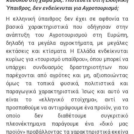
Ύπαιθρος, δεν ενδείκνυται για Αγροτουρισμό;
Η ελληνική ύπαιθρος δεν έχει σε αφθονία τα
βασικά χαρακτηριστικά που οδήγησαν στην
ανάπτυξη του Αγροτουρισμού στη Ευρώπη,
δηλαδή τα μεγάλα αγροκτήματα, με μεγάλες
εκτάσεις και κτίσματα. Η Ελλάδα ενδείκνυται
κυρίως για «τουρισμό υπαίθρου», όπου μπορεί να
υπάρχει συνδυασμός δραστηριοτήτων που
παρέχονται από αγρότες και μη, αξιοποιώντας
όμως τα τοπικά φυσικά, πολιτιστικά και
παραγωγικά χαρακτηριστικά. Ίσως και αυτό να
είναι το «ελληνικό στοίχημα», αντί να
προσπαθούμε να αντιγράψουμε ένα προϊόν, για το
οποίο δεν διαθέτουμε συγκριτικό
πλεονέκτημα,να παράγουμε ένα «δικό μας
προϊόν» προβάλλοντας τα χαρακτηριστικά εκείνα