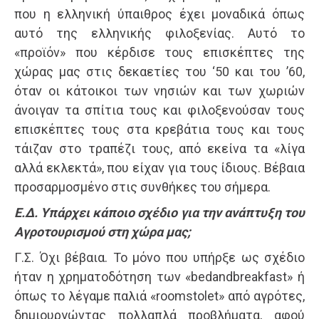
που η ελληνική ύπαιθρος έχει μοναδικά όπως
αυτό της ελληνικής φιλοξενίας. Αυτό το
«προϊόν» που κέρδισε τους επισκέπτες της
χώρας μας στις δεκαετίες του ‘50 και του ’60,
όταν οι κάτοικοι των νησιών και των χωριών
άνοιγαν τα σπίτια τους και φιλοξενούσαν τους
επισκέπτες τους στα κρεβάτια τους και τους
τάιζαν στο τραπέζι τους, από εκείνα τα «λίγα
αλλά εκλεκτά», που είχαν για τους ίδιους. Βέβαια
προσαρμοσμένο στις συνθήκες του σήμερα.
Ε.Δ. Υπάρχει κάποιο σχέδιο για την ανάπτυξη του
Αγροτουρισμού στη χώρα μας;
Γ.Σ. Όχι βέβαια. Το μόνο που υπήρξε ως σχέδιο
ήταν η χρηματοδότηση των «bedandbreakfast» ή
όπως το λέγαμε παλιά «roomstolet» από αγρότες,
δημιουργώντας πολλαπλά προβλήματα, αφού