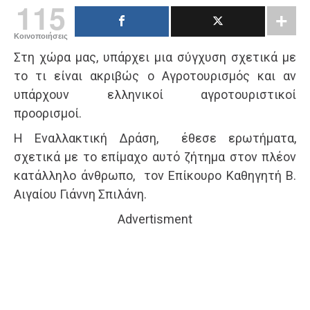
115
Κοινοποιήσεις
Στη χώρα μας, υπάρχει μια σύγχυση σχετικά με
το τι είναι ακριβώς ο Αγροτουρισμός και αν
υπάρχουν ελληνικοί αγροτουριστικοί
προορισμοί.
Η Εναλλακτική Δράση, έθεσε ερωτήματα,
σχετικά με το επίμαχο αυτό ζήτημα στον πλέον
κατάλληλο άνθρωπο, τον Επίκουρο Καθηγητή Β.
Αιγαίου Γιάννη Σπιλάνη.
Advertisment