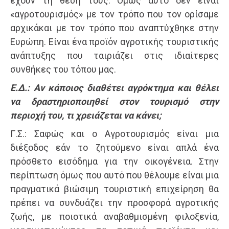
έχουν τη θέση τους. Όμως αυτό δεν είναι
«αγροτουρισμός» με τον τρόπο που τον ορίσαμε
αρχικάκαι με τον τρόπο που αναπτύχθηκε στην
Ευρώπη. Είναι ένα προϊόν αγροτικής τουριστικής
ανάπτυξης που ταιριάζει στις ιδιαίτερες
συνθήκες του τόπου μας.
Ε.Δ.: Αν κάποιος διαθέτει αγρόκτημα και θέλει
να δραστηριοποιηθεί στον τουρισμό στην
περιοχή του, τι χρειάζεται να κάνει;
Γ.Σ.: Σαφώς και ο Αγροτουρισμός είναι μια
διέξοδος εάν το ζητούμενο είναι απλά ένα
πρόσθετο εισόδημα για την οικογένεια. Στην
περίπτωση όμως που αυτό που θέλουμε είναι μια
πραγματικά βιώσιμη τουριστική επιχείρηση θα
πρέπει να συνδυάζει την προσφορά αγροτικής
ζωής, με ποιοτικά αναβαθμισμένη φιλοξενία,