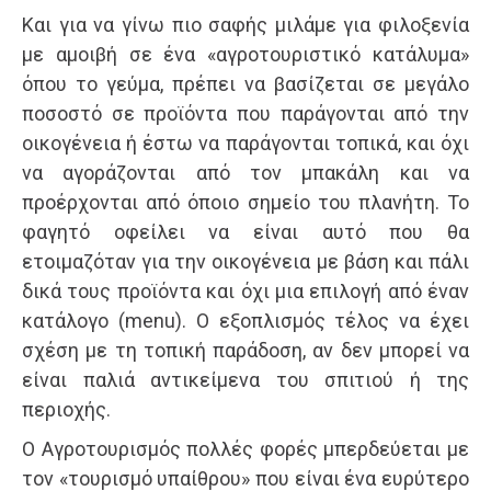
Και για να γίνω πιο σαφής μιλάμε για φιλοξενία
με αμοιβή σε ένα «αγροτουριστικό κατάλυμα»
όπου το γεύμα, πρέπει να βασίζεται σε μεγάλο
ποσοστό σε προϊόντα που παράγονται από την
οικογένεια ή έστω να παράγονται τοπικά, και όχι
να αγοράζονται από τον μπακάλη και να
προέρχονται από όποιο σημείο του πλανήτη. Το
φαγητό οφείλει να είναι αυτό που θα
ετοιμαζόταν για την οικογένεια με βάση και πάλι
δικά τους προϊόντα και όχι μια επιλογή από έναν
κατάλογο (menu). Ο εξοπλισμός τέλος να έχει
σχέση με τη τοπική παράδοση, αν δεν μπορεί να
είναι παλιά αντικείμενα του σπιτιού ή της
περιοχής.
Ο Αγροτουρισμός πολλές φορές μπερδεύεται με
τον «τουρισμό υπαίθρου» που είναι ένα ευρύτερο