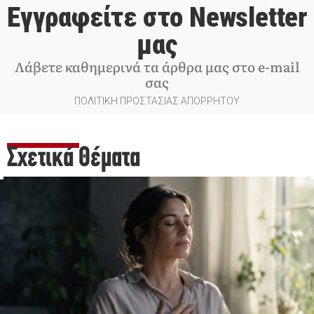
Εγγραφείτε στο Newsletter
μας
Λάβετε καθημερινά τα άρθρα μας στο e-mail
σας
ΠΟΛΙΤΙΚΗ ΠΡΟΣΤΑΣΙΑΣ ΑΠΟΡΡΗΤΟΥ
Σχετικά Θέματα