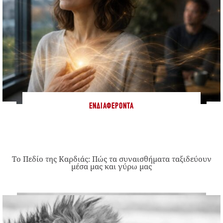
ΕΝΔΙΑΦΈΡΟΝΤΑ
Το Πεδίο της Καρδιάς: Πώς τα συναισθήματα ταξιδεύουν
μέσα μας και γύρω μας