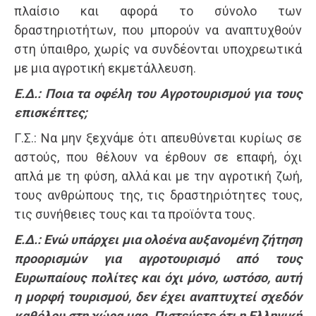
πλαίσιο και αφορά το σύνολο των
δραστηριοτήτων, που μπορούν να αναπτυχθούν
στη ύπαιθρο, χωρίς να συνδέονται υποχρεωτικά
με μια αγροτική εκμετάλλευση.
Ε.Δ.: Ποια τα οφέλη του Αγροτουρισμού για τους
επισκέπτες;
Γ.Σ.: Να μην ξεχνάμε ότι απευθύνεται κυρίως σε
αστούς, που θέλουν να έρθουν σε επαφή, όχι
απλά με τη φύση, αλλά και με την αγροτική ζωή,
τους ανθρώπους της, τις δραστηριότητες τους,
τις συνήθειες τους και τα προϊόντα τους.
Ε.Δ.: Ενώ υπάρχει μια ολοένα αυξανομένη ζήτηση
προορισμών για αγροτουρισμό από τους
Ευρωπαίους πολίτες και όχι μόνο, ωστόσο, αυτή
η μορφή τουρισμού, δεν έχει αναπτυχτεί σχεδόν
καθόλου στη χώρα μας. Πιστεύετε ότι η Ελληνική