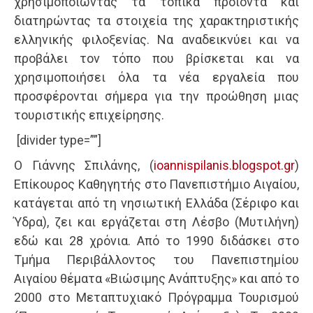
χρησιμοποιώντας τα τοπικά προϊόντα και
διατηρώντας τα στοιχεία της χαρακτηριστικής
ελληνικής φιλοξενίας. Να αναδεικνύει και να
προβάλει τον τόπο που βρίσκεται και να
χρησιμοποιήσει όλα τα νέα εργαλεία που
προσφέρονται σήμερα για την προώθηση μιας
τουριστικής επιχείρησης.
[divider type=””]
Ο Γιάννης Σπιλάνης, (
ioannispilanis.blogspot.gr
)
Επίκουρος Καθηγητής στο Πανεπιστήμιο Αιγαίου,
κατάγεται από τη νησιωτική Ελλάδα (Σέριφο και
Ύδρα), ζει και εργάζεται στη Λέσβο (Μυτιλήνη)
εδώ και 28 χρόνια. Από το 1990 διδάσκει στο
Τμήμα Περιβάλλοντος του Πανεπιστημίου
Αιγαίου θέματα «Βιώσιμης Ανάπτυξης» και από το
2000 στο Μεταπτυχιακό Πρόγραμμα Τουρισμού