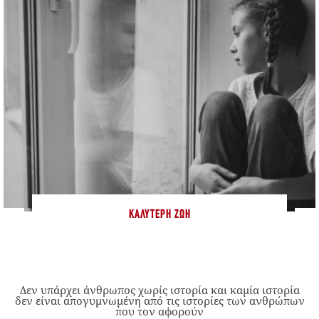
ΚΑΛΎΤΕΡΗ ΖΩΉ
Δεν υπάρχει άνθρωπος χωρίς ιστορία και καμία ιστορία
δεν είναι απογυμνωμένη από τις ιστορίες των ανθρώπων
που τον αφορούν