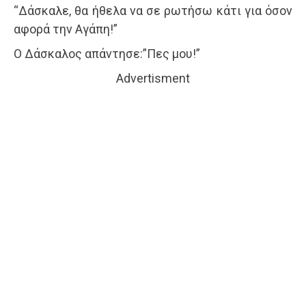
“Δάσκαλε, θα ήθελα να σε ρωτήσω κάτι για όσον
αφορά την Αγάπη!”
Ο Δάσκαλος απάντησε:”Πες μου!”
Advertisment