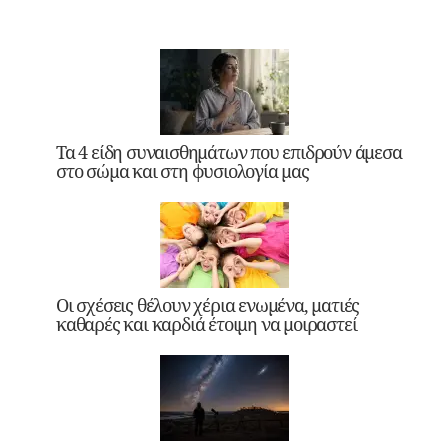
Τα 4 είδη συναισθημάτων που επιδρούν άμεσα
στο σώμα και στη φυσιολογία μας
Οι σχέσεις θέλουν χέρια ενωμένα, ματιές
καθαρές και καρδιά έτοιμη να μοιραστεί