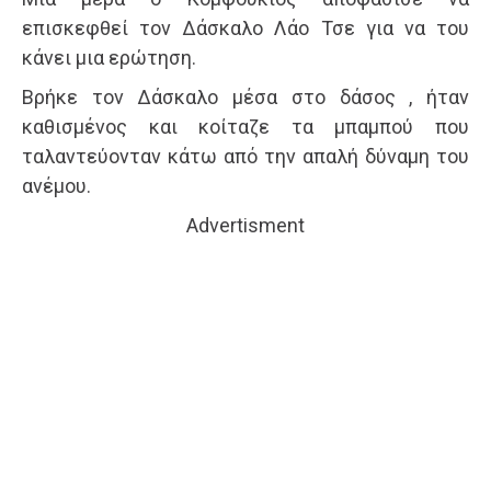
επισκεφθεί τον Δάσκαλο Λάο Τσε για να του
κάνει μια ερώτηση.
Βρήκε τον Δάσκαλο μέσα στο δάσος , ήταν
καθισμένος και κοίταζε τα μπαμπού που
ταλαντεύονταν κάτω από την απαλή δύναμη του
ανέμου.
Advertisment