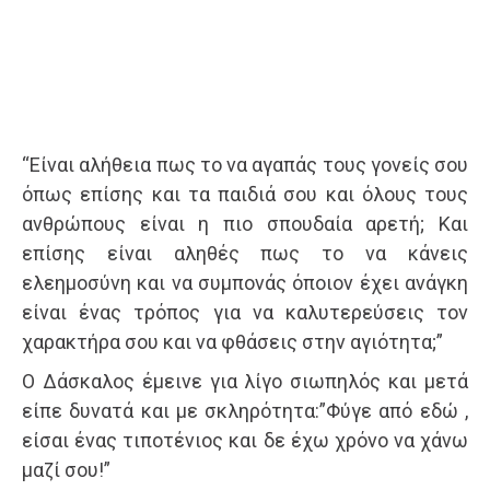
“Είναι αλήθεια πως το να αγαπάς τους γονείς σου
όπως επίσης και τα παιδιά σου και όλους τους
ανθρώπους είναι η πιο σπουδαία αρετή; Και
επίσης είναι αληθές πως το να κάνεις
ελεημοσύνη και να συμπονάς όποιον έχει ανάγκη
είναι ένας τρόπος για να καλυτερεύσεις τον
χαρακτήρα σου και να φθάσεις στην αγιότητα;”
Ο Δάσκαλος έμεινε για λίγο σιωπηλός και μετά
είπε δυνατά και με σκληρότητα:”Φύγε από εδώ ,
είσαι ένας τιποτένιος και δε έχω χρόνο να χάνω
μαζί σου!”