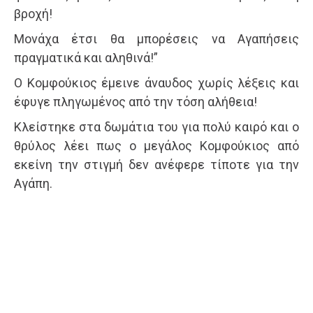
βροχή!
Μονάχα έτσι θα μπορέσεις να Αγαπήσεις
πραγματικά και αληθινά!”
Ο Κομφούκιος έμεινε άναυδος χωρίς λέξεις και
έφυγε πληγωμένος από την τόση αλήθεια!
Κλείστηκε στα δωμάτια του για πολύ καιρό και ο
θρύλος λέει πως ο μεγάλος Κομφούκιος από
εκείνη την στιγμή δεν ανέφερε τίποτε για την
Αγάπη.