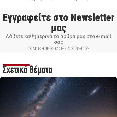
Εγγραφείτε στο Newsletter
μας
Λάβετε καθημερινά τα άρθρα μας στο e-mail
σας
ΠΟΛΙΤΙΚΗ ΠΡΟΣΤΑΣΙΑΣ ΑΠΟΡΡΗΤΟΥ
Σχετικά Θέματα