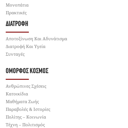
Μονοπάτια
Πρακτικές
ΔΙΑΤΡΟΦΉ
Αποτοξίνωση Και Αδυνάτισμα
Διατροφή Και Υγεία
Συνταγές
ΌΜΟΡΦΟΣ ΚΌΣΜΟΣ
Ανθρώπινες Σχέσεις
Κατοικίδια
Μαθήματα Ζωής
Παραβολές & Ιστορίες
Πολίτης – Κοινωνία
Τέχνη – Πολιτισμός