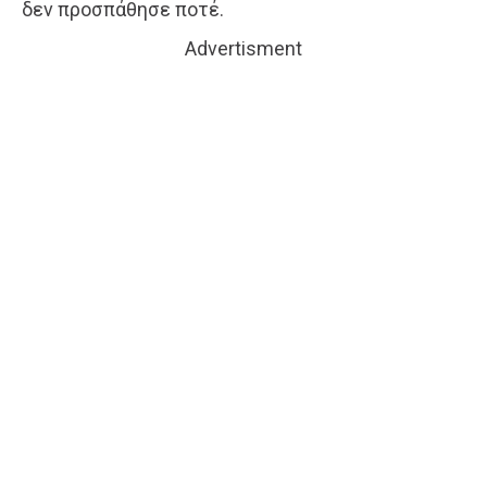
δεν προσπάθησε ποτέ.
Advertisment