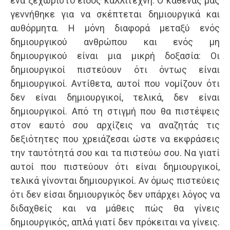
ένα ξεχωριστό είδος καλλιτέχνη. Ο καθένας μας
γεννήθηκε για να σκέπτεται δημιουργικά και
αυθόρμητα. Η μόνη διαφορά μεταξύ ενός
δημιουργικού ανθρώπου και ενός μη
δημιουργικού είναι μια μικρή δοξασία: Οι
δημιουργικοί πιστεύουν ότι όντως είναι
δημιουργικοί. Αντίθετα, αυτοί που νομίζουν ότι
δεν είναι δημιουργικοί, τελικά, δεν είναι
δημιουργικοί. Από τη στιγμή που θα πιστέψεις
στον εαυτό σου αρχίζεις να αναζητάς τις
δεξιότητες που χρειάζεσαι ώστε να εκφράσεις
την ταυτότητά σου και τα πιστεύω σου. Να γιατί
αυτοί που πιστεύουν ότι είναι δημιουργικοί,
τελικά γίνονται δημιουργικοί. Αν όμως πιστεύεις
ότι δεν είσαι δημιουργικός δεν υπάρχει λόγος να
διδαχθείς και να μάθεις πώς θα γίνεις
δημιουργικός, απλά γιατί δεν πρόκειται να γίνεις.