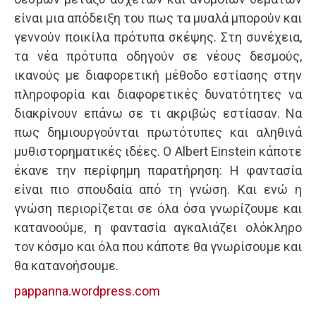
είναι μια απόδειξη του πως τα μυαλά μπορούν και
γεννούν ποικίλα πρότυπα σκέψης. Στη συνέχεια,
τα νέα πρότυπα οδηγούν σε νέους δεσμούς,
ικανούς με διαφορετική μέθοδο εστίασης στην
πληροφορία και διαφορετικές δυνατότητες να
διακρίνουν επάνω σε τι ακριβώς εστίασαν. Να
πως δημιουργούνται πρωτότυπες και αληθινά
μυθιστορηματικές ιδέες. Ο Albert Einstein κάποτε
έκανε την περίφημη παρατήρηση: Η φαντασία
είναι πιο σπουδαία από τη γνώση. Και ενώ η
γνώση περιορίζεται σε όλα όσα γνωρίζουμε και
κατανοούμε, η φαντασία αγκαλιάζει ολόκληρο
τον κόσμο και όλα που κάποτε θα γνωρίσουμε και
θα κατανοήσουμε.
pappanna.wordpress.com