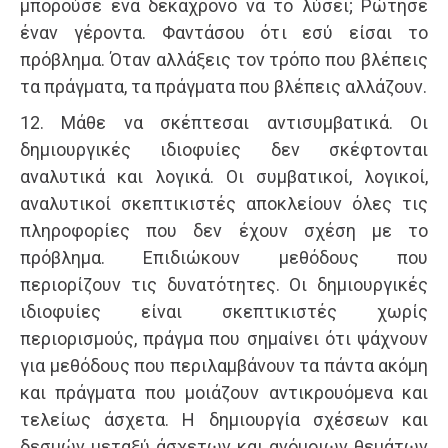
μπορούσε ένα δεκάχρονο να το λύσει; Ρώτησε
έναν γέροντα. Φαντάσου ότι εσύ είσαι το
πρόβλημα. Όταν αλλάξεις τον τρόπο που βλέπεις
τα πράγματα, τα πράγματα που βλέπεις αλλάζουν.
12. Μάθε να σκέπτεσαι αντισυμβατικά. Οι
δημιουργικές ιδιοφυίες δεν σκέφτονται
αναλυτικά και λογικά. Οι συμβατικοί, λογικοί,
αναλυτικοί σκεπτικιστές αποκλείουν όλες τις
πληροφορίες που δεν έχουν σχέση με το
πρόβλημα. Επιδιώκουν μεθόδους που
περιορίζουν τις δυνατότητες. Οι δημιουργικές
ιδιοφυίες είναι σκεπτικιστές χωρίς
περιορισμούς, πράγμα που σημαίνει ότι ψάχνουν
για μεθόδους που περιλαμβάνουν τα πάντα ακόμη
και πράγματα που μοιάζουν αντικρουόμενα και
τελείως άσχετα. Η δημιουργία σχέσεων και
δεσμών μεταξύ άσχετων και ανόμοιων θεμάτων