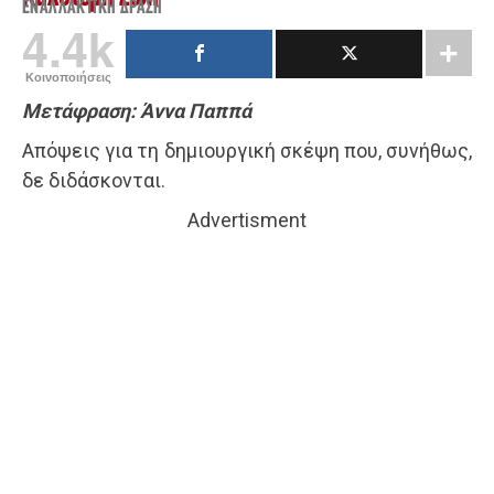
ΕΝΑΛΛΑΚΤΙΚΉ ΔΡΆΣΗ
4.4k
Κοινοποιήσεις
Μετάφραση: Άννα Παππά
Απόψεις για τη δημιουργική σκέψη που, συνήθως,
δε διδάσκονται.
Advertisment