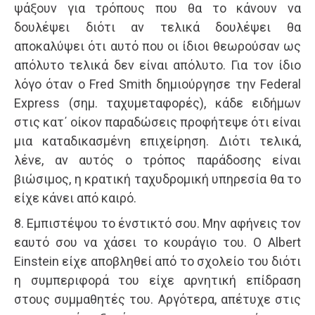
ψάξουν για τρόπους που θα το κάνουν να
δουλέψει διότι αν τελικά δουλέψει θα
αποκαλύψει ότι αυτό που οι ίδιοι θεωρούσαν ως
απόλυτο τελικά δεν είναι απόλυτο. Για τον ίδιο
λόγο όταν ο Fred Smith δημιούργησε την Federal
Express (σημ. ταχυμεταφορές), κάδε ειδήμων
στις κατ΄ οίκον παραδώσεις προφήτεψε ότι είναι
μια καταδικασμένη επιχείρηση. Διότι τελικά,
λένε, αν αυτός ο τρόπος παράδοσης είναι
βιώσιμος, η κρατική ταχυδρομική υπηρεσία θα το
είχε κάνει από καιρό.
8. Εμπιστέψου το ένστικτό σου. Μην αφήνεις τον
εαυτό σου να χάσει το κουράγιο του. Ο Albert
Einstein είχε αποβληθεί από το σχολείο του διότι
η συμπεριφορά του είχε αρνητική επίδραση
στους συμμαθητές του. Αργότερα, απέτυχε στις