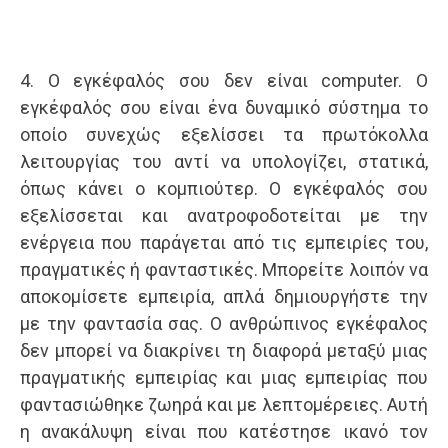
4. Ο εγκέφαλός σου δεν είναι computer. Ο
εγκέφαλός σου είναι ένα δυναμικό σύστημα το
οποίο συνεχώς εξελίσσει τα πρωτόκολλα
λειτουργίας του αντί να υπολογίζει, στατικά,
όπως κάνει ο κομπιούτερ. Ο εγκέφαλός σου
εξελίσσεται και ανατροφοδοτείται με την
ενέργεια που παράγεται από τις εμπειρίες του,
πραγματικές ή φανταστικές. Μπορείτε λοιπόν να
αποκομίσετε εμπειρία, απλά δημιουργήστε την
με την φαντασία σας. Ο ανθρώπινος εγκέφαλος
δεν μπορεί να διακρίνει τη διαφορά μεταξύ μιας
πραγματικής εμπειρίας και μιας εμπειρίας που
φαντασιώθηκε ζωηρά και με λεπτομέρειες. Αυτή
η ανακάλυψη είναι που κατέστησε ικανό τον