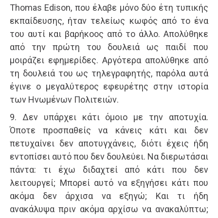
Thomas Edison, που έλαβε μόνο δύο έτη τυπικής
εκπαίδευσης, ήταν τελείως κωφός από το ένα
του αυτί και βαρήκοος από το άλλο. Απολύθηκε
από την πρώτη του δουλειά ως παιδί που
μοιράζει εφημερίδες. Αργότερα απολύθηκε από
τη δουλειά του ως τηλεγραφητής, παρόλα αυτά
έγινε ο μεγαλύτερος εφευρέτης στην ιστορία
των Ηνωμένων Πολιτειών.
9. Δεν υπάρχει κάτι όμοιο με την αποτυχία.
Όποτε προσπαθείς να κάνεις κάτι και δεν
πετυχαίνει δεν αποτυγχάνεις, διότι έχεις ήδη
εντοπίσει αυτό που δεν δουλεύει. Να διερωτάσαι
πάντα: τι έχω διδαχτεί από κάτι που δεν
λειτουργεί; Μπορεί αυτό να εξηγήσει κάτι που
ακόμα δεν άρχισα να εξηγώ; Και τι ήδη
ανακάλυψα πριν ακόμα αρχίσω να ανακαλύπτω;