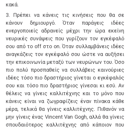
κακά.
3. Πρέπει να κάνεις τις κινήσεις που θα σε
κάνουν δημιουργό. Όταν παράγεις ιδέες
ενεργοποιείς αδρανείς μέχρι την ώρα εκείνη
νευρικές συνάψεις που γυρίζουν τον εγκέφαλό
σου από το off στο on. Όταν συλλαμβάνεις ιδέες
αναγκάζεις τον εγκέφαλό σου ώστε να αυξήσει
την επικοινωνία μεταξύ των νευρώνων του. Όσο
πιο πολύ προσπαθείς να συλλάβεις καινούριες
ιδέες τόσο πιο δραστήριος γίνεται ο εγκέφαλός
σου και τόσο πιο δραστήριος γίνεσαι κι εσύ. Αν
θέλεις να γίνεις καλλιτέχνης και το μόνο που
κάνεις είναι να ζωγραφίζεις έναν πίνακα κάθε
μέρα, τελικά θα γίνεις καλλιτέχνης. Πιθανόν να
μην γίνεις ένας Vincent Van Gogh, αλλά θα γίνεις
σπουδαιότερος καλλιτέχνης από κάποιον που