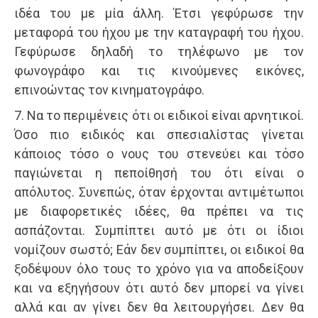
ιδέα του με μία άλλη. Έτσι γεφύρωσε την
μεταφορά του ήχου με την καταγραφή του ήχου.
Γεφύρωσε δηλαδή το τηλέφωνο με τον
φωνογράφο και τις κινούμενες εικόνες,
επινοώντας τον κινηματογράφο.
7. Να το περιμένεις ότι οι ειδικοί είναι αρνητικοί.
Όσο πιο ειδικός και σπεσιαλίστας γίνεται
κάποιος τόσο ο νους του στενεύει και τόσο
παγιώνεται η πεποίθησή του ότι είναι ο
απόλυτος. Συνεπώς, όταν έρχονται αντιμέτωποι
με διαφορετικές ιδέες, θα πρέπει να τις
ασπάζονται. Συμπίπτει αυτό με ότι οι ίδιοι
νομίζουν σωστό; Εάν δεν συμπίπτει, οι ειδικοί θα
ξοδέψουν όλο τους το χρόνο για να αποδείξουν
και να εξηγήσουν ότι αυτό δεν μπορεί να γίνει
αλλά και αν γίνει δεν θα λειτουργήσει. Δεν θα