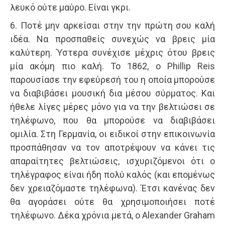
λευκό ούτε μαύρο. Είναι γκρι.
6. Ποτέ μην αρκείσαι στην την πρώτη σου καλή
ιδέα. Να προσπαθείς συνεχώς να βρεις μία
καλύτερη. Ύστερα συνέχισε μέχρις ότου βρεις
μία ακόμη πιο καλή. Το 1862, ο Phillip Reis
παρουσίασε την εφεύρεσή του η οποία μπορούσε
να διαβιβάσει μουσική δια μέσου σύρματος. Και
ήθελε λίγες μέρες μόνο για να την βελτιώσει σε
τηλέφωνο, που θα μπορούσε να διαβιβάσει
ομιλία. Στη Γερμανία, οι ειδικοί στην επικοινωνία
προσπάθησαν να τον αποτρέψουν να κάνει τις
απαραίτητες βελτιώσεις, ισχυριζόμενοι ότι ο
τηλέγραφος είναι ήδη πολύ καλός (και επομένως
δεν χρειαζόμαστε τηλέφωνα). Έτσι κανένας δεν
θα αγοράσει ούτε θα χρησιμοποιήσει ποτέ
τηλέφωνο. Δέκα χρόνια μετά, ο Alexander Graham