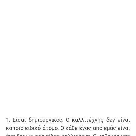
1. Είσαι δημιουργικός. Ο καλλιτέχνης δεν είναι
κάποιο ειδικό άτομο. Ο κάθε ένας από εμάς είναι