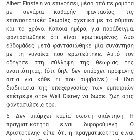
Albert Einstein να επινοήσει, μέσα από πειράματα
με σενάρια καθαρής φαντασίας, τις
επαναστατικές θεωρίες σχετικά με το σύμπαν
και το χρόνο. Κάποια ημέρα, για παράδειγμα,
φαντασιώθηκε ότι είναι ερωτευμένος. Δύο
εβδομάδες μετά φαντασιώθηκε μία συνάντηση
με τη γυναίκα που ερωτεύτηκε. Αυτό τον
οδήγησε στη σύλληψη της θεωρίας της
αναιτιότητας, (ότι δηλ. δεν υπάρχει προφανής
αιτία για κάθε τι που συμβαίνει). Η ίδια
διαδικασία της επεξεργασίας των εμπειριών
επέτρεψε στον Walt Disney να δώσει ζωή στις
φαντασιώσεις του.
5. Δεν υπάρχει καμία σωστή απάντηση. Η
πραγματικότητα είναι διφορούμενη. Ο
Αριστοτέλης είπε ότι η πραγματικότητα είναι