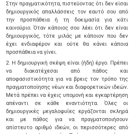
Στην πραγματικότητα, πιστεύοντας ότι δεν είσαι
δημιουργικός απαλλάσσεις τον εαυτό σου από
την προσπάθεια ή τη δοκιμασία για κάτι
καινούριο. Όταν κάποιος σου λέει ότι δεν είναι
δημιουργικός, τότε μιλάς με κάποιον που δεν
έχει ενδιαφέρον και ούτε θα κάνει κάποια
προσπάθεια να γίνει.
2. Η δημιουργική σκέψη είναι (ήδη) έργο. Πρέπει
να διακατέχεσαι από πάθος και
αποφασιστικότητα για να βρεις τον τρόπο της
πραγματοποίησης νέων και διαφορετικών ιδεών.
Μετά πρέπει να έχεις υπομονή και εγκαρτέρηση
απέναντι σε κάθε εναντιότητα. Όλες οι
δημιουργικές μεγαλοφυΐες εργάζονται σκληρά
και με πάθος για να πραγματοποιήσουν
απίστευτο αριθμό ιδεών, οι περισσότερες από