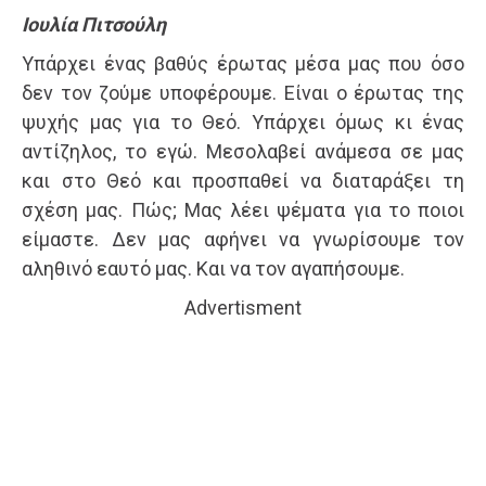
Ιουλία Πιτσούλη
Υπάρχει ένας βαθύς έρωτας μέσα μας που όσο
δεν τον ζούμε υποφέρουμε. Είναι ο έρωτας της
ψυχής μας για το Θεό. Υπάρχει όμως κι ένας
αντίζηλος, το εγώ. Μεσολαβεί ανάμεσα σε μας
και στο Θεό και προσπαθεί να διαταράξει τη
σχέση μας. Πώς; Μας λέει ψέματα για το ποιοι
είμαστε. Δεν μας αφήνει να γνωρίσουμε τον
αληθινό εαυτό μας. Και να τον αγαπήσουμε.
Advertisment