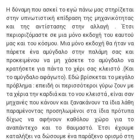
Η δύναμη που ασκεί το εγώ πάνω μας στηρίζεται
στην υπνωτιστική επίδραση της μηχανικότητας
και της αντίστασης στην αλλαγή . Έτσι
περιοριζόμαστε σε μια μόνο εκδοχή του εαυτού
μας και του κόσμου. Μια μόνο εκδοχή θα ήταν να
πάρετε ένα αμύγδαλο στην παλάμη σας και
προκειμένου να μη χάσετε το αμύγδαλο να
κρατήσετε για πάντα το χέρι σας κλειστό .(Και
το αμύγδαλο αφάγωτο). Εδώ βρίσκεται το μεγάλο
πρόβλημα : επειδή οι περισσότεροι γύρω ζουν με
τα χέρια την καρδιά και το νου κλειστά , είναι σαν
μηχανές που κάνουν και ξανακάνουν τα ίδια λάθη
παραμένοντας προσηλωμένοι στα ίδια πρότυπα
δίχως να αφήνουν καθόλου χώρο για το
αναπάντεχο και το θαυμαστό. Έτσι έχουμε
καταλήξει να δώσουμε ένα παράξενο ορισμό στη