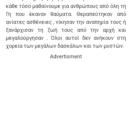
κάθε τόσο μαθαίνουμε για ανθρώπους από όλη τη
Γη που έκαναν θαύματα. Θεραπεύτηκαν από
ανίατες ασθένειες , νίκησαν την αναπηρία τους ή
ξανάρχισαν τη ζωή τους από την αρχή και
μεγαλούργησαν . Όλοι αυτοί δεν ανήκουν στη
χορεία των μεγάλων δασκάλων και των μυστών.
Advertisment