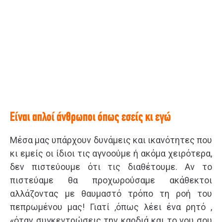
Είναι απλοί άνθρωποι όπως εσείς κι εγώ
Μέσα μας υπάρχουν δυνάμεις και ικανότητες που
κι εμείς οι ίδιοι τις αγνοούμε ή ακόμα χειρότερα,
δεν πιστεύουμε ότι τις διαθέτουμε. Αν το
πιστεύαμε θα προχωρούσαμε ακάθεκτοι
αλλάζοντας με θαυμαστό τρόπο τη ροή του
πεπρωμένου μας! Γιατί ,όπως λέει ένα ρητό ,
«όταν συγκεντρώσεις την καρδιά και το νου σου