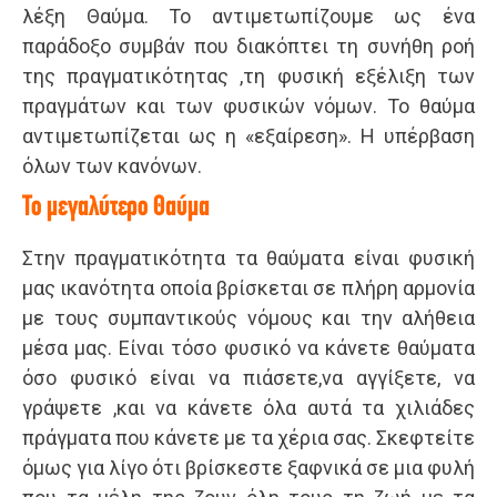
λέξη Θαύμα. Το αντιμετωπίζουμε ως ένα
παράδοξο συμβάν που διακόπτει τη συνήθη ροή
της πραγματικότητας ,τη φυσική εξέλιξη των
πραγμάτων και των φυσικών νόμων. Το θαύμα
αντιμετωπίζεται ως η «εξαίρεση». Η υπέρβαση
όλων των κανόνων.
Το μεγαλύτερο Θαύμα
Στην πραγματικότητα τα θαύματα είναι φυσική
μας ικανότητα οποία βρίσκεται σε πλήρη αρμονία
με τους συμπαντικούς νόμους και την αλήθεια
μέσα μας. Είναι τόσο φυσικό να κάνετε θαύματα
όσο φυσικό είναι να πιάσετε,να αγγίξετε, να
γράψετε ,και να κάνετε όλα αυτά τα χιλιάδες
πράγματα που κάνετε με τα χέρια σας. Σκεφτείτε
όμως για λίγο ότι βρίσκεστε ξαφνικά σε μια φυλή