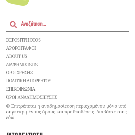
DEPOSITPHOTOS
ΑΡΘΡΟΓΡΑΦΟΙ
ABOUT US
ΔΙΑΦΗΜΙΣΤΕΊΤΕ
ΌΡΟΙ ΧΡΉΣΗΣ
ΠΟΛΙΤΙΚΉ ΑΠΟΡΡΉΤΟΥ
ΕΠΙΚΟΙΝΩΝΊΑ
ΌΡΟΙ ΑΝΑΔΗΜΟΣΙΕΥΣΗΣ
© Επιτρέπεται η αναδημοσίευση περιεχομένου μόνο υπό
συγκεκριμένους όρους και προϋποθέσεις. Διαβάστε τους
εδώ