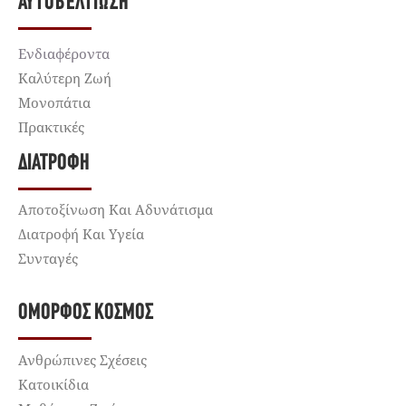
ΑΥΤΟΒΕΛΤΊΩΣΗ
Ενδιαφέροντα
Καλύτερη Ζωή
Μονοπάτια
Πρακτικές
ΔΙΑΤΡΟΦΉ
Αποτοξίνωση Και Αδυνάτισμα
Διατροφή Και Υγεία
Συνταγές
ΌΜΟΡΦΟΣ ΚΌΣΜΟΣ
Ανθρώπινες Σχέσεις
Κατοικίδια