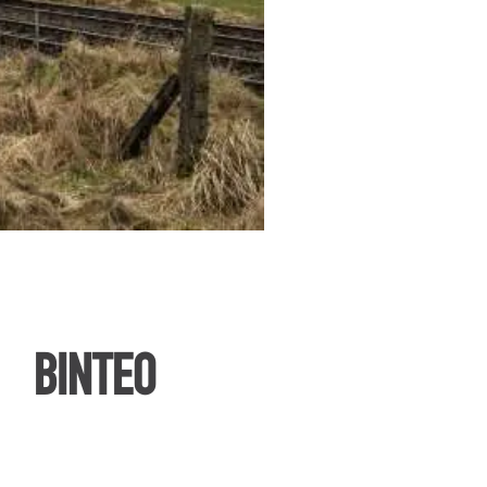
ΒΙΝΤΕΟ