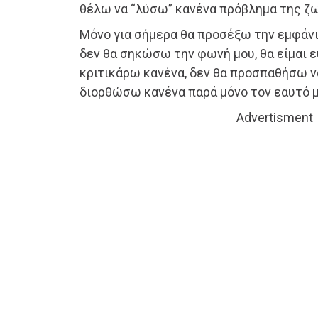
θέλω να “λύσω” κανένα πρόβλημα της ζω
Μόνο για σήμερα θα προσέξω την εμφάνι
δεν θα σηκώσω την φωνή μου, θα είμαι ε
κριτικάρω κανένα, δεν θα προσπαθήσω 
διορθώσω κανένα παρά μόνο τον εαυτό μ
Advertisment