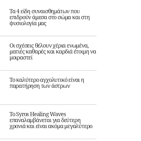
Τα 4 είδη συναισθημάτων που
επιδρούν άμεσα στο σώμα και στη
φυσιολογία μας
Οι σχέσεις θέλουν χέρια ενωμένα,
ματιές καθαρές και καρδιά έτοιμη να
μοιραστεί
Το καλύτερο αγχολυτικό είναι η
παρατήρηση των άστρων
Το Syros Healing Waves
επαναλαμβάνεται για δεύτερη
χρονιά και είναι ακόμα μεγαλύτερο