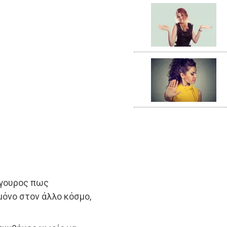
ίγουρος πως
μόνο στον άλλο κόσμο,