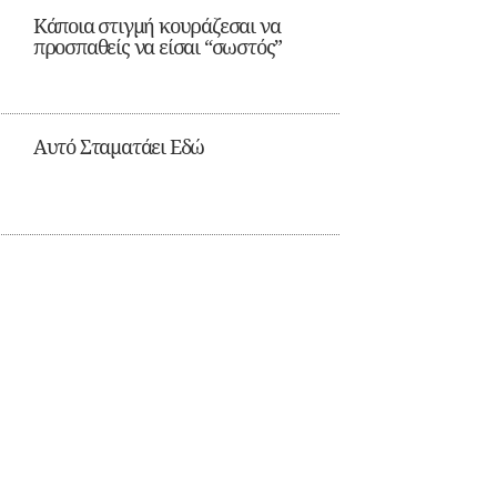
Κάποια στιγμή κουράζεσαι να
προσπαθείς να είσαι “σωστός”
Αυτό Σταματάει Εδώ