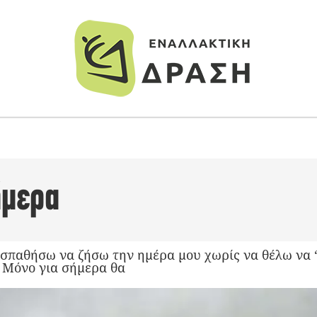
ήμερα
σπαθήσω να ζήσω την ημέρα μου χωρίς να θέλω να
 Μόνο για σήμερα θα