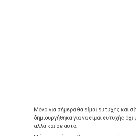
Μόνο για σήμερα θα είμαι ευτυχής και σ
δημιουργήθηκα για να είμαι ευτυχής όχι 
αλλά και σε αυτό.