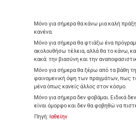
Μόνο για σήμερα θα κάνω μια καλή πράξη
κανένα.
Μόνο για σήμερα θα φτιάξω ένα πρόγραμ
ακολουθήσω τέλεια, αλλά θα το κάνω, κ
κακά: την βιασύνη και την αναποφασιστι
Μόνο για σήμερα θα ξέρω από τα βάθη τη
φαινομενική όψη των πραγμάτων, πως το
μένα όπως κανείς άλλος στον κόσμο.
Μόνο για σήμερα δεν φοβάμαι. Ειδικά δε
είναι όμορφο και δεν θα φοβηθώ να πισ
Πηγή:
Ιαθείην