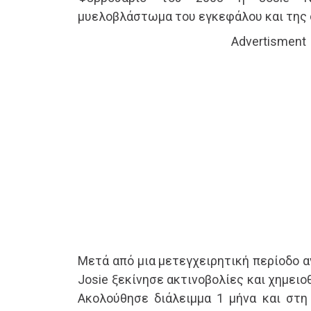
μυελοβλάστωμα του εγκεφάλου και της 
Advertisment
Μετά από μια μετεγχειρητική περίοδο 
Josie ξεκίνησε ακτινοβολίες και χημειο
Ακολούθησε διάλειμμα 1 μήνα και στη