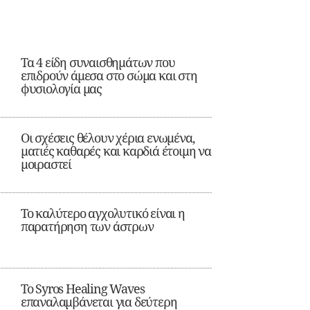
Τα 4 είδη συναισθημάτων που
επιδρούν άμεσα στο σώμα και στη
φυσιολογία μας
Οι σχέσεις θέλουν χέρια ενωμένα,
ματιές καθαρές και καρδιά έτοιμη να
μοιραστεί
Το καλύτερο αγχολυτικό είναι η
παρατήρηση των άστρων
Το Syros Healing Waves
επαναλαμβάνεται για δεύτερη