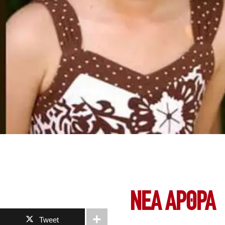
ΝΕΑ ΆΡΘΡΑ
Tweet