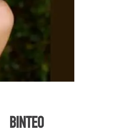
ΒΙΝΤΕΟ