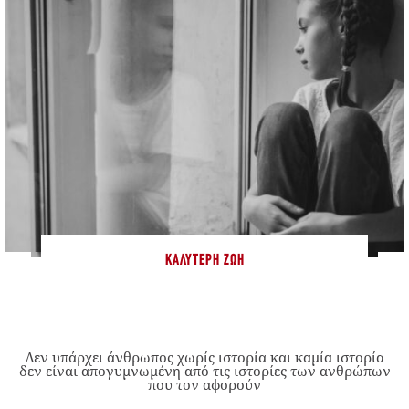
ΚΑΛΎΤΕΡΗ ΖΩΉ
Δεν υπάρχει άνθρωπος χωρίς ιστορία και καμία ιστορία
δεν είναι απογυμνωμένη από τις ιστορίες των ανθρώπων
που τον αφορούν