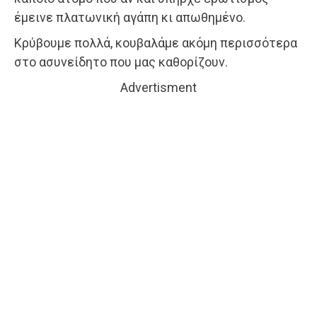
έμεινε πλατωνική αγάπη κι απωθημένο.
Κρύβουμε πολλά, κουβαλάμε ακόμη περισσότερα
στο ασυνείδητο που μας καθορίζουν.
Advertisment