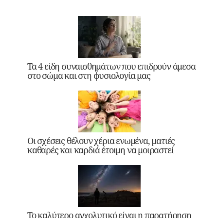
Τα 4 είδη συναισθημάτων που επιδρούν άμεσα
στο σώμα και στη φυσιολογία μας
Οι σχέσεις θέλουν χέρια ενωμένα, ματιές
καθαρές και καρδιά έτοιμη να μοιραστεί
Το καλύτερο αγχολυτικό είναι η παρατήρηση