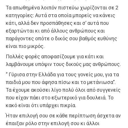
Τα απωθημένα λοιπόν πιστεύω χωρίζονται σε 2
κατηγορίες: Αυτά στα οποία μπορείς να κάνεις
κάτι, αλλά δεν προσπάθησες και σ’ αυτά που
εξαρτώνται κι από άλλους ανθρώπους και
παράγοντες οπότε ο δικός σου βαθμός ευθύνης
είναι πιο μικρός.
Πολλές φορές αποφασίζουμε για κάτι και
λαμβάνουμε υπόψιν τους δικούς μας ανθρώπους.
‘’ Γύρισα στην Ελλάδα για τους γονείς μου, για τα
παιδιά μου που άφησα πίσω και το μετάνιωσα’’.
Τα έχουμε ακούσει λίγο πολύ όλοι από συγγενείς
που είχαν πάει στο εξωτερικό για δουλειά. Το
κακό είναι ότι υπάρχει πικρία.
Ήταν επιλογή σου σε κάθε περίπτωση άσχετα αν
έπαιξαν ρόλο στην επιλογή σου κι άλλοι