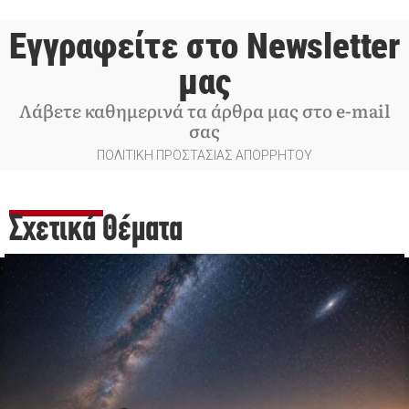
Εγγραφείτε στο Newsletter
μας
Λάβετε καθημερινά τα άρθρα μας στο e-mail
σας
ΠΟΛΙΤΙΚΗ ΠΡΟΣΤΑΣΙΑΣ ΑΠΟΡΡΗΤΟΥ
Σχετικά Θέματα