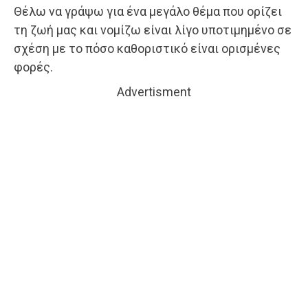
Θέλω να γράψω για ένα μεγάλο θέμα που ορίζει
τη ζωή μας και νομίζω είναι λίγο υποτιμημένο σε
σχέση με το πόσο καθοριστικό είναι ορισμένες
φορές.
Advertisment