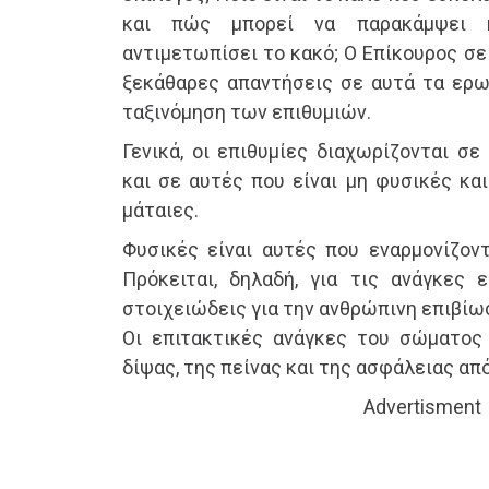
και πώς μπορεί να παρακάμψει 
αντιμετωπίσει το κακό; Ο Επίκουρος σε
ξεκάθαρες απαντήσεις σε αυτά τα ερωτ
ταξινόμηση των επιθυμιών.
Γενικά, οι επιθυμίες διαχωρίζονται σε
και σε αυτές που είναι μη φυσικές και
μάταιες.
Φυσικές είναι αυτές που εναρμονίζον
Πρόκειται, δηλαδή, για τις ανάγκες ε
στοιχειώδεις για την ανθρώπινη επιβίω
Οι επιτακτικές ανάγκες του σώματος 
δίψας, της πείνας και της ασφάλειας απ
Advertisment