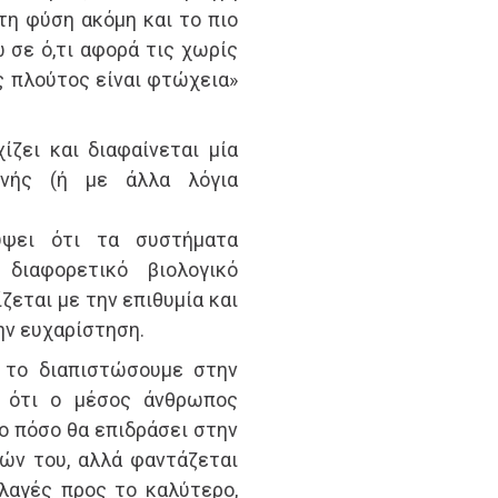
τη φύση ακόμη και το πιο
 σε ό,τι αφορά τις χωρίς
ς πλούτος είναι φτώχεια»
ίζει και διαφαίνεται μία
ονής (ή με άλλα λόγια
ύψει ότι τα συστήματα
 διαφορετικό βιολογικό
ζεται με την επιθυμία και
ην ευχαρίστηση.
 το διαπιστώσουμε στην
ε ότι ο μέσος άνθρωπος
ο πόσο θα επιδράσει στην
ών του, αλλά φαντάζεται
λαγές προς το καλύτερο,