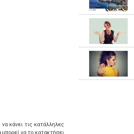
ί να κάνει τις κατάλληλες
α μπορεί να το κατακτήσει