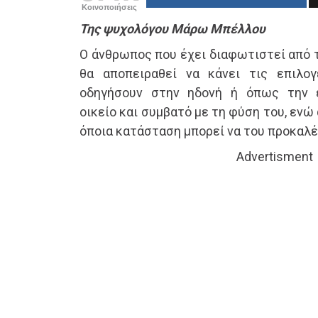
Κοινοποιήσεις
Της ψυχολόγου Μάρω Μπέλλου
Ο άνθρωπος που έχει διαφωτιστεί από 
θα αποπειραθεί να κάνει τις επιλο
οδηγήσουν στην ηδονή ή όπως την 
οικείο και συμβατό με τη φύση του, ενώ
όποια κατάσταση μπορεί να του προκαλέ
Advertisment