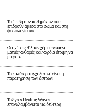
Τα 4 είδη συναισθημάτων που
επιδρούν άμεσα στο σώμα και στη
φυσιολογία μας
Οι σχέσεις θέλουν χέρια ενωμένα,
ματιές καθαρές και καρδιά έτοιμη να
μοιραστεί
Το καλύτερο αγχολυτικό είναι η
παρατήρηση των άστρων
Το Syros Healing Waves
επαναλαμβάνεται για δεύτερη