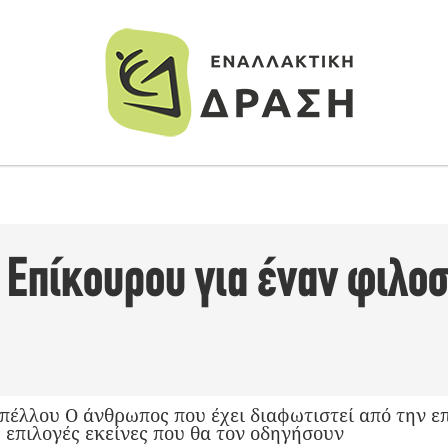
υ Επίκουρου για έναν φιλ
λλου Ο άνθρωπος που έχει διαφωτιστεί από την επ
ς επιλογές εκείνες που θα τον οδηγήσουν