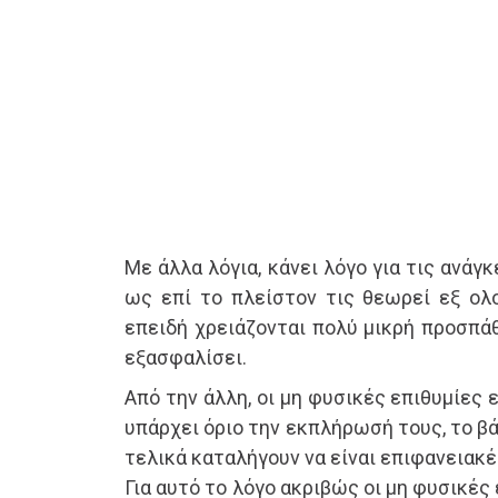
Με άλλα λόγια, κάνει λόγο για τις ανά
ως επί το πλείστον τις θεωρεί εξ ολ
επειδή χρειάζονται πολύ μικρή προσπάθ
εξασφαλίσει.
Από την άλλη, οι μη φυσικές επιθυμίες ε
υπάρχει όριο την εκπλήρωσή τους, το βά
τελικά καταλήγουν να είναι επιφανειακέ
Για αυτό το λόγο ακριβώς οι μη φυσικές 