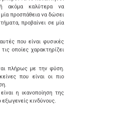
ή ακόμα καλύτερα να
 μία προσπάθεια να δώσει
ήματα, προβαίνει σε μία
 αυτές που είναι φυσικές
 τις οποίες χαρακτηρίζει
ται πλήρως με την φύση.
κείνες που είναι οι πιο
ση.
είναι η ικανοποίηση της
ό εξωγενείς κινδύνους.