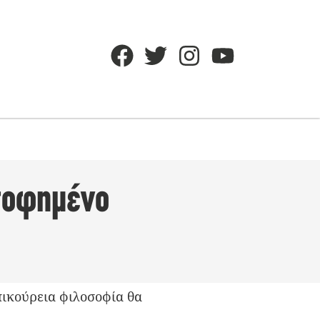
οσοφημένο
ικούρεια φιλοσοφία θα