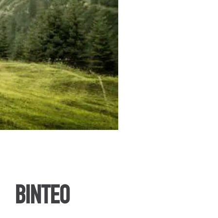
ΒΙΝΤΕΟ